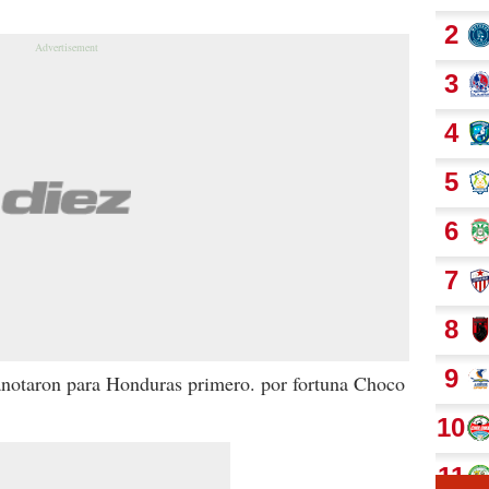
anotaron para Honduras primero. por fortuna Choco