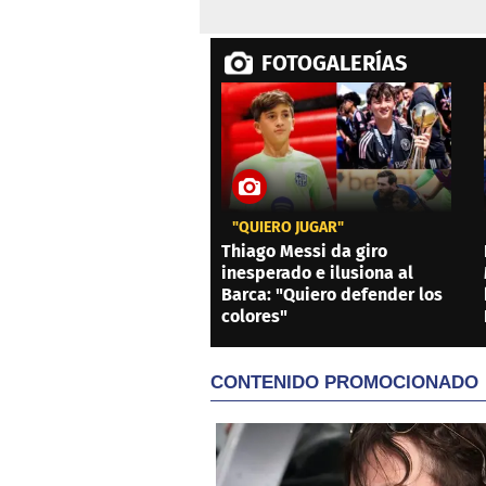
FOTOGALERÍAS
"QUIERO JUGAR"
Thiago Messi da giro
inesperado e ilusiona al
Barca: "Quiero defender los
colores"