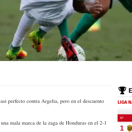
asi perfecto contra Argelia, pero en el descuento
LIGA 
una mala marca de la zaga de Honduras en el 2-1