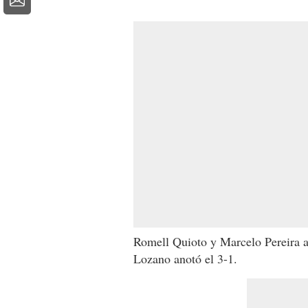
Romell Quioto y Marcelo Pereira 
Lozano anotó el 3-1.