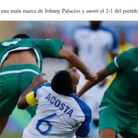
una mala marca de Johnny Palacios y anotó el 2-1 del partid