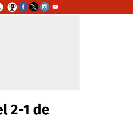
l 2-1 de