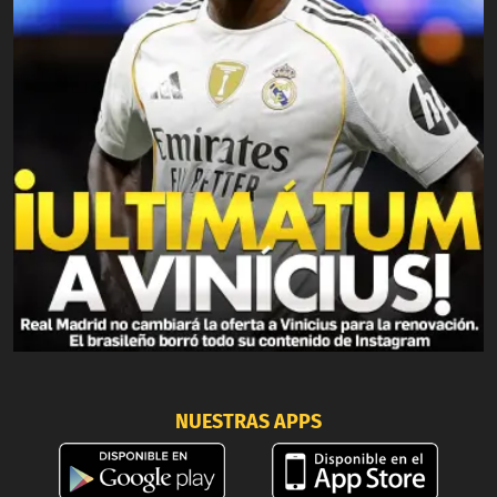
NUESTRAS APPS