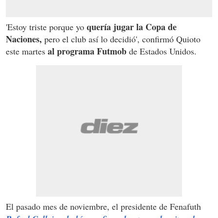
quería jugar la Copa de
'Estoy triste porque yo
Naciones,
pero el club así lo decidió', confirmó Quioto
al programa Futmob
este martes
de Estados Unidos.
El pasado mes de noviembre, el presidente de Fenafuth