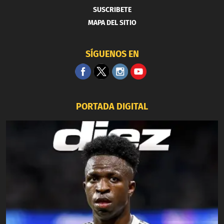
SUSCRIBETE
MAPA DEL SITIO
SÍGUENOS EN
PORTADA DIGITAL