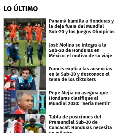
LO ÚLTIMO
Panamá humilla a Honduras y
la deja fuera del Mundial
Sub-20 y los Juegos Olímpicos
José Molina se integra a la
Sub-20 de Honduras en
México: el motivo de su viaje
Francis explica las ausencias
en la Sub-20 y desconoce el
tema de los tiktokers
Pepe Mejía no asegura que
Honduras clasifique al
Mundial 2030: "Sería mentir"
Tabla de posiciones del
Premundial Sub-20 de
Concacaf: Honduras necesita
un milagro