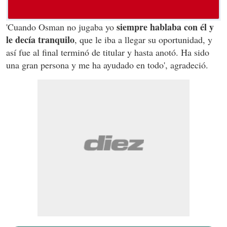
siempre hablaba con él y
'Cuando Osman no jugaba yo
le decía tranquilo
, que le iba a llegar su oportunidad, y
así fue al final terminó de titular y hasta anotó. Ha sido
una gran persona y me ha ayudado en todo', agradeció.