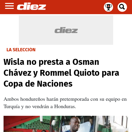
LA SELECCIÓN
Wisla no presta a Osman
Chávez y Rommel Quioto para
Copa de Naciones
Ambos hondureños harán pretemporada con su equipo en
Turquía y no vendrán a Honduras.