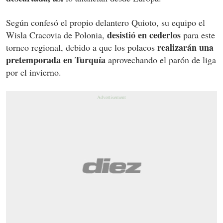
Según confesó el propio delantero Quioto, su equipo el
desistió en cederlos
Wisla Cracovia de Polonia,
para este
realizarán una
torneo regional, debido a que los polacos
pretemporada en Turquía
aprovechando el parón de liga
por el invierno.