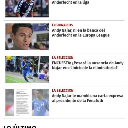
Anderlecht en la liga
LEGIONARIOS
Andy Najar, ni en la banca del
Anderlecht en la Europa League
LA SELECCIÓN
ENCUESTA: ¿Pesará la ausencia de Andy
Najar en el inicio de la eliminatoria?
LA SELECCIÓN
Andy Najar le mandó una carta expresa
al presidente de la Fenafuth