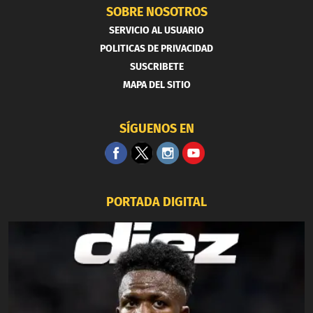
SOBRE NOSOTROS
SERVICIO AL USUARIO
POLITICAS DE PRIVACIDAD
SUSCRIBETE
MAPA DEL SITIO
SÍGUENOS EN
PORTADA DIGITAL