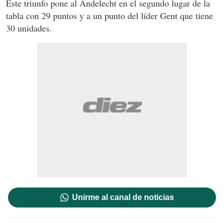
Este triunfo pone al Andelecht en el segundo lugar de la
tabla con 29 puntos y a un punto del líder Gent que tiene
30 unidades.
Unirme al canal de noticias