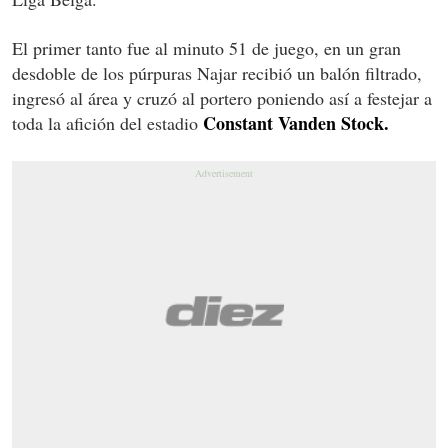
El primer tanto fue al minuto 51 de juego, en un gran
desdoble de los púrpuras Najar recibió un balón filtrado,
ingresó al área y cruzó al portero poniendo así a festejar a
Constant Vanden Stock.
toda la afición del estadio