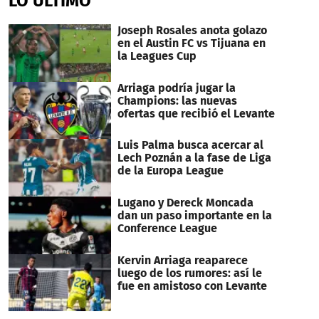
LO ÚLTIMO
Joseph Rosales anota golazo
en el Austin FC vs Tijuana en
la Leagues Cup
Arriaga podría jugar la
Champions: las nuevas
ofertas que recibió el Levante
Luis Palma busca acercar al
Lech Poznán a la fase de Liga
de la Europa League
Lugano y Dereck Moncada
dan un paso importante en la
Conference League
Kervin Arriaga reaparece
luego de los rumores: así le
fue en amistoso con Levante