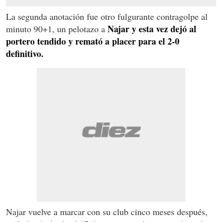
La segunda anotación fue otro fulgurante contragolpe al
Najar y esta vez dejó al
minuto 90+1, un pelotazo a
portero tendido y remató a placer para el 2-0
definitivo.
Najar vuelve a marcar con su club cinco meses después,