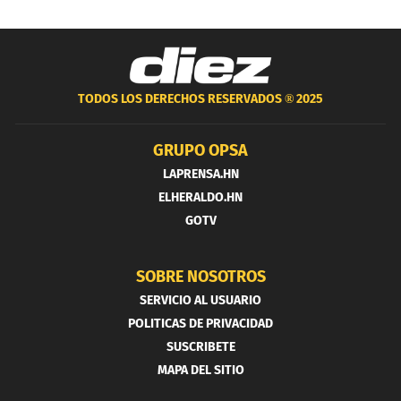
TODOS LOS DERECHOS RESERVADOS ®
2025
GRUPO OPSA
LAPRENSA.HN
ELHERALDO.HN
GOTV
SOBRE NOSOTROS
SERVICIO AL USUARIO
POLITICAS DE PRIVACIDAD
SUSCRIBETE
MAPA DEL SITIO