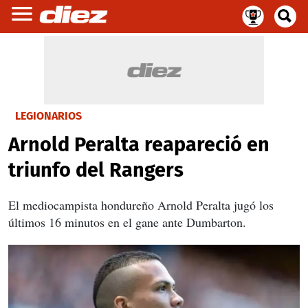
LEGIONARIOS
Arnold Peralta reapareció en
triunfo del Rangers
El mediocampista hondureño Arnold Peralta jugó los
últimos 16 minutos en el gane ante Dumbarton.