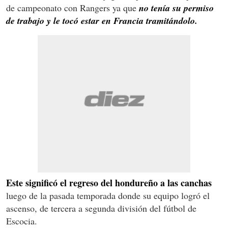
de campeonato con Rangers ya que
no tenía su permiso
de trabajo y le tocó estar en Francia tramitándolo.
Este significó el regreso del hondureño a las canchas
luego de la pasada temporada donde su equipo logró el
ascenso, de tercera a segunda división del fútbol de
Escocia.