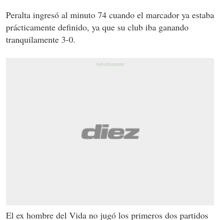
Peralta ingresó al minuto 74 cuando el marcador ya estaba
prácticamente definido, ya que su club iba ganando
tranquilamente 3-0.
El ex hombre del Vida no jugó los primeros dos partidos