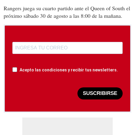
Rangers juega su cuarto partido ante el Queen of South el
próximo sábado 30 de agosto a las 8:00 de la mañana.
Acepto las condiciones y recibir tus newsletters.
SUSCRIBIRSE