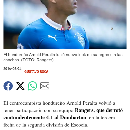
X
El hondureño Arnold Peralta lució nuevo look en su regreso a las
canchas. (FOTO: Rangers)
2014-08-24
GUSTAVO ROCA
El centrocampista hondureño Arnold Peralta volvió a
Rangers, que derrotó
tener participación con su equipo
contundentemente 4-1 al Dumbarton
, en la tercera
fecha de la segunda división de Escocia.