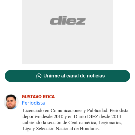
Unirme al canal de noticias
GUSTAVO ROCA
Periodista
Licenciado en Comunicaciones y Publicidad. Periodista
deportivo desde 2010 y en Diario DIEZ desde 2014
cubriendo la sección de Centroamérica, Legionarios,
Liga y Selección Nacional de Honduras.