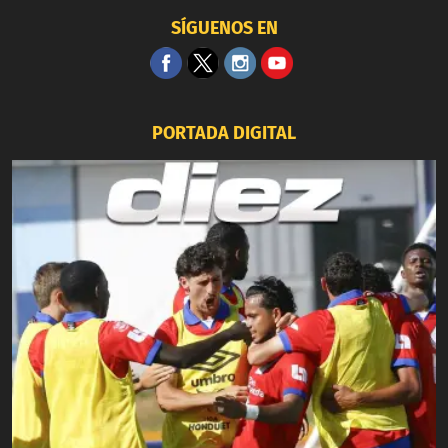
SÍGUENOS EN
PORTADA DIGITAL