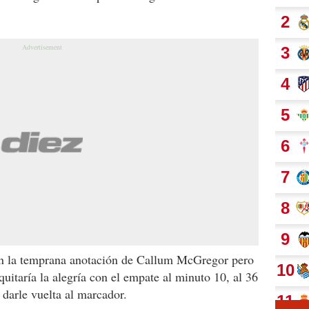
 la temprana anotación de Callum McGregor pero
uitaría la alegría con el empate al minuto 10, al 36
darle vuelta al marcador.