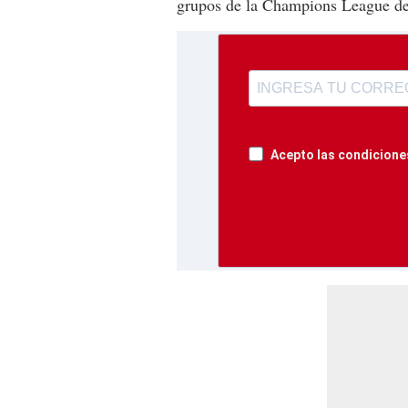
grupos de la Champions League d
Acepto las condiciones