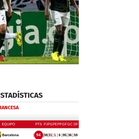
ESTADÍSTICAS
FRANCESA