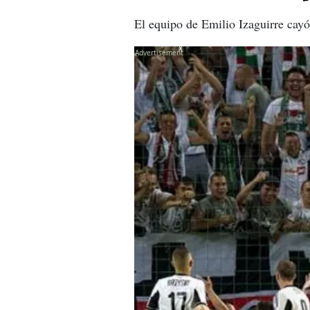
El equipo de Emilio Izaguirre cayó
X