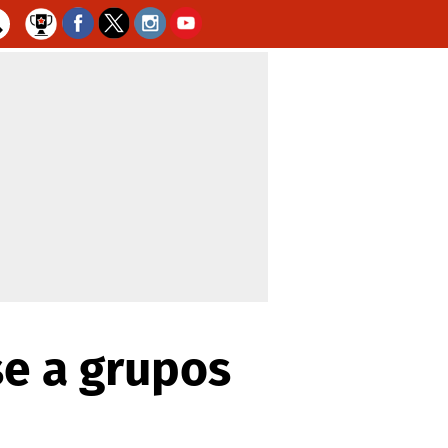
se a grupos