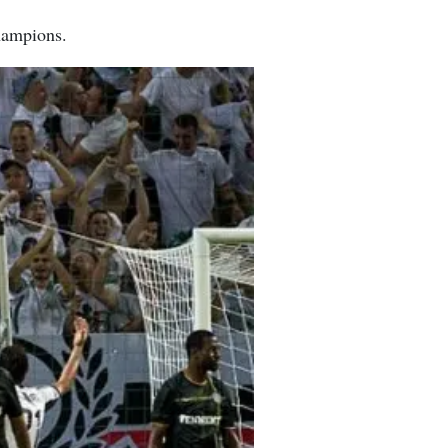
Champions.