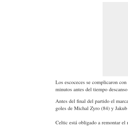
Los escoceces se complicaron con 
minutos antes del tiempo descanso
Antes del final del partido el marc
goles de Michal Zyro (84) y Jakub
Celtic está obligado a remontar el m