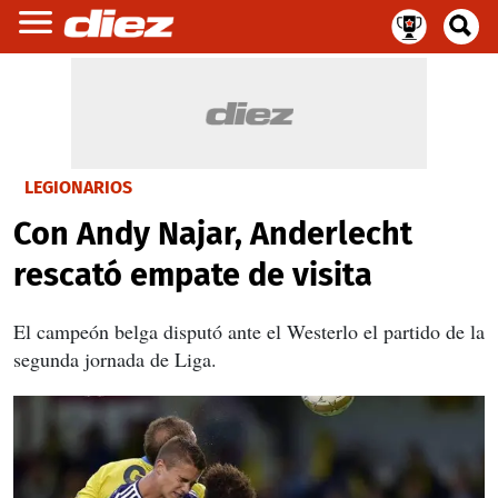
LEGIONARIOS
Con Andy Najar, Anderlecht
rescató empate de visita
El campeón belga disputó ante el Westerlo el partido de la
segunda jornada de Liga.