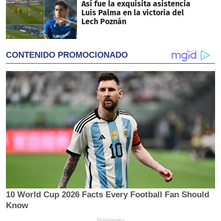
Así fue la exquisita asistencia
Luis Palma en la victoria del
Lech Poznán