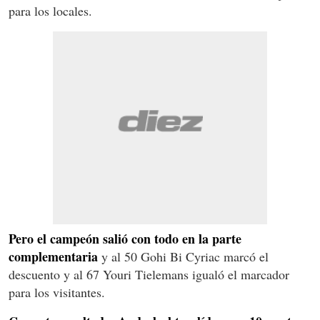
para los locales.
Pero el campeón salió con todo en la parte
complementaria
y al 50 Gohi Bi Cyriac marcó el
descuento y al 67 Youri Tielemans igualó el marcador
para los visitantes.