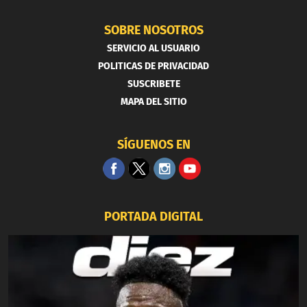
SOBRE NOSOTROS
SERVICIO AL USUARIO
POLITICAS DE PRIVACIDAD
SUSCRIBETE
MAPA DEL SITIO
SÍGUENOS EN
PORTADA DIGITAL