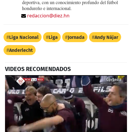
deportiva, con un conocimiento profundo del fútbol
hondureño e internacional.
redaccion@diez.hn
Liga Nacional
Liga
Jornada
Andy Nájar
Anderlecht
VIDEOS RECOMENDADOS