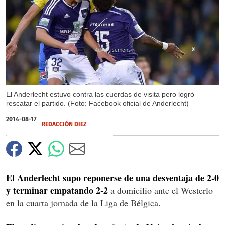
X
El Anderlecht estuvo contra las cuerdas de visita pero logró
rescatar el partido. (Foto: Facebook oficial de Anderlecht)
2014-08-17
REDACCIÓN DIEZ
El Anderlecht supo reponerse de una desventaja de 2-0
y terminar empatando 2-2
a domicilio ante el Westerlo
en la cuarta jornada de la Liga de Bélgica.