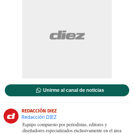
Unirme al canal de noticias
REDACCIÓN DIEZ
Redacción DIEZ
Equipo compuesto por periodistas, editores y
diseñadores especializados exclusivamente en el área