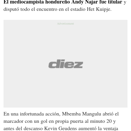
El mediocampista hondureño Andy Najar fue titular
y
disputó todo el encuentro en el estadio Het Kuipje.
En una infortunada acción, Mbemba Mangulu abrió el
marcador con un gol en propia puerta al minuto 20 y
antes del descanso Kevin Geudens aumentó la ventaja