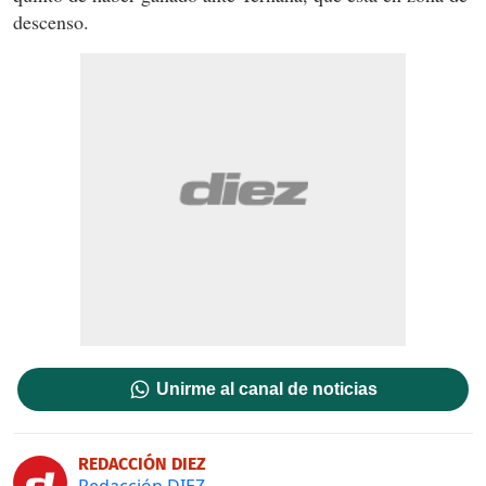
descenso.
Unirme al canal de noticias
REDACCIÓN DIEZ