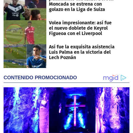
Moncada se estrena con
golazo en la Liga de Suiza
Volea impresionante: así fue
el nuevo doblete de Keyrol
Figueoa con el Liverpool
Así fue la exquisita asistencia
Luis Palma en la victoria del
Lech Poznán