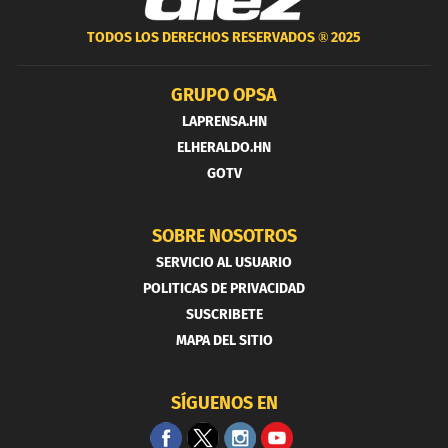
TODOS LOS DERECHOS RESERVADOS ®
2025
GRUPO OPSA
LAPRENSA.HN
ELHERALDO.HN
GOTV
SOBRE NOSOTROS
SERVICIO AL USUARIO
POLITICAS DE PRIVACIDAD
SUSCRIBETE
MAPA DEL SITIO
SÍGUENOS EN