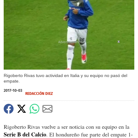
X
Rigoberto Rivas tuvo actividad en Italia y su equipo no pasó del
empate.
2017-10-03
REDACCIÓN DIEZ
Rigoberto Rivas vuelve a ser noticia con su equipo en la
Serie B del Calcio
. El hondureño fue parte del empate 1-