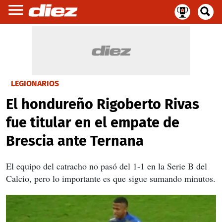
LEGIONARIOS
El hondureño Rigoberto Rivas
fue titular en el empate de
Brescia ante Ternana
El equipo del catracho no pasó del 1-1 en la Serie B del
Calcio, pero lo importante es que sigue sumando minutos.