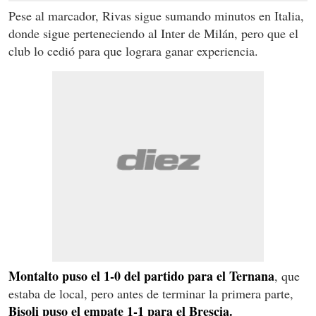
Pese al marcador, Rivas sigue sumando minutos en Italia,
donde sigue perteneciendo al Inter de Milán, pero que el
club lo cedió para que lograra ganar experiencia.
Montalto puso el 1-0 del partido para el Ternana
, que
estaba de local, pero antes de terminar la primera parte,
Bisoli puso el empate 1-1 para el Brescia.