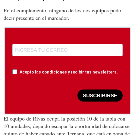
En el complemento, ninguno de los dos equipos pudo
decir presente en el marcador.
Acepto las condiciones y recibir tus newsletters.
SUSCRIBIRSE
El equipo de Rivas ocupa la posición 10 de la tabla con
10 unidades, dejando escapar la oportunidad de colocarse
quinto de haber ganado ante Ternana, que está en zona de