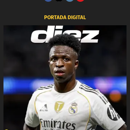
PORTADA DIGITAL