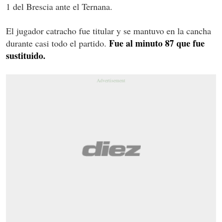
1 del Brescia ante el Ternana.
El jugador catracho fue titular y se mantuvo en la cancha
Fue al minuto 87 que fue
durante casi todo el partido.
sustituido.