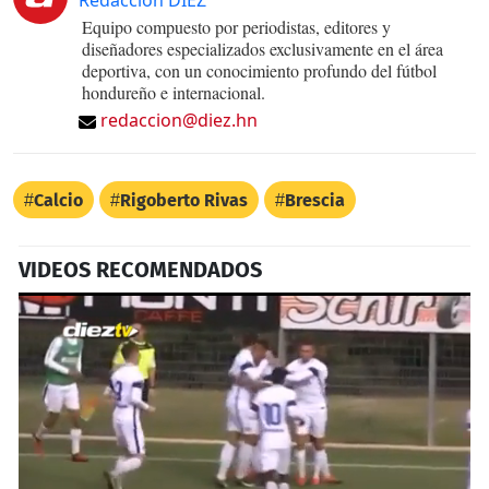
Redacción DIEZ
Equipo compuesto por periodistas, editores y
diseñadores especializados exclusivamente en el área
deportiva, con un conocimiento profundo del fútbol
hondureño e internacional.
redaccion@diez.hn
Calcio
Rigoberto Rivas
Brescia
VIDEOS RECOMENDADOS