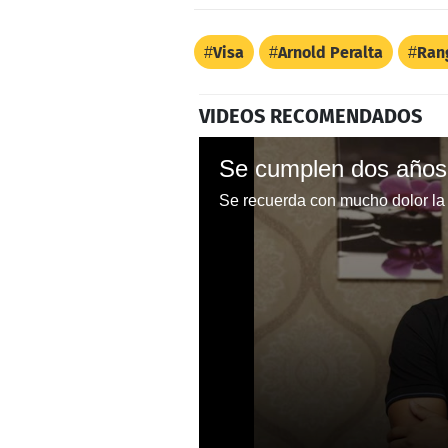
Visa
Arnold Peralta
Ran
VIDEOS RECOMENDADOS
Se cumplen dos años 