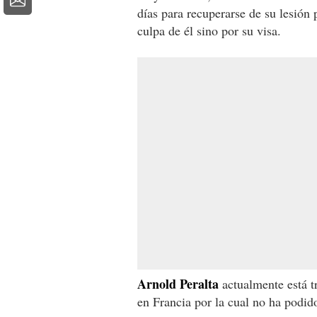
días para recuperarse de su lesión 
culpa de él sino por su visa.
Arnold Peralta
actualmente está tr
en Francia por la cual no ha podid