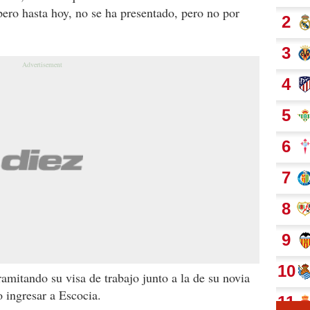
pero hasta hoy, no se ha presentado, pero no por
amitando su visa de trabajo junto a la de su novia
o ingresar a Escocia.