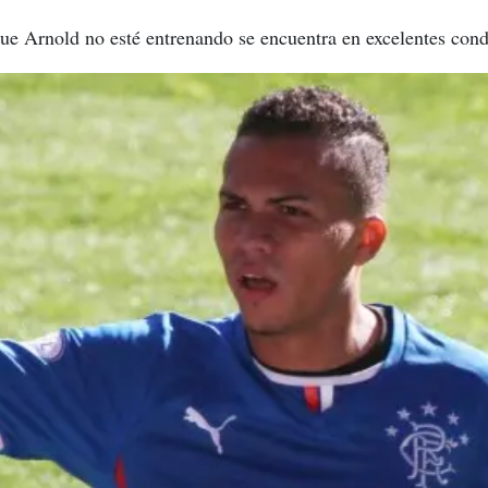
e Arnold no esté entrenando se encuentra en excelentes condi