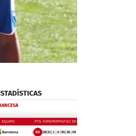
ESTADÍSTICAS
FRANCESA