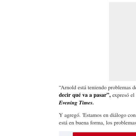
“Arnold está teniendo problemas de
decir qué va a pasar”,
expresó el 
Evening Times.
Y agregó. 'Estamos en diálogo con 
está en buena forma, los problemas