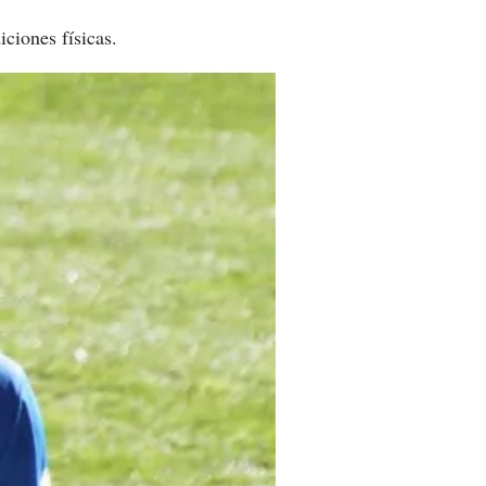
ciones físicas.