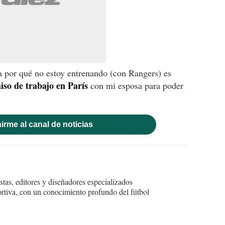
a por qué no estoy entrenando (con Rangers) es
so de trabajo en París
con mi esposa para poder
irme al canal de noticias
tas, editores y diseñadores especializados
ortiva, con un conocimiento profundo del fútbol