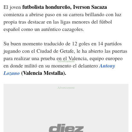
futbolista hondureño, Iverson Sacaza
El joven
comienza a abrirse paso en su carrera brillando con luz
propia tras destacar en las ligas menores del fútbol
español como un auténtico cazagoles.
Su buen momento traducido de 12 goles en 14 partidos
jugando con el Ciudad de Getafe, le ha abierto las puertas
para realizar una prueba en el Valencia, equipo europeo
en donde militó en su momento el delantero
Antony
(Valencia Mestalla).
Lozano