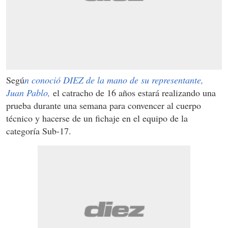
Segú
n conoció DIEZ de la mano de su representante,
Juan Pablo,
el catracho de 16 años estará realizando una
prueba durante una semana para convencer al cuerpo
técnico y hacerse de un fichaje en el equipo de la
categoría Sub-17.