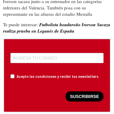
Iverson sacaza junto a su entrenador en las categorías
inferiores del Valencia. También posa con su
representante en las afueras del estadio Mestalla
Te puede interesar:
Futbolista hondureño Iverson Sacaza
realiza prueba en Leganés de España
Acepto las condiciones y recibir tus newsletters.
SUSCRIBIRSE