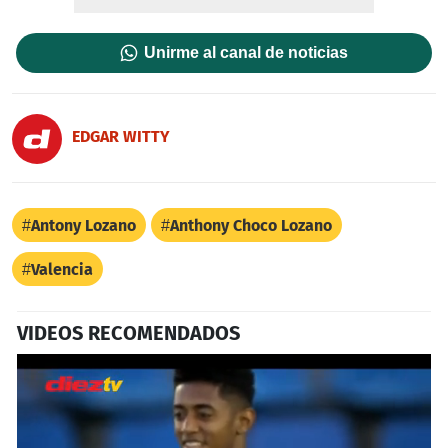
Unirme al canal de noticias
EDGAR WITTY
Antony Lozano
Anthony Choco Lozano
Valencia
VIDEOS RECOMENDADOS