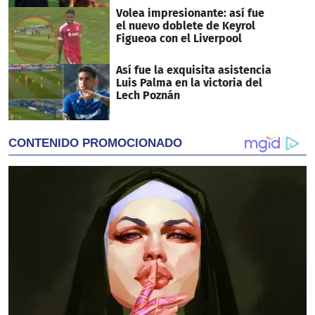
Volea impresionante: así fue
el nuevo doblete de Keyrol
Figueoa con el Liverpool
Así fue la exquisita asistencia
Luis Palma en la victoria del
Lech Poznán