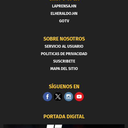
LAPRENSA.HN
ELHERALDO.HN
GOTV
SOBRE NOSOTROS
SERVICIO AL USUARIO
POLITICAS DE PRIVACIDAD
SUSCRIBETE
MAPA DEL SITIO
SÍGUENOS EN
PORTADA DIGITAL