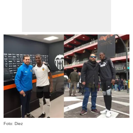
Foto: Diez