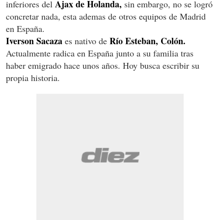
Ajax de Holanda,
inferiores del
sin embargo, no se logró
concretar nada, esta ademas de otros equipos de Madrid
en España.
Iverson Sacaza
Río Esteban, Colón.
es nativo de
Actualmente radica en España junto a su familia tras
haber emigrado hace unos años. Hoy busca escribir su
propia historia.