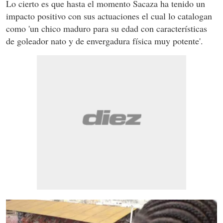
Lo cierto es que hasta el momento Sacaza ha tenido un
impacto positivo con sus actuaciones el cual lo catalogan
como 'un chico maduro para su edad con características
de goleador nato y de envergadura física muy potente'.