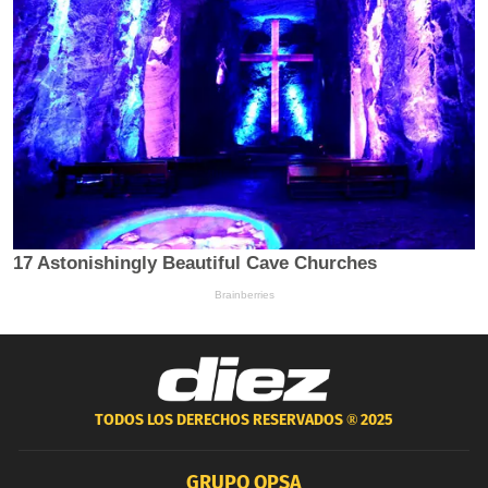
TODOS LOS DERECHOS RESERVADOS ®
2025
GRUPO OPSA