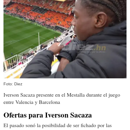
Foto: Diez
Iverson Sacaza presente en el Mestalla durante el juego
entre Valencia y Barcelona
Ofertas para Iverson Sacaza
El pasado sonó la posibilidad de ser fichado por las