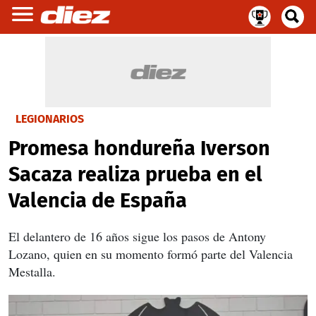
LEGIONARIOS
Promesa hondureña Iverson
Sacaza realiza prueba en el
Valencia de España
El delantero de 16 años sigue los pasos de Antony
Lozano, quien en su momento formó parte del Valencia
Mestalla.