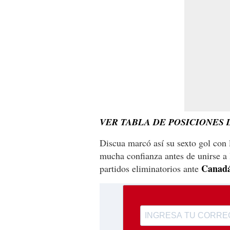
VER TABLA DE POSICIONES 
Discua marcó así su sexto gol con 
mucha confianza antes de unirse a
Canadá
partidos eliminatorios ante