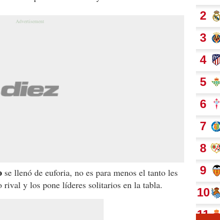
o
se llenó de euforia, no es para menos el tanto les
rival y los pone líderes solitarios en la tabla.