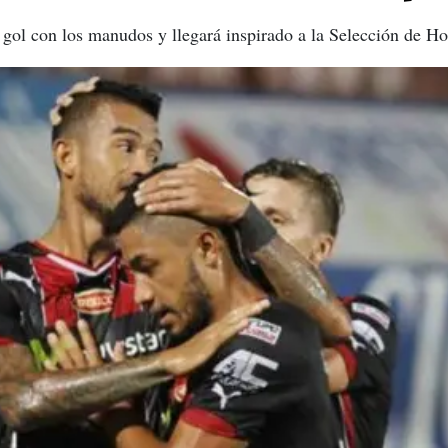
 gol con los manudos y llegará inspirado a la Selección de H