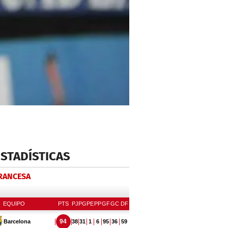
ESTADÍSTICAS
FRANCESA