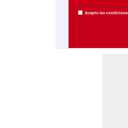
Acepto las condiciones