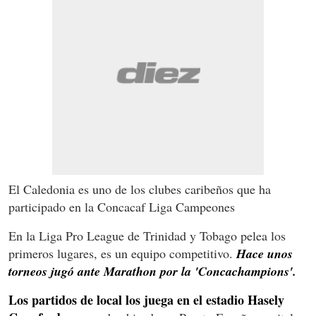
El Caledonia es uno de los clubes caribeños que ha
participado en la Concacaf Liga Campeones
En la Liga Pro League de Trinidad y Tobago pelea los
primeros lugares, es un equipo competitivo.
Hace unos
torneos jugó ante Marathon por la 'Concachampions'.
Los partidos de local los juega en el estadio Hasely