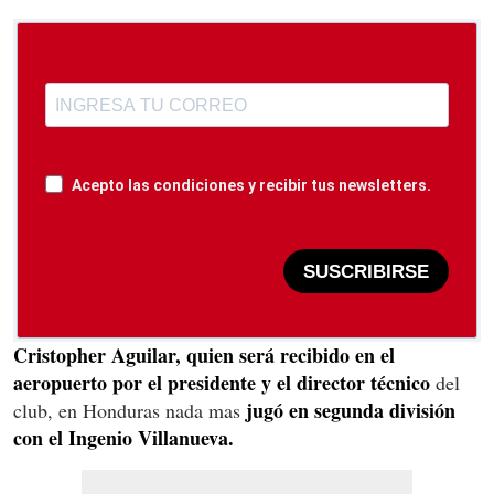
Acepto las condiciones y recibir tus newsletters.
SUSCRIBIRSE
Cristopher Aguilar, quien será recibido en el
aeropuerto por el presidente y el director técnico
del
jugó en segunda división
club, en Honduras nada mas
con el Ingenio Villanueva.