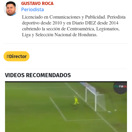
GUSTAVO ROCA
Periodista
Licenciado en Comunicaciones y Publicidad. Periodista
deportivo desde 2010 y en Diario DIEZ desde 2014
cubriendo la sección de Centroamérica, Legionarios,
Liga y Selección Nacional de Honduras.
Director
VIDEOS RECOMENDADOS