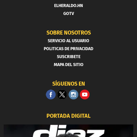
ELHERALDO.HN
GOTV
SOBRE NOSOTROS
SERVICIO AL USUARIO
POLITICAS DE PRIVACIDAD
SUSCRIBETE
MAPA DEL SITIO
SÍGUENOS EN
PORTADA DIGITAL