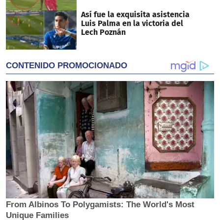
Así fue la exquisita asistencia
Luis Palma en la victoria del
Lech Poznán