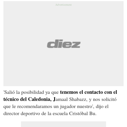
tenemos el contacto con el
'Salió la posibilidad ya que
técnico del Caledonia, J
amaal Shabazz, y nos solicitó
que le recomendaramos un jugador nuestro', dijo el
director deportivo de la escuela Cristóbal Bu.