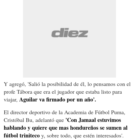
Y agregó, 'Salió la posibilidad de él, lo pensamos con el
profe Tábora que era el jugador que estaba listo para
Aguilar va firmado por un año'.
viajar,
El director deportivo de la Academia de Fútbol Puma,
'Con Jamaal estuvimos
Cristóbal Bu, adelantó que
hablando y quiere que mas hondureños se sumen al
fútbol triniteco
y, sobre todo, que estén interesados'.