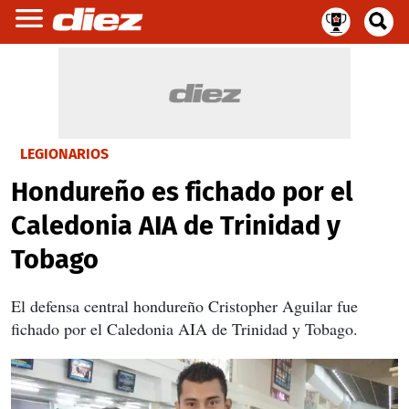
LEGIONARIOS
Hondureño es fichado por el
Caledonia AIA de Trinidad y
Tobago
El defensa central hondureño Cristopher Aguilar fue
fichado por el Caledonia AIA de Trinidad y Tobago.