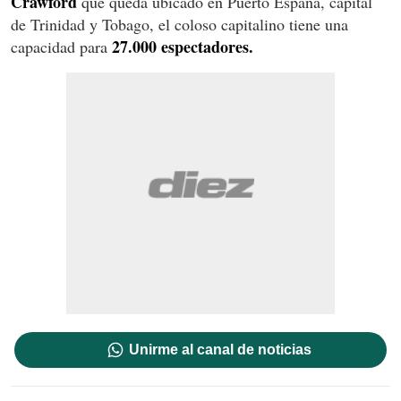
Crawford
que queda ubicado en Puerto España, capital
de Trinidad y Tobago, el coloso capitalino tiene una
27.000 espectadores.
capacidad para
Unirme al canal de noticias