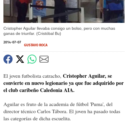
Cristopher Aguilar llevaba consigo un bolso, pero con muchas
ganas de triunfar. (Cristóbal Bu)
2014-07-07
GUSTAVO ROCA
Cristopher Aguilar, se
El joven futbolista catracho,
convierte en nuevo legionario ya que fue adquirido por
el club caribeño Caledonia AIA.
Aguilar es fruto de la academia de fútbol 'Puma', del
director técnico Carlos Tábora. El joven ha pasado todas
las categorías de dicha escuelita.