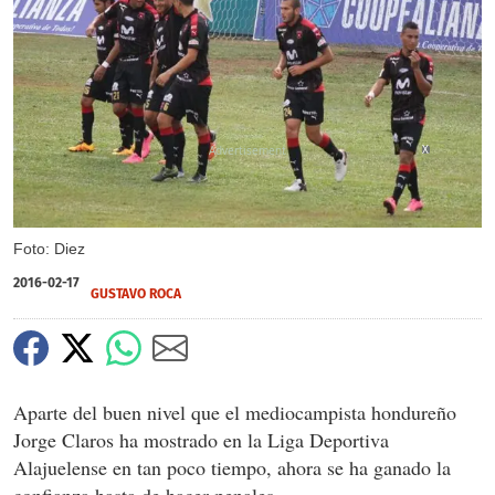
X
Foto: Diez
2016-02-17
GUSTAVO ROCA
Aparte del buen nivel que el mediocampista hondureño
Jorge Claros ha mostrado en la Liga Deportiva
Alajuelense en tan poco tiempo, ahora se ha ganado la
confianza hasta de hacer penales.