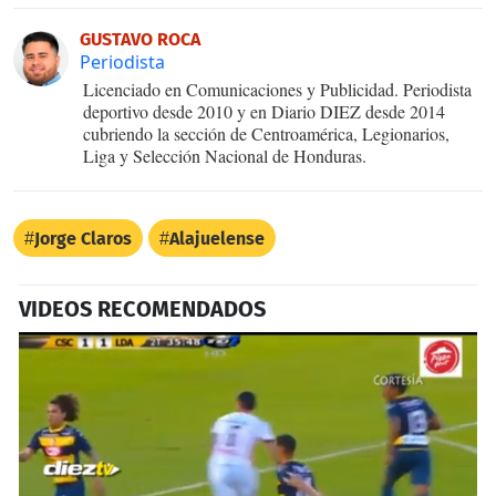
GUSTAVO ROCA
Periodista
Licenciado en Comunicaciones y Publicidad. Periodista
deportivo desde 2010 y en Diario DIEZ desde 2014
cubriendo la sección de Centroamérica, Legionarios,
Liga y Selección Nacional de Honduras.
Jorge Claros
Alajuelense
VIDEOS RECOMENDADOS