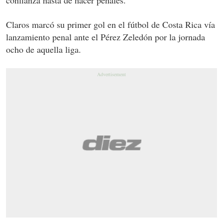
Claros marcó su primer gol en el fútbol de Costa Rica vía
lanzamiento penal ante el Pérez Zeledón por la jornada
ocho de aquella liga.