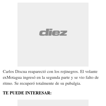
Carlos Discua reapareció con los rojinegros. El volante
exMotagua ingresó en la segunda parte y se vio falto de
ritmo. Se recuperó totalmente de su pubalgia.
TE PUEDE INTERESAR: