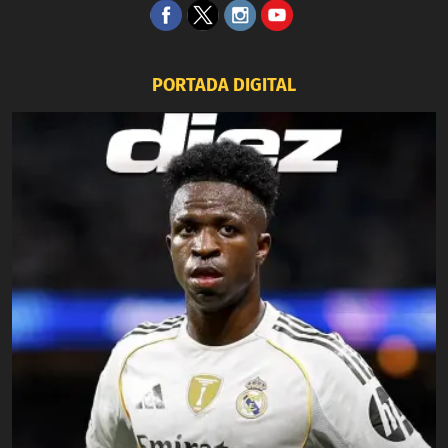
PORTADA DIGITAL