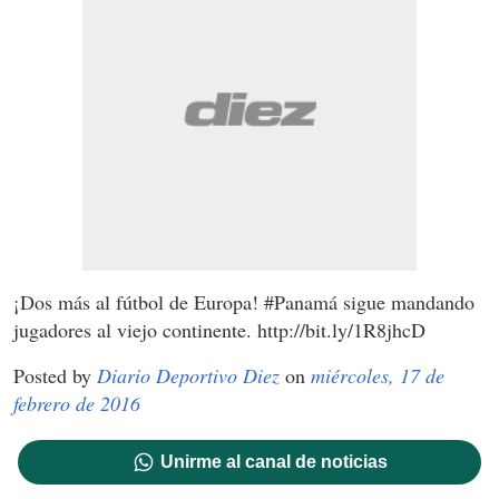
¡Dos más al fútbol de Europa! #Panamá sigue mandando
jugadores al viejo continente. http://bit.ly/1R8jhcD
Posted by
Diario Deportivo Diez
on
miércoles, 17 de
febrero de 2016
Unirme al canal de noticias