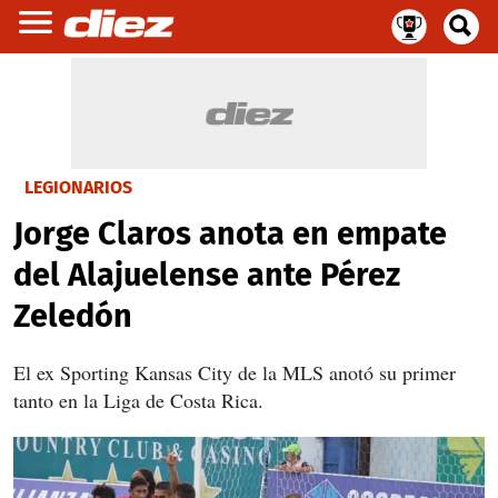
LEGIONARIOS
Jorge Claros anota en empate
del Alajuelense ante Pérez
Zeledón
El ex Sporting Kansas City de la MLS anotó su primer
tanto en la Liga de Costa Rica.