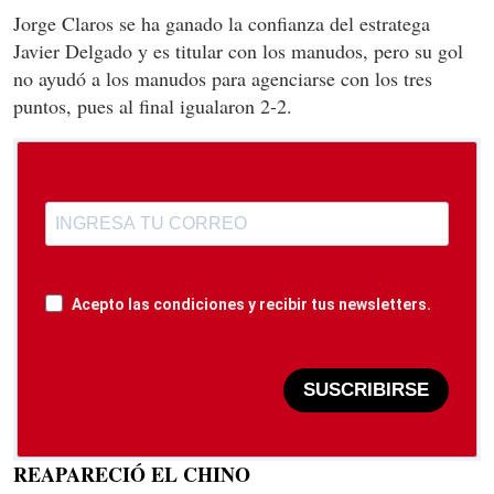
Jorge Claros se ha ganado la confianza del estratega
Javier Delgado y es titular con los manudos, pero su gol
no ayudó a los manudos para agenciarse con los tres
puntos, pues al final igualaron 2-2.
Acepto las condiciones y recibir tus newsletters.
SUSCRIBIRSE
REAPARECIÓ EL CHINO