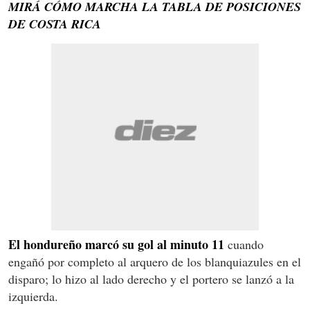
MIRÁ CÓMO MARCHA LA TABLA DE POSICIONES
DE COSTA RICA
El hondureño marcó su gol al minuto 11
cuando
engañó por completo al arquero de los blanquiazules en el
disparo; lo hizo al lado derecho y el portero se lanzó a la
izquierda.