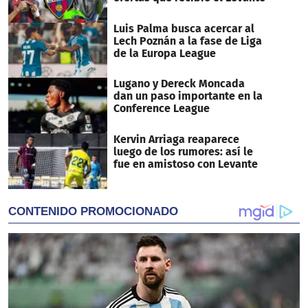
Luis Palma busca acercar al
Lech Poznán a la fase de Liga
de la Europa League
Lugano y Dereck Moncada
dan un paso importante en la
Conference League
Kervin Arriaga reaparece
luego de los rumores: así le
fue en amistoso con Levante