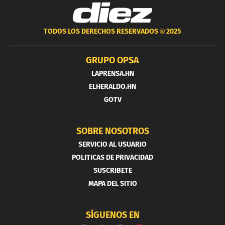
TODOS LOS DERECHOS RESERVADOS ®
2025
GRUPO OPSA
LAPRENSA.HN
ELHERALDO.HN
GOTV
SOBRE NOSOTROS
SERVICIO AL USUARIO
POLITICAS DE PRIVACIDAD
SUSCRIBETE
MAPA DEL SITIO
SÍGUENOS EN