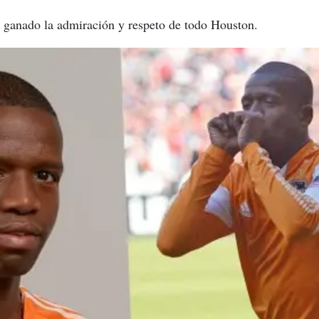
 ganado la admiración y respeto de todo Houston.