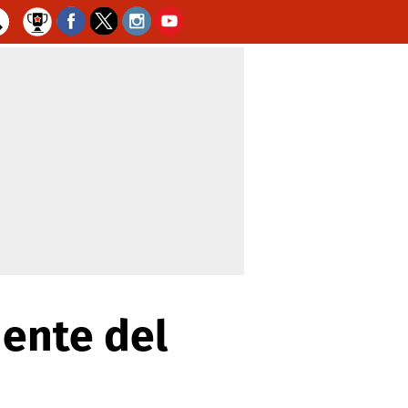
ente del