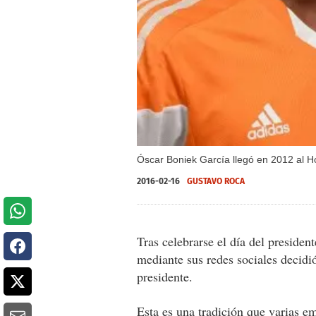
Óscar Boniek García llegó en 2012 al 
2016-02-16
GUSTAVO ROCA
Tras celebrarse el día del presid
mediante sus redes sociales decid
presidente.
Esta es una tradición que varias em