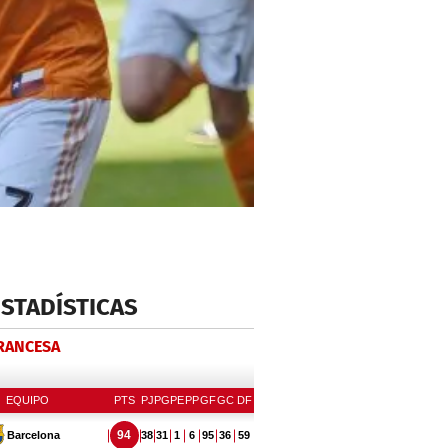
ESTADÍSTICAS
FRANCESA