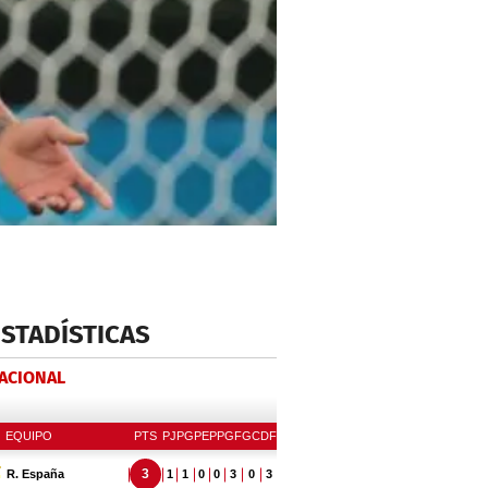
ESTADÍSTICAS
NACIONAL