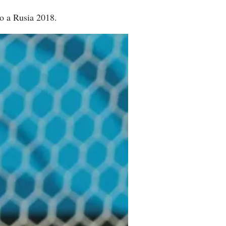
bo a Rusia 2018.