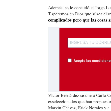
Además, se le consutló si Jorge Lui
'Esperemos en Dios que sí sea el 
complicados pero que las cosas s
Acepto las condiciones
Víctor Bernárdez se une a Carlo C
exseleccionados que han propuesto
Marvin Chávez, Erick Norales y a