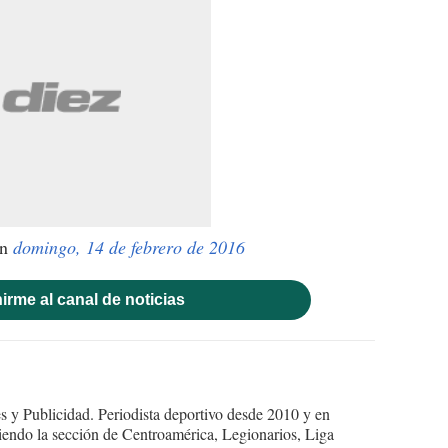
n
domingo, 14 de febrero de 2016
irme al canal de noticias
 y Publicidad. Periodista deportivo desde 2010 y en
endo la sección de Centroamérica, Legionarios, Liga