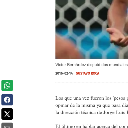
Víctor Bernárdez disputó dos mundiales
2016-02-14
GUSTAVO ROCA
Los que una vez fueron los 'pesos 
opinar de la misma ya que pasa día
la dirección técnica de Jorge Luis 
El último en hablar acerca del co