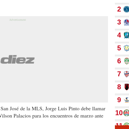
 San José de la MLS, Jorge Luis Pinto debe llamar
ilson Palacios para los encuentros de marzo ante