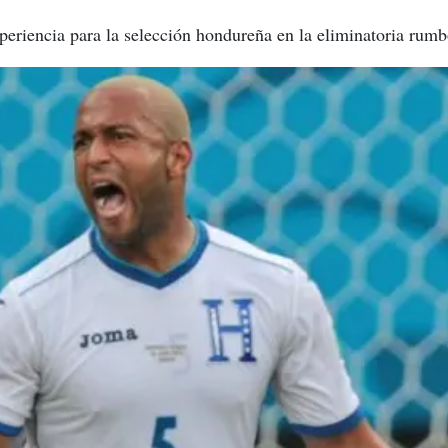
periencia para la selección hondureña en la eliminatoria rum