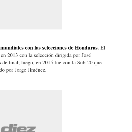
mundiales con las selecciones de Honduras.
El
en 2013 con la selección dirigida por José
s de final; luego, en 2015 fue con la Sub-20 que
ido por Jorge Jiménez.