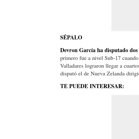
SÉPALO
Devron García ha disputado dos 
primero fue a nivel Sub-17 cuando 
Valladares lograron llegar a cuarto
disputó el de Nueva Zelanda dirig
TE PUEDE INTERESAR: