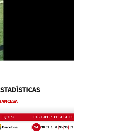
ESTADÍSTICAS
FRANCESA