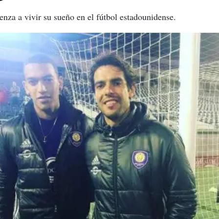
za a vivir su sueño en el fútbol estadounidense.