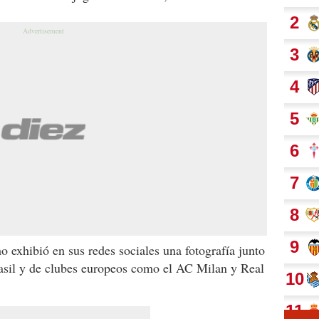
 exhibió en sus redes sociales una fotografía junto
rasil y de clubes europeos como el AC Milan y Real