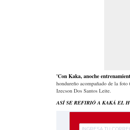
'Con Kaka, anoche entrenamiento
hondureño acompañado de la foto t
Izecson Dos Santos Leite.
ASÍ SE REFIRIÓ A KAKÁ EL