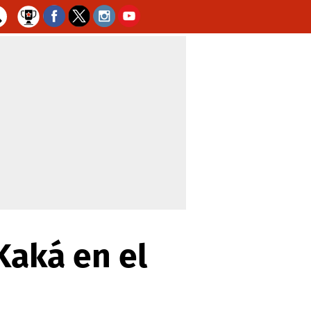
Kaká en el