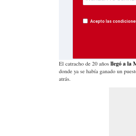
Acepto las condiciones
llegó a la 
El catracho de 20 años
donde ya se había ganado un puest
atrás.