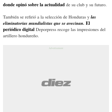
donde opinó sobre la actualidad
de su club y su futuro.
También se refirió a la selección de Honduras y
las
El
eliminatorias mundialistas que se avecinan.
periódico digital
Deporpress recoge las impresiones del
artillero hondureño.