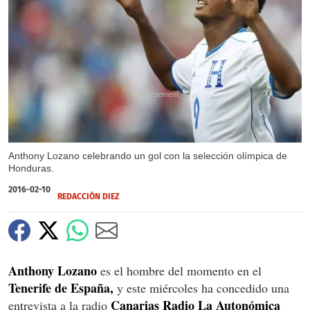
X
Anthony Lozano celebrando un gol con la selección olímpica de
Honduras.
2016-02-10
REDACCIÓN DIEZ
Anthony Lozano
es el hombre del momento en el
Tenerife de España,
y este miércoles ha concedido una
Canarias Radio La Autonómica
entrevista a la radio