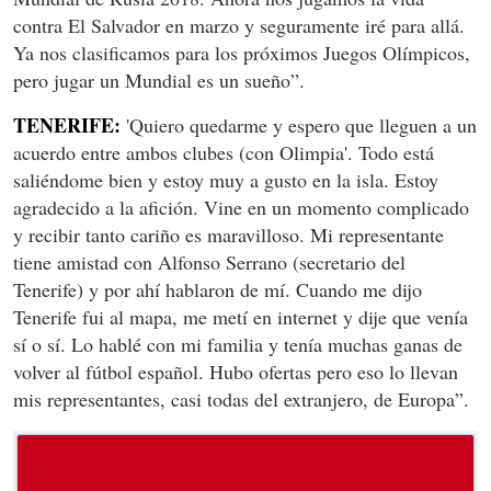
contra El Salvador en marzo y seguramente iré para allá.
Ya nos clasificamos para los próximos Juegos Olímpicos,
pero jugar un Mundial es un sueño”.
TENERIFE:
'Quiero quedarme y espero que lleguen a un
acuerdo entre ambos clubes (con Olimpia'. Todo está
saliéndome bien y estoy muy a gusto en la isla. Estoy
agradecido a la afición. Vine en un momento complicado
y recibir tanto cariño es maravilloso. Mi representante
tiene amistad con Alfonso Serrano (secretario del
Tenerife) y por ahí hablaron de mí. Cuando me dijo
Tenerife fui al mapa, me metí en internet y dije que venía
sí o sí. Lo hablé con mi familia y tenía muchas ganas de
volver al fútbol español. Hubo ofertas pero eso lo llevan
mis representantes, casi todas del extranjero, de Europa”.