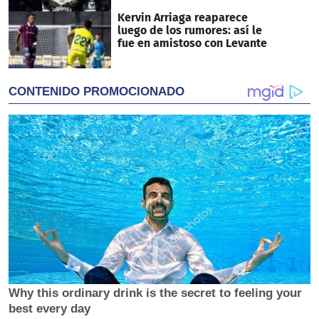
Kervin Arriaga reaparece
luego de los rumores: así le
fue en amistoso con Levante