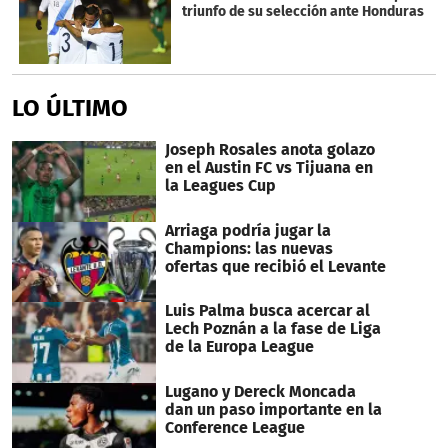
triunfo de su selección ante Honduras
LO ÚLTIMO
Joseph Rosales anota golazo
en el Austin FC vs Tijuana en
la Leagues Cup
Arriaga podría jugar la
Champions: las nuevas
ofertas que recibió el Levante
Luis Palma busca acercar al
Lech Poznán a la fase de Liga
de la Europa League
Lugano y Dereck Moncada
dan un paso importante en la
Conference League