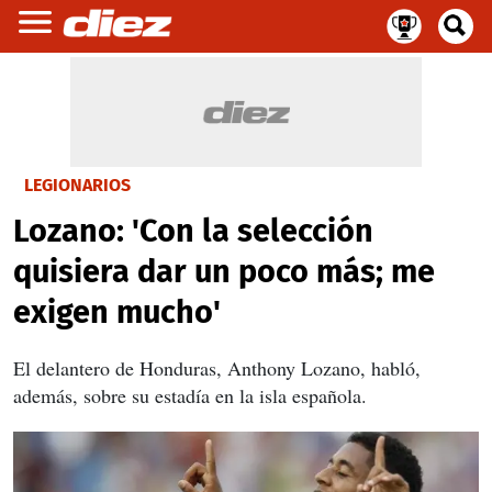
LEGIONARIOS
Lozano: 'Con la selección
quisiera dar un poco más; me
exigen mucho'
El delantero de Honduras, Anthony Lozano, habló,
además, sobre su estadía en la isla española.