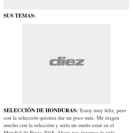
SUS TEMAS:
SELECCIÓN DE HONDURAS:
'Estoy muy feliz, pero
con la selección quisiera dar un poco más. Me exigen
mucho con la selección y sería un sueño estar en el
Mundial de Rusia 2018. Ahora nos jugamos la vida