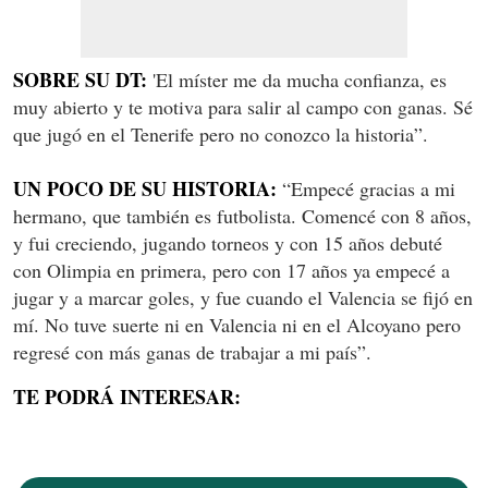
SOBRE SU DT:
'El míster me da mucha confianza, es
muy abierto y te motiva para salir al campo con ganas. Sé
que jugó en el Tenerife pero no conozco la historia”.
UN POCO DE SU HISTORIA:
“Empecé gracias a mi
hermano, que también es futbolista. Comencé con 8 años,
y fui creciendo, jugando torneos y con 15 años debuté
con Olimpia en primera, pero con 17 años ya empecé a
jugar y a marcar goles, y fue cuando el Valencia se fijó en
mí. No tuve suerte ni en Valencia ni en el Alcoyano pero
regresé con más ganas de trabajar a mi país”.
TE PODRÁ INTERESAR: