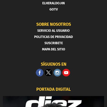
ELHERALDO.HN
GOTV
SOBRE NOSOTROS
SERVICIO AL USUARIO
POLITICAS DE PRIVACIDAD
SUSCRIBETE
MAPA DEL SITIO
SÍGUENOS EN
PORTADA DIGITAL