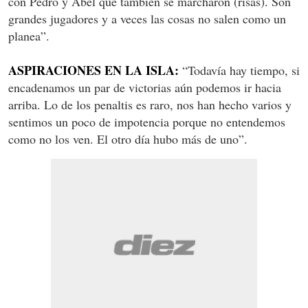
con Pedro y Abel que también se marcharon (risas). Son
grandes jugadores y a veces las cosas no salen como un
planea”.
ASPIRACIONES EN LA ISLA:
“Todavía hay tiempo, si
encadenamos un par de victorias aún podemos ir hacia
arriba. Lo de los penaltis es raro, nos han hecho varios y
sentimos un poco de impotencia porque no entendemos
como no los ven. El otro día hubo más de uno”.