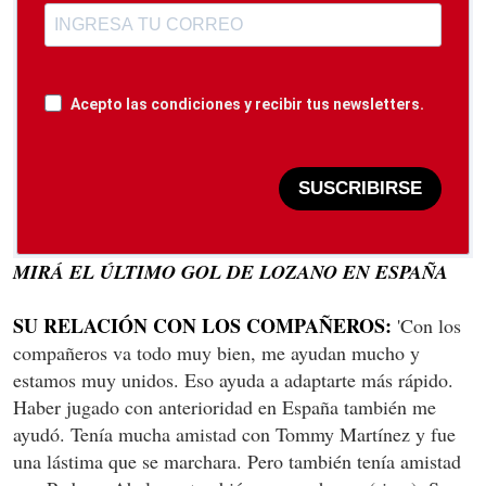
Acepto las condiciones y recibir tus newsletters.
SUSCRIBIRSE
MIRÁ EL ÚLTIMO GOL DE LOZANO EN ESPAÑA
SU RELACIÓN CON LOS COMPAÑEROS:
'Con los
compañeros va todo muy bien, me ayudan mucho y
estamos muy unidos. Eso ayuda a adaptarte más rápido.
Haber jugado con anterioridad en España también me
ayudó. Tenía mucha amistad con Tommy Martínez y fue
una lástima que se marchara. Pero también tenía amistad