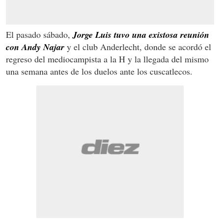
El pasado sábado,
Jorge Luis tuvo una existosa reunión
con Andy Najar
y el club Anderlecht, donde se acordó el
regreso del mediocampista a la H y la llegada del mismo
una semana antes de los duelos ante los cuscatlecos.