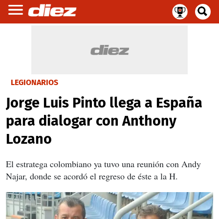
LEGIONARIOS
Jorge Luis Pinto llega a España
para dialogar con Anthony
Lozano
El estratega colombiano ya tuvo una reunión con Andy
Najar, donde se acordó el regreso de éste a la H.