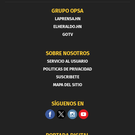
GRUPO OPSA
LAPRENSA.HN
ELHERALDO.HN
GOTV
SOBRE NOSOTROS
SERVICIO AL USUARIO
POLITICAS DE PRIVACIDAD
SUSCRIBETE
MAPA DEL SITIO
SÍGUENOS EN