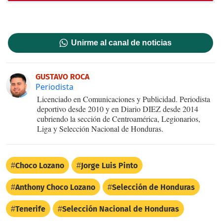
Unirme al canal de noticias
GUSTAVO ROCA
Periodista
Licenciado en Comunicaciones y Publicidad. Periodista
deportivo desde 2010 y en Diario DIEZ desde 2014
cubriendo la sección de Centroamérica, Legionarios,
Liga y Selección Nacional de Honduras.
Choco Lozano
Jorge Luis Pinto
Anthony Choco Lozano
Selección de Honduras
Tenerife
Selección Nacional de Honduras