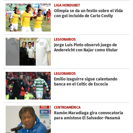
LIGA HONDUBET
Olimpia se da un festín sobre el Vida
con gol incluido de Carlo Costly
LEGIONARIOS
Jorge Luis Pinto observó juego de
Anderelcht con Najar como titular
LEGIONARIOS
Emilio Izaguirre sigue calentando
banca en el Celtic de Escocia
CENTROAMÉRICA
Ramón Maradiaga gira convocatoria
para amistoso El Salvador-Panamá