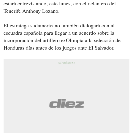
estará entrevistando, este lunes, con el delantero del
Tenerife Anthony Lozano.
El estratega sudamericano también dialogará con al
escuadra española para llegar a un acuerdo sobre la
incorporación del artillero exOlimpia a la selección de
Honduras días antes de los juegos ante El Salvador.