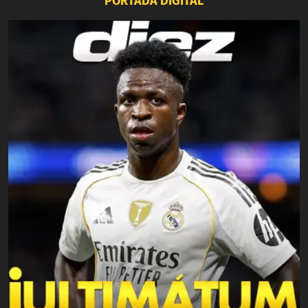
PORTADA DIGITAL