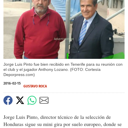
X
Jorge Luis Pinto fue bien recibido en Tenerife para su reunión con
el club y el jugador Anthony Lozano. (FOTO: Cortesía
Deporpress.com)
2016-02-15
GUSTAVO ROCA
Jorge Luis Pinto, director técnico de la selección de
Honduras sigue su mini gira por suelo europeo, donde se