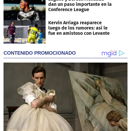
dan un paso importante en la
Conference League
Kervin Arriaga reaparece
luego de los rumores: así le
fue en amistoso con Levante