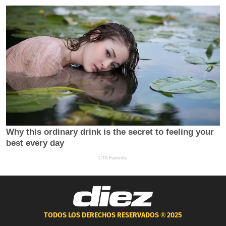
TODOS LOS DERECHOS RESERVADOS ®
2025