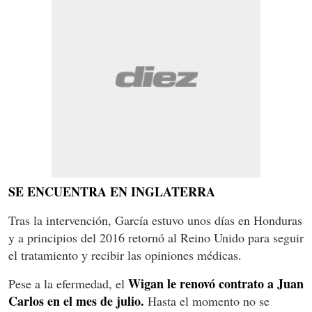
SE ENCUENTRA EN INGLATERRA
Tras la intervención, García estuvo unos días en Honduras
y a principios del 2016 retornó al Reino Unido para seguir
el tratamiento y recibir las opiniones médicas.
Wigan le renovó contrato a Juan
Pese a la efermedad, el
Carlos en el mes de julio.
Hasta el momento no se