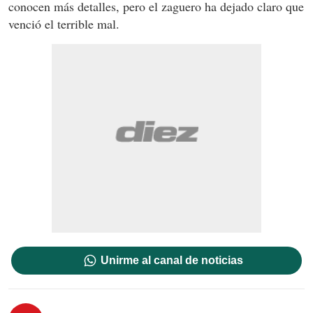
conocen más detalles, pero el zaguero ha dejado claro que
venció el terrible mal.
Unirme al canal de noticias