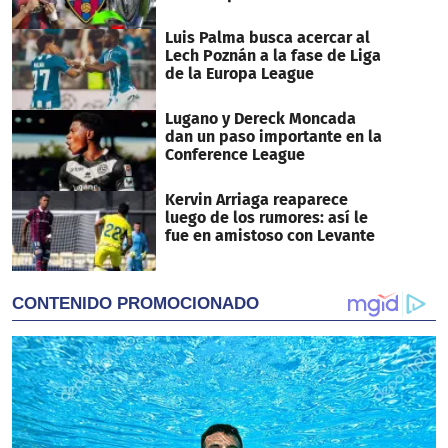
Luis Palma busca acercar al
Lech Poznán a la fase de Liga
de la Europa League
Lugano y Dereck Moncada
dan un paso importante en la
Conference League
Kervin Arriaga reaparece
luego de los rumores: así le
fue en amistoso con Levante