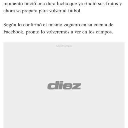
momento inició una dura lucha que ya rindió sus frutos y
ahora se prepara para volver al fútbol.
Según lo confirmó el mismo zaguero en su cuenta de
Facebook, pronto lo volveremos a ver en los campos.