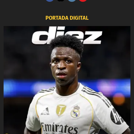
PORTADA DIGITAL