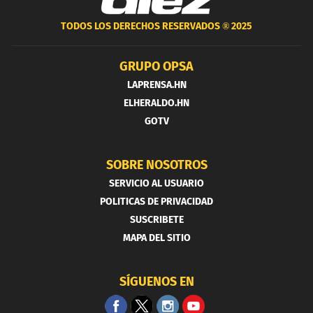
TODOS LOS DERECHOS RESERVADOS ®
2025
GRUPO OPSA
LAPRENSA.HN
ELHERALDO.HN
GOTV
SOBRE NOSOTROS
SERVICIO AL USUARIO
POLITICAS DE PRIVACIDAD
SUSCRIBETE
MAPA DEL SITIO
SÍGUENOS EN