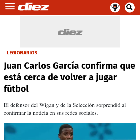
LEGIONARIOS
Juan Carlos García confirma que
está cerca de volver a jugar
fútbol
El defensor del Wigan y de la Selección sorprendió al
confirmar la noticia en sus redes sociales.