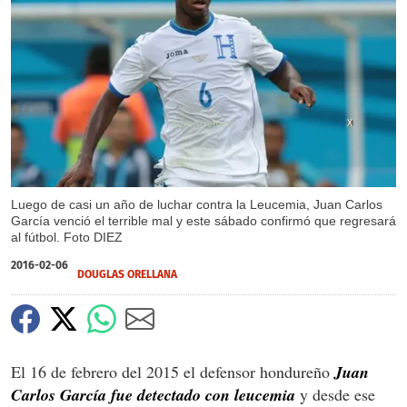
X
Luego de casi un año de luchar contra la Leucemia, Juan Carlos
García venció el terrible mal y este sábado confirmó que regresará
al fútbol. Foto DIEZ
2016-02-06
DOUGLAS ORELLANA
El 16 de febrero del 2015 el defensor hondureño
Juan
Carlos García fue detectado con leucemia
y desde ese