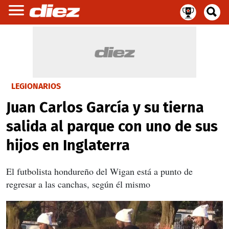
LEGIONARIOS
Juan Carlos García y su tierna
salida al parque con uno de sus
hijos en Inglaterra
El futbolista hondureño del Wigan está a punto de
regresar a las canchas, según él mismo