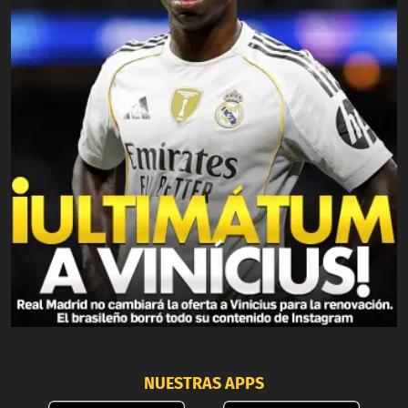
NUESTRAS APPS