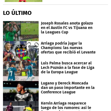
LO ÚLTIMO
Joseph Rosales anota golazo
en el Austin FC vs Tijuana en
la Leagues Cup
Arriaga podría jugar la
Champions: las nuevas
ofertas que recibió el Levante
Luis Palma busca acercar al
Lech Poznán a la fase de Liga
de la Europa League
Lugano y Dereck Moncada
dan un paso importante en la
Conference League
Kervin Arriaga reaparece
luego de los rumores: así le