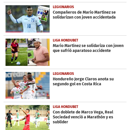
LEGIONARIOS
Compañeros de Mario Martínez se
solidarizan con joven accidentada
LIGA HONDUBET
Mario Martínez se solidariza con joven
que sufrió aparatoso accidente
LEGIONARIOS
Hondureño Jorge Claros anota su
segundo gol en Costa Rica
LIGA HONDUBET
Con doblete de Marco Vega, Real
Sociedad venció a Marathón y es
sublíder