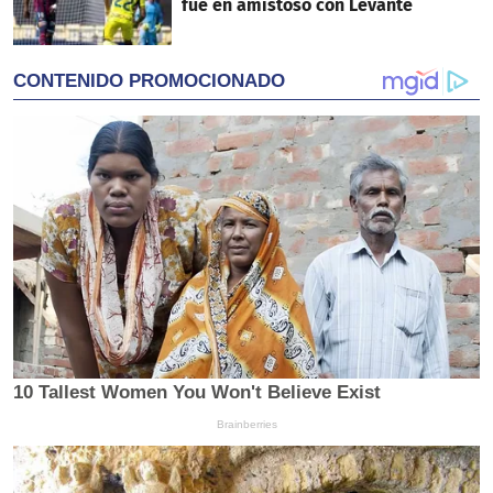
fue en amistoso con Levante