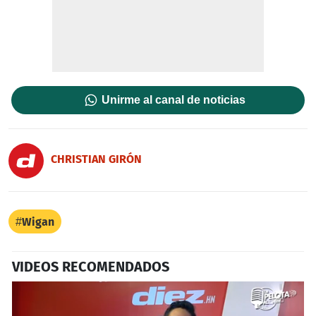
Unirme al canal de noticias
CHRISTIAN GIRÓN
Wigan
VIDEOS RECOMENDADOS