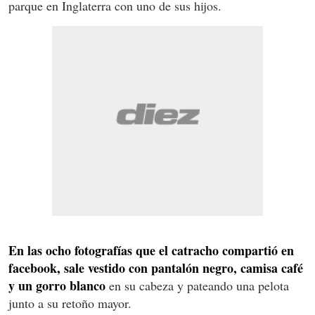
parque en Inglaterra con uno de sus hijos.
En las ocho fotografías que el catracho compartió en
facebook, sale vestido con pantalón negro, camisa café
y un gorro blanco
en su cabeza y pateando una pelota
junto a su retoño mayor.