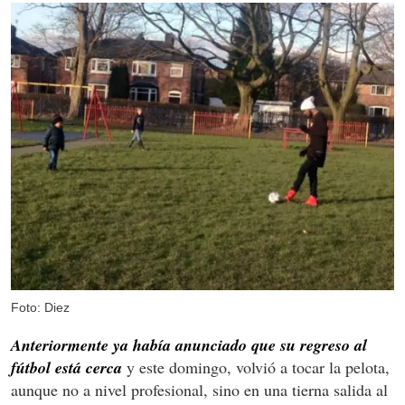
Foto: Diez
Anteriormente ya había anunciado que su regreso al
fútbol está cerca
y este domingo, volvió a tocar la pelota,
aunque no a nivel profesional, sino en una tierna salida al