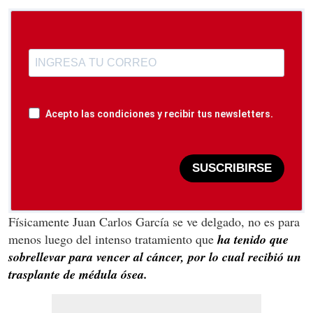
Acepto las condiciones y recibir tus newsletters.
SUSCRIBIRSE
Físicamente Juan Carlos García se ve delgado, no es para
menos luego del intenso tratamiento que
ha tenido que
sobrellevar para vencer al cáncer, por lo cual recibió un
trasplante de médula ósea.