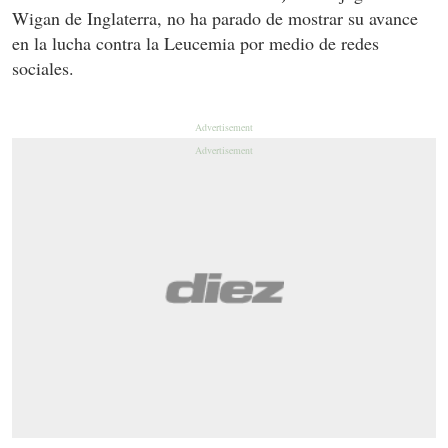
Wigan de Inglaterra, no ha parado de mostrar su avance
en la lucha contra la Leucemia por medio de redes
sociales.