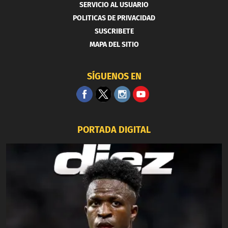
SERVICIO AL USUARIO
POLITICAS DE PRIVACIDAD
SUSCRIBETE
MAPA DEL SITIO
SÍGUENOS EN
PORTADA DIGITAL