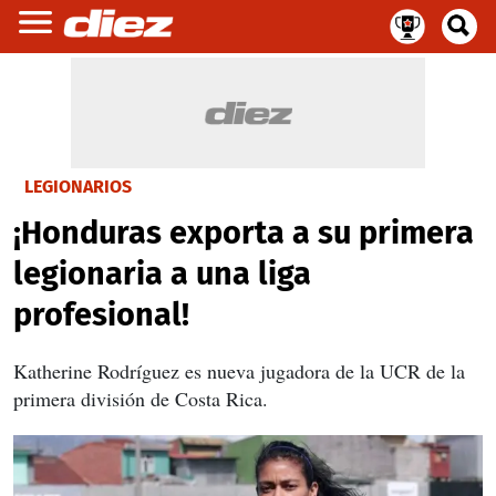
LEGIONARIOS
¡Honduras exporta a su primera
legionaria a una liga
profesional!
Katherine Rodríguez es nueva jugadora de la UCR de la
primera división de Costa Rica.