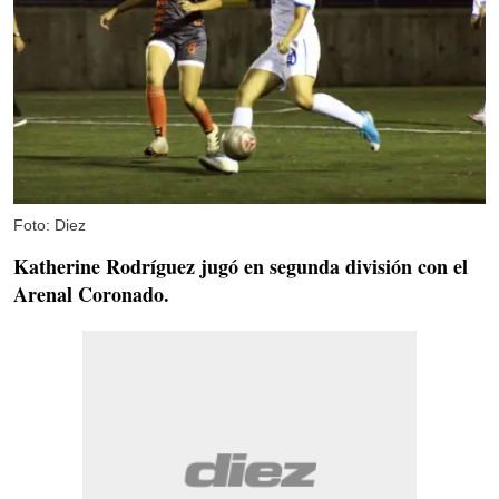
Foto: Diez
Katherine Rodríguez jugó en segunda división con el
Arenal Coronado.