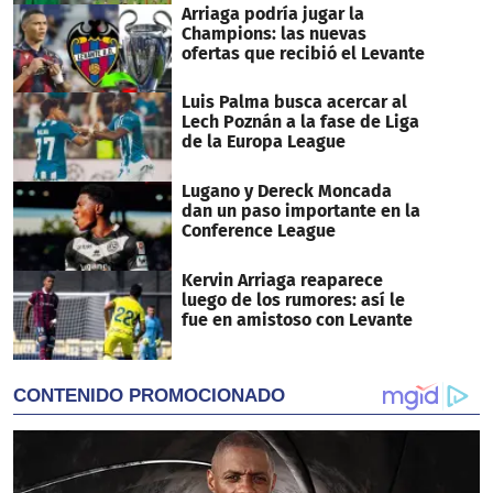
Arriaga podría jugar la
Champions: las nuevas
ofertas que recibió el Levante
Luis Palma busca acercar al
Lech Poznán a la fase de Liga
de la Europa League
Lugano y Dereck Moncada
dan un paso importante en la
Conference League
Kervin Arriaga reaparece
luego de los rumores: así le
fue en amistoso con Levante