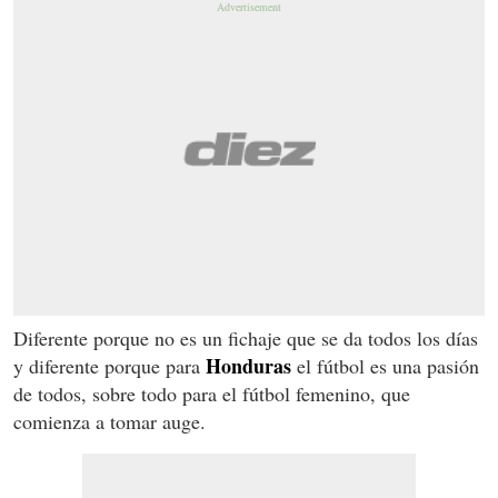
Diferente porque no es un fichaje que se da todos los días
Honduras
y diferente porque para
el fútbol es una pasión
de todos, sobre todo para el fútbol femenino, que
comienza a tomar auge.