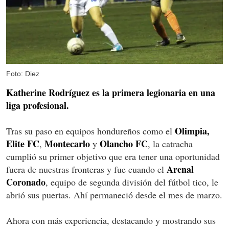
Foto: Diez
Katherine Rodríguez es la primera legionaria en una
liga profesional.
Olimpia,
Tras su paso en equipos hondureños como el
Elite FC
Montecarlo
Olancho FC
,
y
, la catracha
cumplió su primer objetivo que era tener una oportunidad
Arenal
fuera de nuestras fronteras y fue cuando el
Coronado
, equipo de segunda división del fútbol tico, le
abrió sus puertas. Ahí permaneció desde el mes de marzo.
Ahora con más experiencia, destacando y mostrando sus