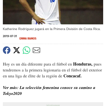
Katherine Rodríguez jugará en la Primera División de Costa Rica.
2019-07-31
EMMA RAMOS
Honduras,
Hoy es un día diferente para el fútbol en
pues
tendremos a la primera legionaria en el fútbol del exterior
Concacaf.
en una liga de élite de la región de
Ver más: La selección femenina conoce su camino a
Tokyo2020