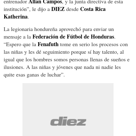
Allan Campos
entrenador
, y la junta directiva de esta
DIEZ
Costa Rica
institución”, le dijo a
desde
Katherina
.
La legionaria hondureña aprovechó para enviar un
Federación de Fútbol de Honduras
mensaje a la
.
Fenafuth
“Espero que la
tome en serio los procesos con
las niñas y les dé seguimiento porque sí hay talento, al
igual que los hombres somos personas llenas de sueños e
ilusiones. A las niñas y jóvenes que nada ni nadie les
quite esas ganas de luchar”.