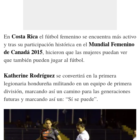
Costa Rica
En
el fútbol femenino se encuentra más activo
Mundial Femenino
y tras su participación histórica en el
de Canadá 2015
, hicieron que las mujeres puedan ver
que también pueden jugar al fútbol.
Katherine Rodríguez
se convertirá en la primera
legionaria hondureña militando en un equipo de primera
división, marcando así un camino para las generaciones
futuras y marcando así un: “Sí se puede”.