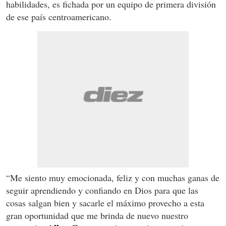
habilidades, es fichada por un equipo de primera división
de ese país centroamericano.
“Me siento muy emocionada, feliz y con muchas ganas de
seguir aprendiendo y confiando en Dios para que las
cosas salgan bien y sacarle el máximo provecho a esta
gran oportunidad que me brinda de nuevo nuestro