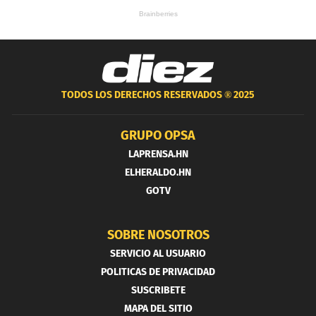
TODOS LOS DERECHOS RESERVADOS ®
2025
GRUPO OPSA
LAPRENSA.HN
ELHERALDO.HN
GOTV
SOBRE NOSOTROS
SERVICIO AL USUARIO
POLITICAS DE PRIVACIDAD
SUSCRIBETE
MAPA DEL SITIO