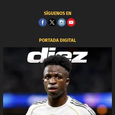
SÍGUENOS EN
PORTADA DIGITAL