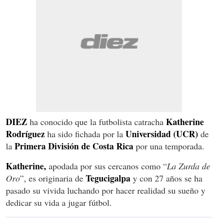
DIEZ
Katherine
ha conocido que la futbolista catracha
Rodríguez
Universidad (UCR)
ha sido fichada por la
de
Primera División de Costa Rica
la
por una temporada.
Katherine,
apodada por sus cercanos como “
La Zurda de
Tegucigalpa
Oro
”, es originaria de
y con 27 años se ha
pasado su vivida luchando por hacer realidad su sueño y
dedicar su vida a jugar fútbol.