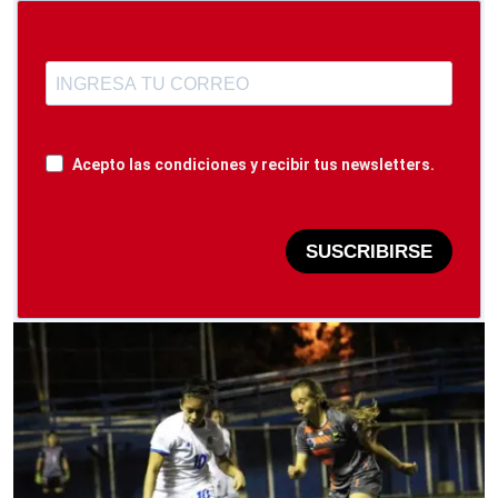
Acepto las condiciones y recibir tus newsletters.
SUSCRIBIRSE