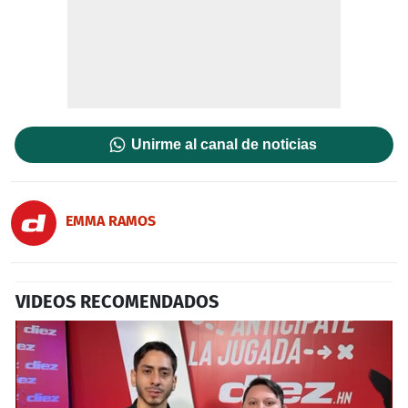
Unirme al canal de noticias
EMMA RAMOS
VIDEOS RECOMENDADOS