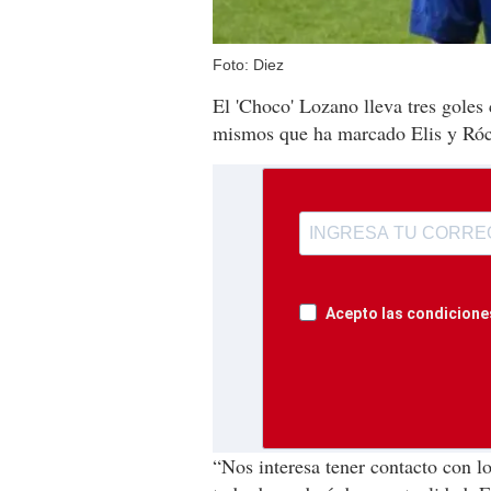
Foto: Diez
El 'Choco' Lozano lleva tres goles
mismos que ha marcado Elis y Róc
Acepto las condiciones
“Nos interesa tener contacto con l