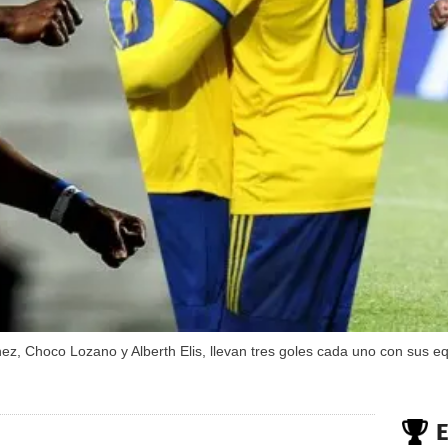
z, Choco Lozano y Alberth Elis, llevan tres goles cada uno con sus e