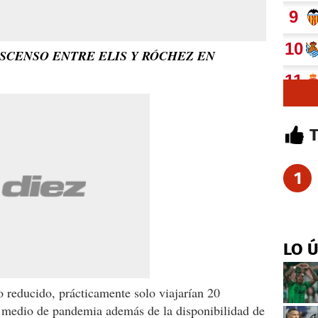
SCENSO ENTRE ELIS Y RÓCHEZ EN
1
LO 
o reducido, prácticamente solo viajarían 20
n medio de pandemia además de la disponibilidad de