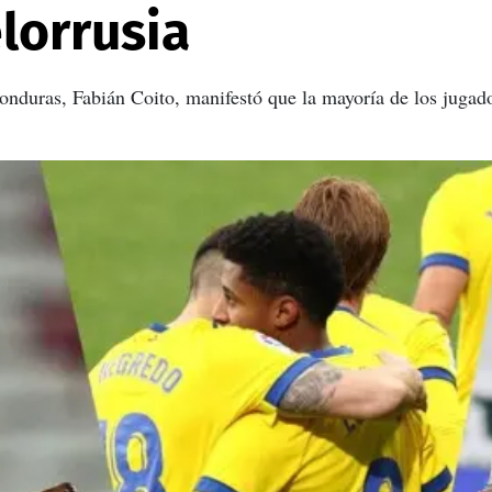
elorrusia
onduras, Fabián Coito, manifestó que la mayoría de los jugad