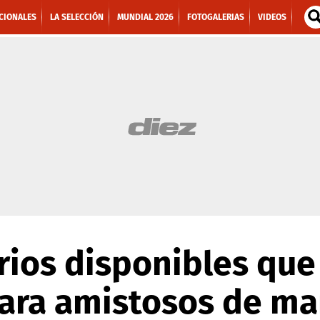
CIONALES
LA SELECCIÓN
MUNDIAL 2026
FOTOGALERIAS
VIDEOS
rios disponibles que
ara amistosos de ma