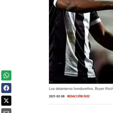
Los delanteros hondureños, Bryan Róche
2021-02-08
REDACCIÓN DIEZ