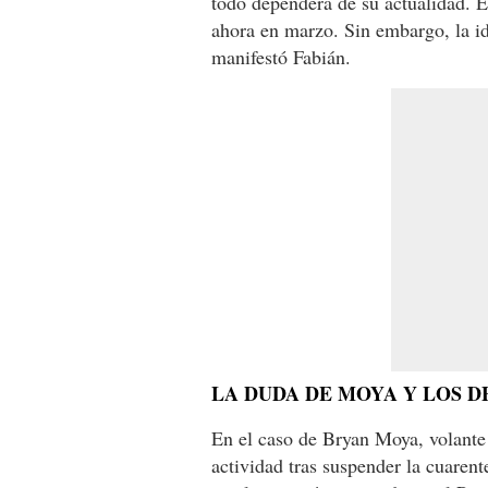
todo dependerá de su actualidad. 
ahora en marzo. Sin embargo, la id
manifestó Fabián.
LA DUDA DE MOYA Y LOS 
En el caso de Bryan Moya, volante
actividad tras suspender la cuaren