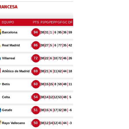
FRANCESA