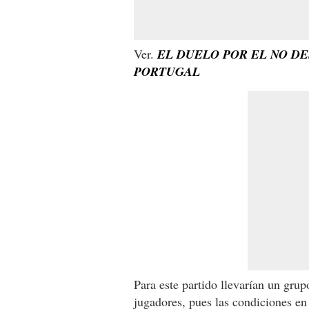
Ver.
EL DUELO POR EL NO DE
PORTUGAL
Para este partido llevarían un grup
jugadores, pues las condiciones e