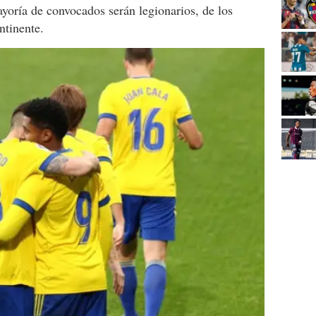
ayoría de convocados serán legionarios, de los
ntinente.