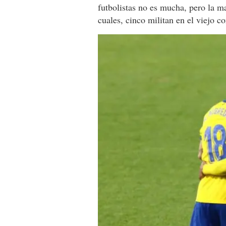
futbolistas no es mucha, pero la m
cuales, cinco militan en el viejo co