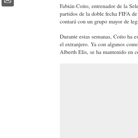
Fabián Coito, entrenador de la Sel
partidos de la doble fecha FIFA de
contará con un grupo mayor de leg
Durante estas semanas, Coito ha es
el extranjero. Ya con algunos co
Alberth Elis, se ha mantenido en 