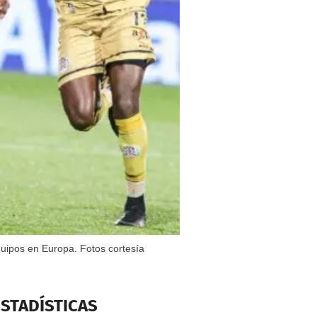
quipos en Europa. Fotos cortesía
ESTADÍSTICAS