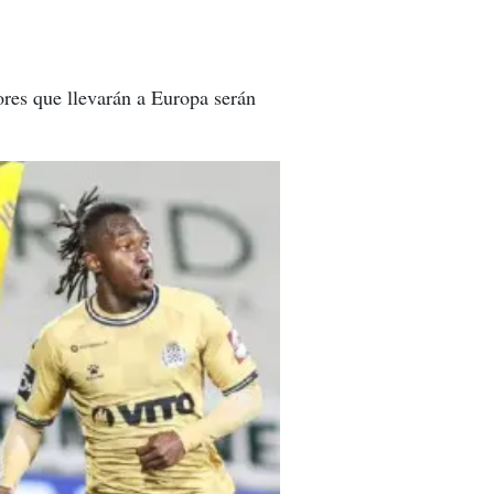
ores que llevarán a Europa serán