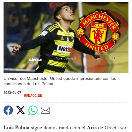
X
Un visor del Manchester United quedó impresionado con las
condiciones de Luis Palma.
2023-04-27
REDACCIÓN
Luis Palma
Aris
sigue demostrando con el
de Grecia ser