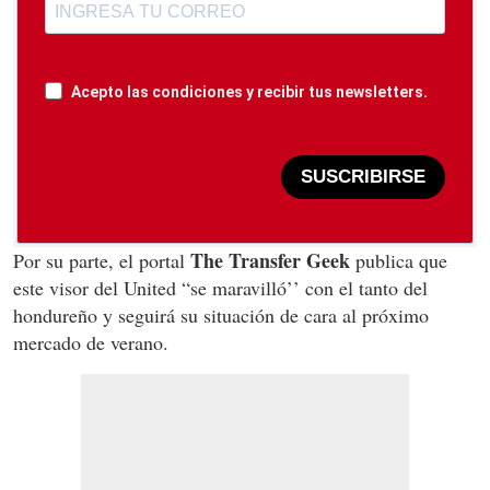
Acepto las condiciones y recibir tus newsletters.
SUSCRIBIRSE
The Transfer Geek
Por su parte, el portal
publica que
este visor del United “se maravilló’’ con el tanto del
hondureño y seguirá su situación de cara al próximo
mercado de verano.