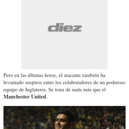
Pero en las últimas horas, el atacante también ha
levantado suspiros entre los colaboradores de un poderoso
equipo de Inglaterra. Se trata de nada más que el
Manchester United
.