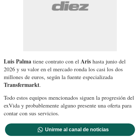
Luis Palma
Aris
tiene contrato con el
hasta junio del
2026 y su valor en el mercado ronda los casi los dos
millones de euros, según la fuente especializada
Transfermarkt
.
Todo estos equipos mencionados siguen la progresión del
exVida
y probablemente alguno presente una oferta para
contar con sus servicios.
Unirme al canal de noticias