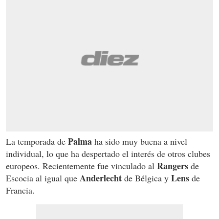
Palma
La temporada de
ha sido muy buena a nivel
individual, lo que ha despertado el interés de otros clubes
Rangers
europeos. Recientemente fue vinculado al
de
Anderlecht
Lens
Escocia al igual que
de Bélgica y
de
Francia.