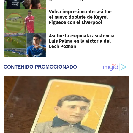
Volea impresionante: así fue
el nuevo doblete de Keyrol
Figueoa con el Liverpool
Así fue la exquisita asistencia
Luis Palma en la victoria del
Lech Poznán