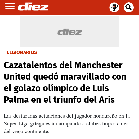
LEGIONARIOS
Cazatalentos del Manchester
United quedó maravillado con
el golazo olímpico de Luis
Palma en el triunfo del Aris
Las destacadas actuaciones del jugador hondureño en la
Super Liga griega están atrapando a clubes importantes
del viejo continente.