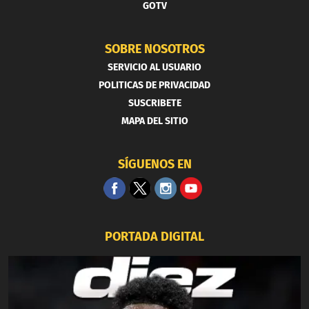
GOTV
SOBRE NOSOTROS
SERVICIO AL USUARIO
POLITICAS DE PRIVACIDAD
SUSCRIBETE
MAPA DEL SITIO
SÍGUENOS EN
PORTADA DIGITAL