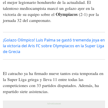
el mejor legionario hondureño de la actualidad. El
talentoso mediocampista marcó un golazo ayer en la
Olympiacos
victoria de su equipo sobre el
(2-1) por la
jornada 32 del campeonato.
¡Golazo Olímpico! Luis Palma se gastó tremenda joya en
la victoria del Aris FC sobre Olympiacos en la Super Liga
de Grecia
El catracho ya ha firmado nueve tantos esta temporada en
la Super Liga griega y lleva 11 entre todas las
competiciones con 33 partidos disputados. Además, ha
repartido siete asistencias.