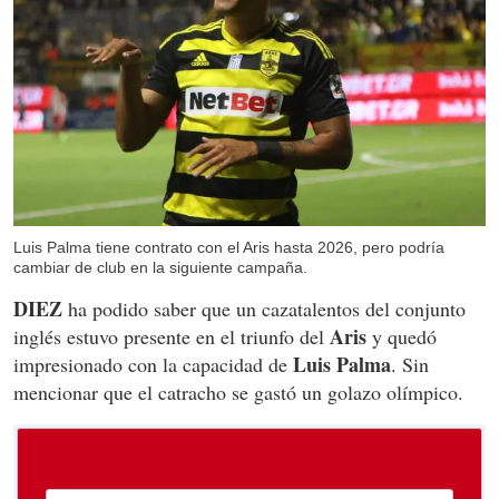
Luis Palma tiene contrato con el Aris hasta 2026, pero podría
cambiar de club en la siguiente campaña.
DIEZ
ha podido saber que un cazatalentos del conjunto
Aris
inglés estuvo presente en el triunfo del
y quedó
Luis Palma
impresionado con la capacidad de
. Sin
mencionar que el catracho se gastó un golazo olímpico.