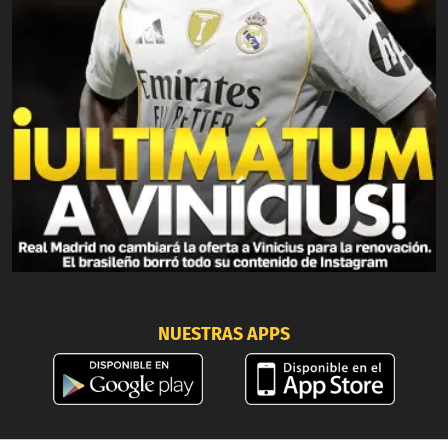
NUESTRAS APPS