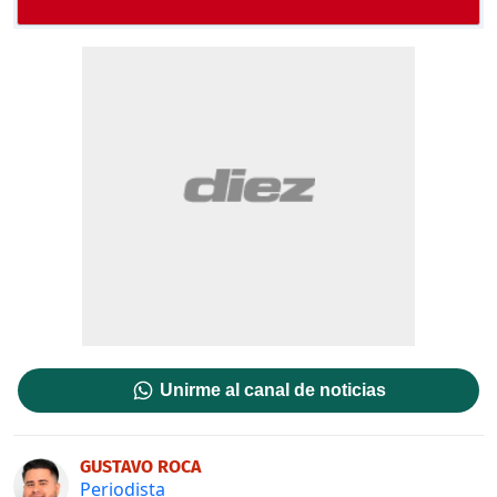
Unirme al canal de noticias
GUSTAVO ROCA
Periodista