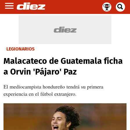
LEGIONARIOS
Malacateco de Guatemala ficha
a Orvin 'Pájaro' Paz
El mediocampista hondureño tendrá su primera
experiencia en el fútbol extranjero.