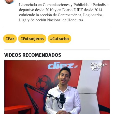
Licenciado en Comunicaciones y Publicidad. Periodista
deportivo desde 2010 y en Diario DIEZ desde 2014
cubriendo la sección de Centroamérica, Legionarios,
Liga y Selección Nacional de Honduras.
Paz
Extranjeros
Catracho
VIDEOS RECOMENDADOS