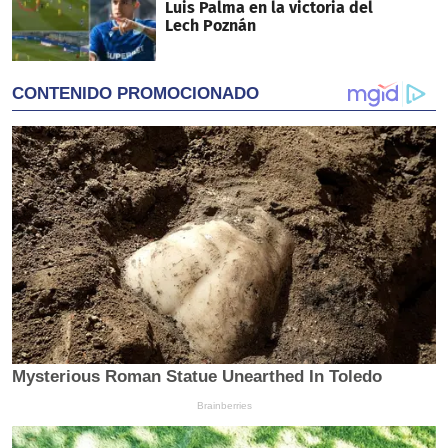
Luis Palma en la victoria del
Lech Poznán