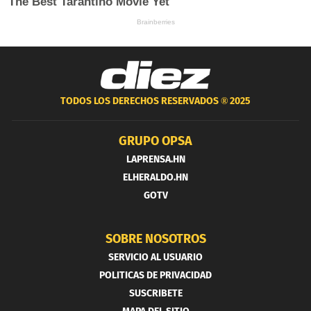
TODOS LOS DERECHOS RESERVADOS ®
2025
GRUPO OPSA
LAPRENSA.HN
ELHERALDO.HN
GOTV
SOBRE NOSOTROS
SERVICIO AL USUARIO
POLITICAS DE PRIVACIDAD
SUSCRIBETE