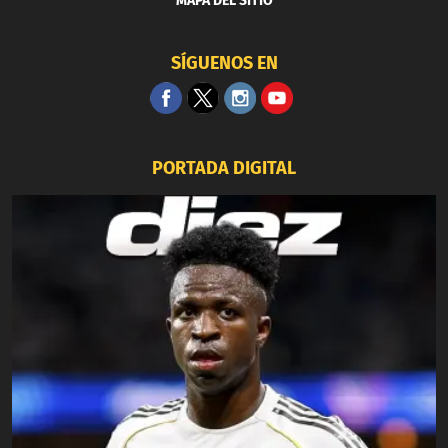
MAPA DEL SITIO
SÍGUENOS EN
PORTADA DIGITAL