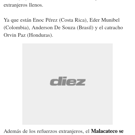
extranjeros llenos.
Ya que están Enoc Pérez (Costa Rica), Eder Munibel
(Colombia), Anderson De Souza (Brasil) y el catracho
Orvin Paz (Honduras).
Malacateco se
Además de los refuerzos extranjeros, el