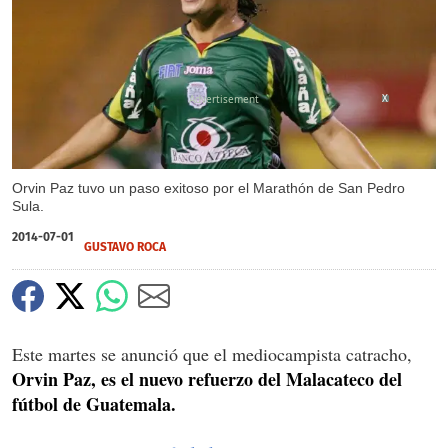
X
Orvin Paz tuvo un paso exitoso por el Marathón de San Pedro
Sula.
2014-07-01
GUSTAVO ROCA
Este martes se anunció que el mediocampista catracho,
Orvin Paz, es el nuevo refuerzo del Malacateco del
fútbol de Guatemala.