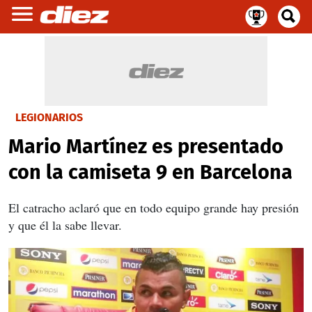
LEGIONARIOS
Mario Martínez es presentado
con la camiseta 9 en Barcelona
El catracho aclaró que en todo equipo grande hay presión
y que él la sabe llevar.