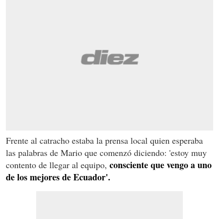
Frente al catracho estaba la prensa local quien esperaba
las palabras de Mario que comenzó diciendo: 'estoy muy
consciente que vengo a uno
contento de llegar al equipo,
de los mejores de Ecuador'.