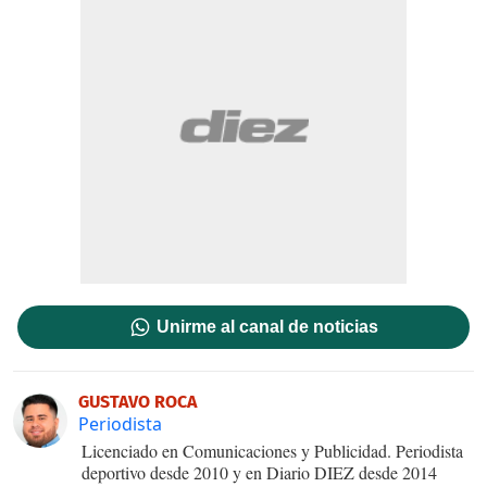
Unirme al canal de noticias
GUSTAVO ROCA
Periodista
Licenciado en Comunicaciones y Publicidad. Periodista
deportivo desde 2010 y en Diario DIEZ desde 2014