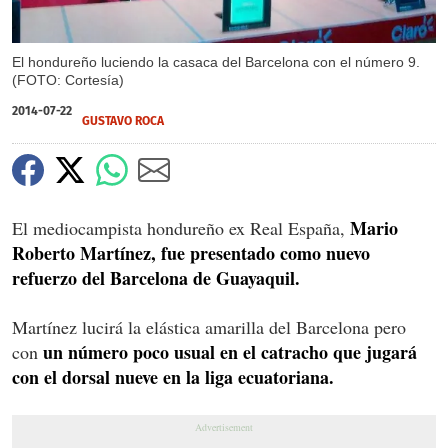
El hondureño luciendo la casaca del Barcelona con el número 9.
(FOTO: Cortesía)
2014-07-22
GUSTAVO ROCA
Mario
El mediocampista hondureño ex Real España,
Roberto Martínez, fue presentado como nuevo
refuerzo del Barcelona de Guayaquil.
Martínez lucirá la elástica amarilla del Barcelona pero
un número poco usual en el catracho que jugará
con
con el dorsal nueve en la liga ecuatoriana.