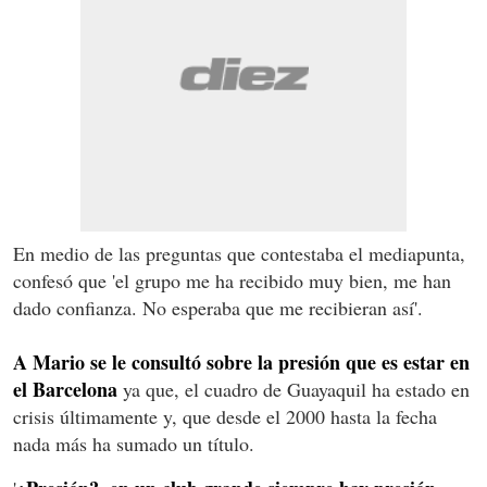
En medio de las preguntas que contestaba el mediapunta,
confesó que 'el grupo me ha recibido muy bien, me han
dado confianza. No esperaba que me recibieran así'.
A Mario se le consultó sobre la presión que es estar en
el Barcelona
ya que, el cuadro de Guayaquil ha estado en
crisis últimamente y, que desde el 2000 hasta la fecha
nada más ha sumado un título.