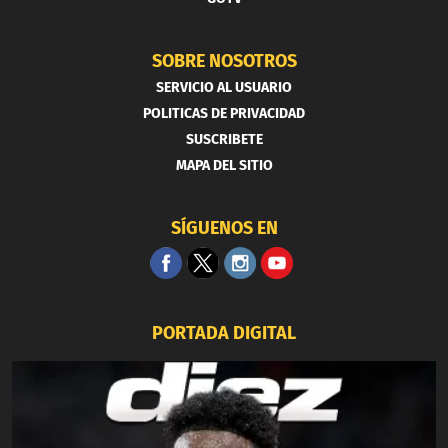
SOBRE NOSOTROS
SERVICIO AL USUARIO
POLITICAS DE PRIVACIDAD
SUSCRIBETE
MAPA DEL SITIO
SÍGUENOS EN
PORTADA DIGITAL