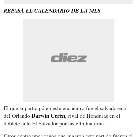
REPASÁ EL CALENDARIO DE LA MLS
El que sí participó en este encuentro fue el salvadoreño
Darwin Cerén
del Orlando
, rival de Honduras en el
doblete ante El Salvador por las eliminatorias.
Otros centroamericanos que jugaron este partido fueron el