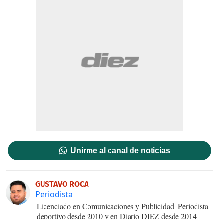
Unirme al canal de noticias
GUSTAVO ROCA
Periodista
Licenciado en Comunicaciones y Publicidad. Periodista
deportivo desde 2010 y en Diario DIEZ desde 2014