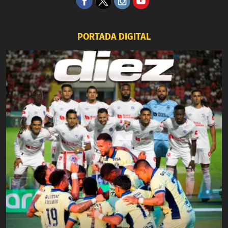
PORTADA DIGITAL