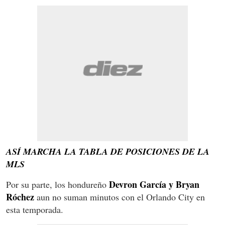
ASÍ MARCHA LA TABLA DE POSICIONES DE LA
MLS
Devron García y Bryan
Por su parte, los hondureño
Róchez
aun no suman minutos con el Orlando City en
esta temporada.