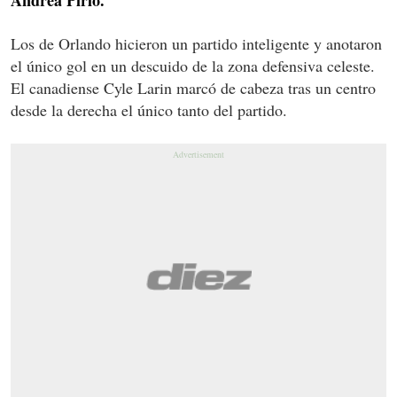
Los de Orlando hicieron un partido inteligente y anotaron
el único gol en un descuido de la zona defensiva celeste.
El canadiense Cyle Larin marcó de cabeza tras un centro
desde la derecha el único tanto del partido.