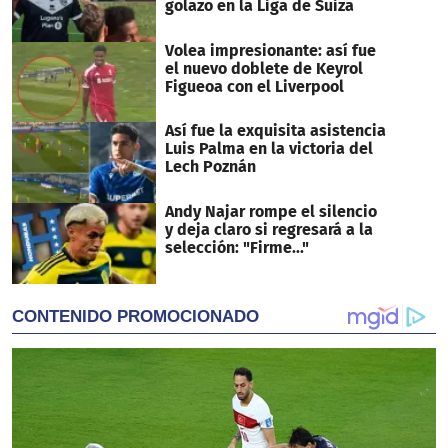
golazo en la Liga de Suiza
Volea impresionante: así fue
el nuevo doblete de Keyrol
Figueoa con el Liverpool
Así fue la exquisita asistencia
Luis Palma en la victoria del
Lech Poznán
Andy Najar rompe el silencio
y deja claro si regresará a la
selección: "Firme..."