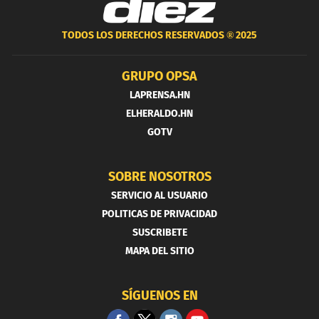
TODOS LOS DERECHOS RESERVADOS ®
2025
GRUPO OPSA
LAPRENSA.HN
ELHERALDO.HN
GOTV
SOBRE NOSOTROS
SERVICIO AL USUARIO
POLITICAS DE PRIVACIDAD
SUSCRIBETE
MAPA DEL SITIO
SÍGUENOS EN