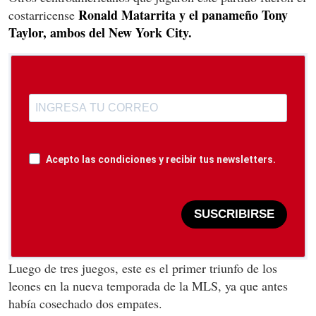
Ronald Matarrita y el panameño Tony
costarricense
Taylor, ambos del New York City.
Acepto las condiciones y recibir tus newsletters.
SUSCRIBIRSE
Luego de tres juegos, este es el primer triunfo de los
leones en la nueva temporada de la MLS, ya que antes
había cosechado dos empates.