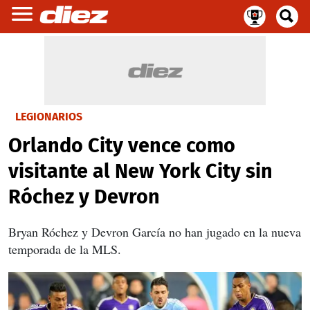
LEGIONARIOS
Orlando City vence como
visitante al New York City sin
Róchez y Devron
Bryan Róchez y Devron García no han jugado en la nueva
temporada de la MLS.