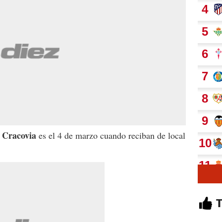
 Cracovia
es el 4 de marzo cuando reciban de local