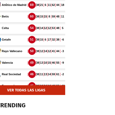
VER TODAS LAS LIGAS
TRENDING