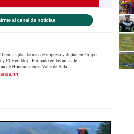
irme al canal de noticias
10 en las plataformas de impreso y digital en Grupo
y El Heraldo) . Formado en las aulas de la
a de Honduras en el Valle de Sula.
rensa.hn