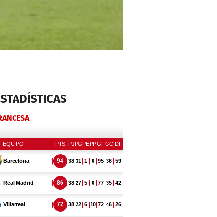
ESTADÍSTICAS
FRANCESA