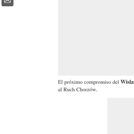
Wisla
El próximo compromiso del
al Ruch Chorzów.