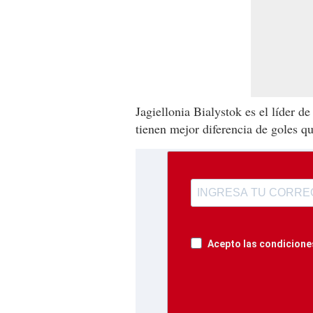
Jagiellonia Bialystok es el líder d
tienen mejor diferencia de goles 
Acepto las condiciones