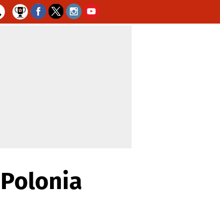
 Polonia