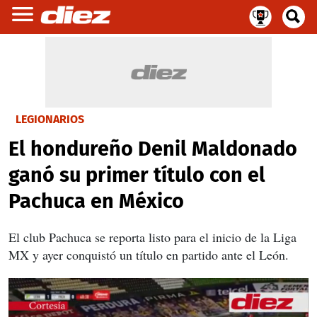
LEGIONARIOS
El hondureño Denil Maldonado
ganó su primer título con el
Pachuca en México
El club Pachuca se reporta listo para el inicio de la Liga
MX y ayer conquistó un título en partido ante el León.