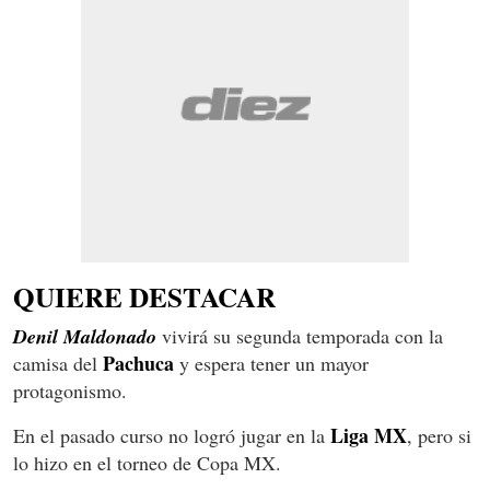
QUIERE DESTACAR
Denil Maldonado
vivirá su segunda temporada con la
Pachuca
camisa del
y espera tener un mayor
protagonismo.
Liga MX
En el pasado curso no logró jugar en la
, pero si
lo hizo en el torneo de Copa MX.