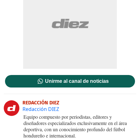
Unirme al canal de noticias
REDACCIÓN DIEZ
Redacción DIEZ
Equipo compuesto por periodistas, editores y
diseñadores especializados exclusivamente en el área
deportiva, con un conocimiento profundo del fútbol
hondureño e internacional.