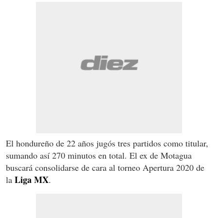
El hondureño de 22 años jugós tres partidos como titular,
sumando así 270 minutos en total. El ex de Motagua
buscará consolidarse de cara al torneo Apertura 2020 de
Liga MX
la
.