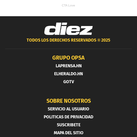
TODOS LOS DERECHOS RESERVADOS ®
2025
GRUPO OPSA
LAPRENSA.HN
ELHERALDO.HN
GOTV
SOBRE NOSOTROS
SERVICIO AL USUARIO
POLITICAS DE PRIVACIDAD
SUSCRIBETE
MAPA DEL SITIO