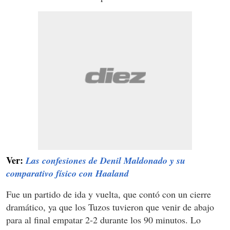
Ver:
Las confesiones de Denil Maldonado y su
comparativo físico con Haaland
Fue un partido de ida y vuelta, que contó con un cierre
dramático, ya que los Tuzos tuvieron que venir de abajo
para al final empatar 2-2 durante los 90 minutos. Lo