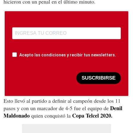
hicieron con un penal en el último minuto.
Acepto las condiciones y recibir tus newsletters.
SUSCRIBIRSE
Esto llevó al partido a definir al campeón desde los 11
Denil
pasos y con un marcador de 4-5 fue el equipo de
Maldonado
Copa Telcel 2020.
quien conquistó la