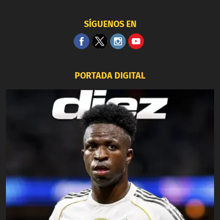
SÍGUENOS EN
PORTADA DIGITAL