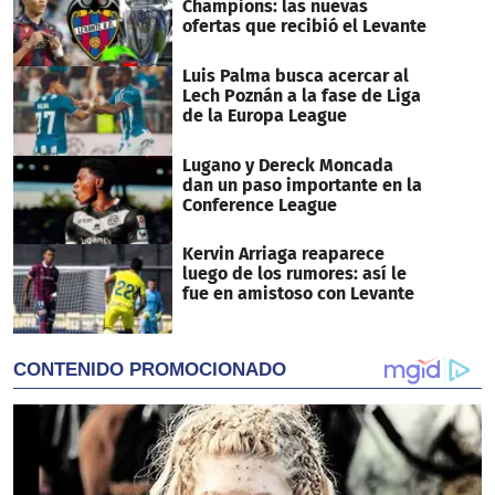
Champions: las nuevas
ofertas que recibió el Levante
Luis Palma busca acercar al
Lech Poznán a la fase de Liga
de la Europa League
Lugano y Dereck Moncada
dan un paso importante en la
Conference League
Kervin Arriaga reaparece
luego de los rumores: así le
fue en amistoso con Levante