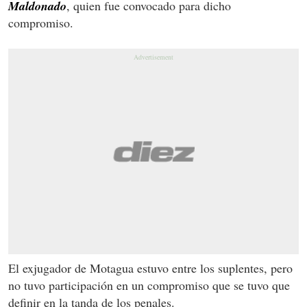
Maldonado
, quien fue convocado para dicho
compromiso.
El exjugador de Motagua estuvo entre los suplentes, pero
no tuvo participación en un compromiso que se tuvo que
definir en la tanda de los penales.