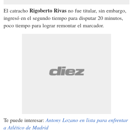
Rigoberto Rivas
El catracho
no fue titular, sin embargo,
ingresó en el segundo tiempo para disputar 20 minutos,
poco tiempo para lograr remontar el marcador.
Te puede interesar:
Antony Lozano en lista para enfrentar
a Atlético de Madrid