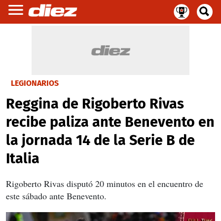
LEGIONARIOS
Reggina de Rigoberto Rivas
recibe paliza ante Benevento en
la jornada 14 de la Serie B de
Italia
Rigoberto Rivas disputó 20 minutos en el encuentro de
este sábado ante Benevento.