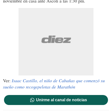
noviembre en casa ante Ascoli a las 1:30 pm.
Ver:
Isaac Castillo, el niño de Cabañas que comenzó su
sueño como recogepelotas de Marathón
Unirme al canal de noticias