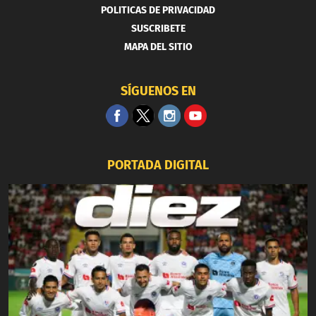
POLITICAS DE PRIVACIDAD
SUSCRIBETE
MAPA DEL SITIO
SÍGUENOS EN
PORTADA DIGITAL