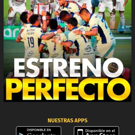
NUESTRAS APPS