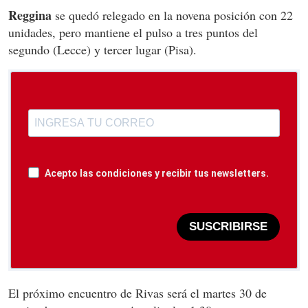
Reggina
se quedó relegado en la novena posición con 22
unidades, pero mantiene el pulso a tres puntos del
segundo (Lecce) y tercer lugar (Pisa).
Acepto las condiciones y recibir tus newsletters.
SUSCRIBIRSE
El próximo encuentro de Rivas será el martes 30 de