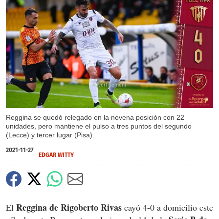
X
Reggina se quedó relegado en la novena posición con 22
unidades, pero mantiene el pulso a tres puntos del segundo
(Lecce) y tercer lugar (Pisa).
2021-11-27
EDGAR WITTY
Reggina de Rigoberto Rivas
El
cayó 4-0 a domicilio este