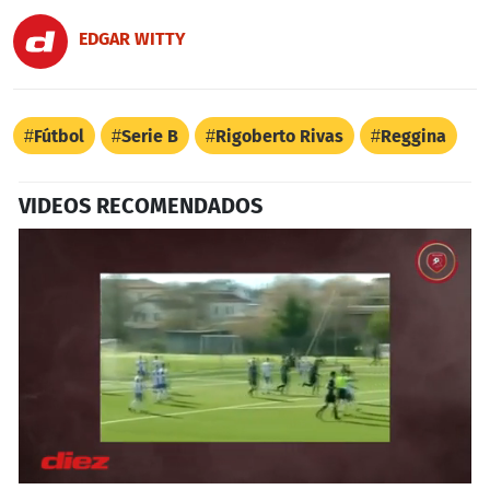
EDGAR WITTY
Fútbol
Serie B
Rigoberto Rivas
Reggina
VIDEOS RECOMENDADOS