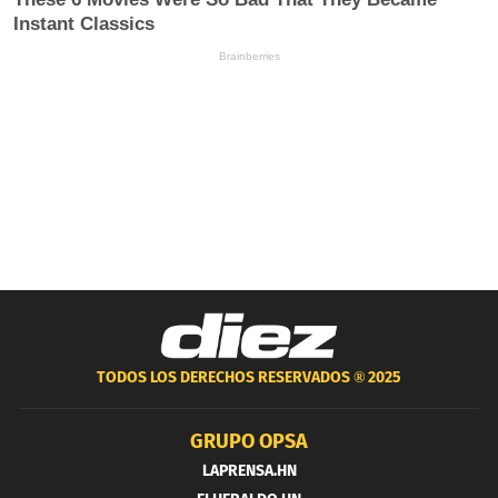
TODOS LOS DERECHOS RESERVADOS ®
2025
GRUPO OPSA
LAPRENSA.HN