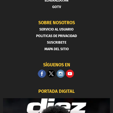
ELHERALDO.HN
GOTV
SOBRE NOSOTROS
SERVICIO AL USUARIO
POLITICAS DE PRIVACIDAD
SUSCRIBETE
MAPA DEL SITIO
SÍGUENOS EN
PORTADA DIGITAL