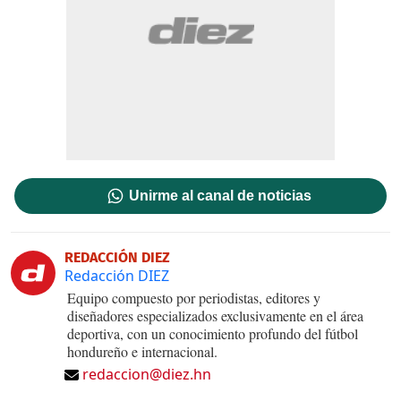
Unirme al canal de noticias
REDACCIÓN DIEZ
Redacción DIEZ
Equipo compuesto por periodistas, editores y
diseñadores especializados exclusivamente en el área
deportiva, con un conocimiento profundo del fútbol
hondureño e internacional.
redaccion@diez.hn