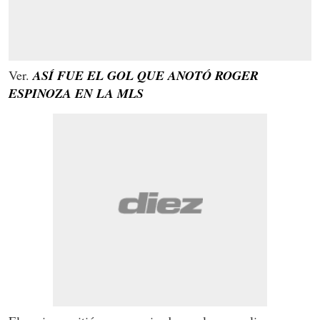
Ver.
ASÍ FUE EL GOL QUE ANOTÓ ROGER
ESPINOZA EN LA MLS