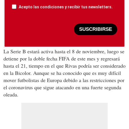
Acepto las condiciones y recibir tus newsletters.
SUSCRIBIRSE
La Serie B estará activa hasta el 8 de noviembre, luego se
detiene por la doble fecha FIFA de este mes y regresará
hasta el 21, tiempo en el que Rivas podría ser considerado
en la Bicolor. Aunque se ha conocido que es muy difícil
mover futbolistas de Europa debido a las restricciones por
el coronavirus que sigue atacando en una fuerte segunda
oleada.