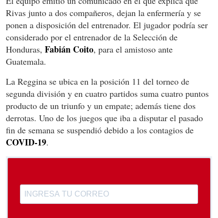
El equipo emitió un comunicado en el que explica que
Rivas junto a dos compañeros, dejan la enfermería y se
ponen a disposición del entrenador. El jugador podría ser
considerado por el entrenador de la Selección de
Fabián Coito
Honduras,
, para el amistoso ante
Guatemala.
La Reggina se ubica en la posición 11 del torneo de
segunda división y en cuatro partidos suma cuatro puntos
producto de un triunfo y un empate; además tiene dos
derrotas. Uno de los juegos que iba a disputar el pasado
fin de semana se suspendió debido a los contagios de
COVID-19
.