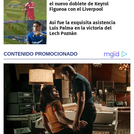
el nuevo doblete de Keyrol
Figueoa con el Liverpool
Así fue la exquisita asistencia
Luis Palma en la victoria del
Lech Poznán