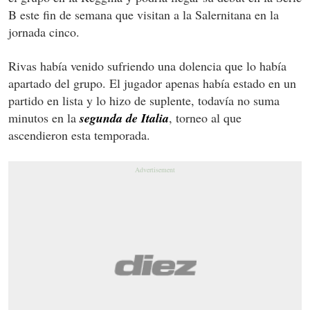
B este fin de semana que visitan a la Salernitana en la
jornada cinco.
Rivas había venido sufriendo una dolencia que lo había
apartado del grupo. El jugador apenas había estado en un
partido en lista y lo hizo de suplente, todavía no suma
minutos en la
segunda de Italia
, torneo al que
ascendieron esta temporada.