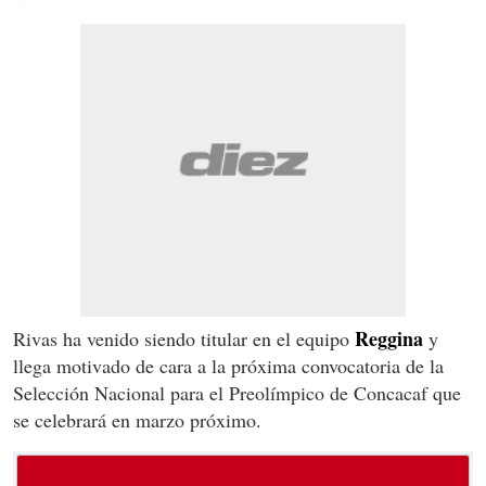
Reggina
Rivas ha venido siendo titular en el equipo
y
llega motivado de cara a la próxima convocatoria de la
Selección Nacional para el Preolímpico de Concacaf que
se celebrará en marzo próximo.