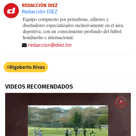
REDACCIÓN DIEZ
Redacción DIEZ
Equipo compuesto por periodistas, editores y
diseñadores especializados exclusivamente en el área
deportiva, con un conocimiento profundo del fútbol
hondureño e internacional.
redaccion@diez.hn
Rigoberto Rivas
VIDEOS RECOMENDADOS