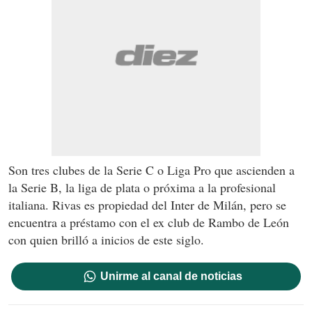
Son tres clubes de la Serie C o Liga Pro que ascienden a
la Serie B, la liga de plata o próxima a la profesional
italiana. Rivas es propiedad del Inter de Milán, pero se
encuentra a préstamo con el ex club de Rambo de León
con quien brilló a inicios de este siglo.
Unirme al canal de noticias