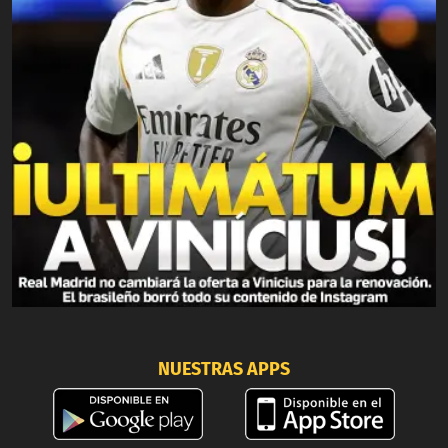
NUESTRAS APPS