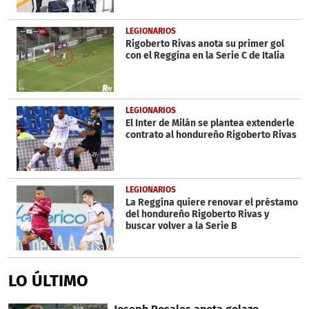
LEGIONARIOS
Rigoberto Rivas anota su primer gol
con el Reggina en la Serie C de Italia
LEGIONARIOS
El Inter de Milán se plantea extenderle
contrato al hondureño Rigoberto Rivas
LEGIONARIOS
La Reggina quiere renovar el préstamo
del hondureño Rigoberto Rivas y
buscar volver a la Serie B
LO ÚLTIMO