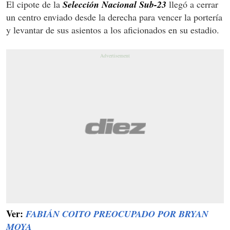
El cipote de la
Selección Nacional Sub-23
llegó a cerrar
un centro enviado desde la derecha para vencer la portería
y levantar de sus asientos a los aficionados en su estadio.
Ver:
FABIÁN COITO PREOCUPADO POR BRYAN
MOYA