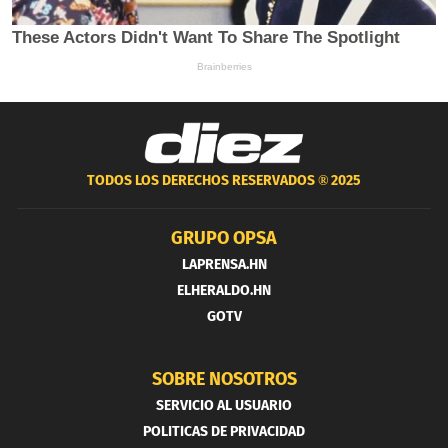
TODOS LOS DERECHOS RESERVADOS ®
2025
GRUPO OPSA
LAPRENSA.HN
ELHERALDO.HN
GOTV
SOBRE NOSOTROS
SERVICIO AL USUARIO
POLITICAS DE PRIVACIDAD