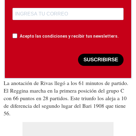
Acepto las condiciones y recibir tus newsletters.
SUSCRIBIRSE
La anotación de Rivas llegó a los 61 minutos de partido.
El Reggina marcha en la primera posición del grupo C
con 66 puntos en 28 partidos. Este triunfo los aleja a 10
de diferencia del segundo lugar del Bari 1908 que tiene
56.