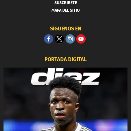
SUSCRIBETE
MAPA DEL SITIO
SÍGUENOS EN
PORTADA DIGITAL