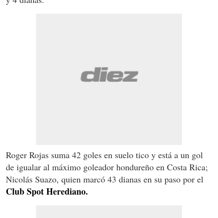
Roger Rojas suma 42 goles en suelo tico y está a un gol
de igualar al máximo goleador hondureño en Costa Rica;
Nicolás Suazo, quien marcó 43 dianas en su paso por el
Club Spot Herediano.