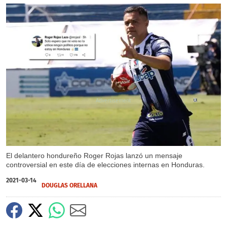
X
El delantero hondureño Roger Rojas lanzó un mensaje
controversial en este día de elecciones internas en Honduras.
2021-03-14
DOUGLAS ORELLANA