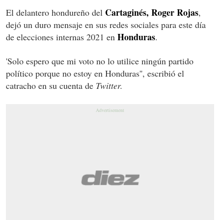
Cartaginés, Roger Rojas
El delantero hondureño del
,
dejó un duro mensaje en sus redes sociales para este día
Honduras
de elecciones internas 2021 en
.
'Solo espero que mi voto no lo utilice ningún partido
político porque no estoy en Honduras'', escribió el
catracho en su cuenta de
Twitter.