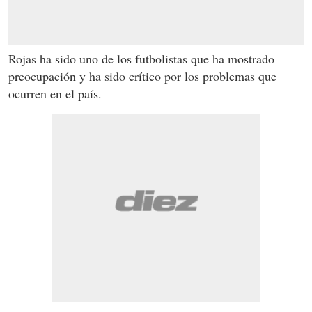
Rojas ha sido uno de los futbolistas que ha mostrado
preocupación y ha sido crítico por los problemas que
ocurren en el país.