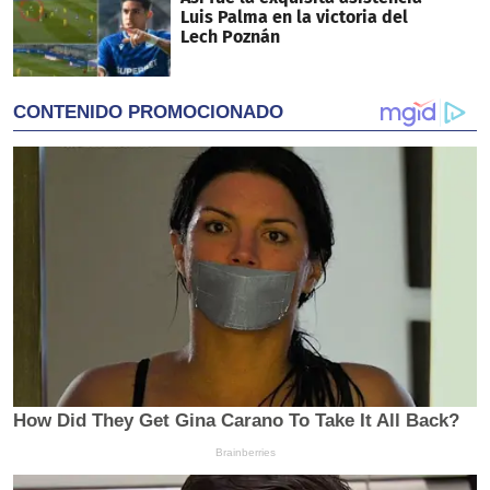
Luis Palma en la victoria del
Lech Poznán