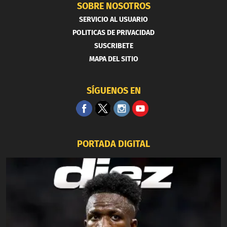
SOBRE NOSOTROS
SERVICIO AL USUARIO
POLITICAS DE PRIVACIDAD
SUSCRIBETE
MAPA DEL SITIO
SÍGUENOS EN
PORTADA DIGITAL