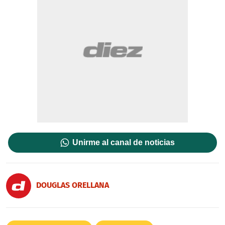
Unirme al canal de noticias
DOUGLAS ORELLANA