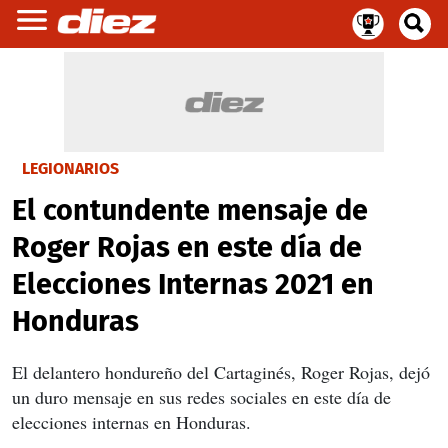
LEGIONARIOS
El contundente mensaje de
Roger Rojas en este día de
Elecciones Internas 2021 en
Honduras
El delantero hondureño del Cartaginés, Roger Rojas, dejó
un duro mensaje en sus redes sociales en este día de
elecciones internas en Honduras.