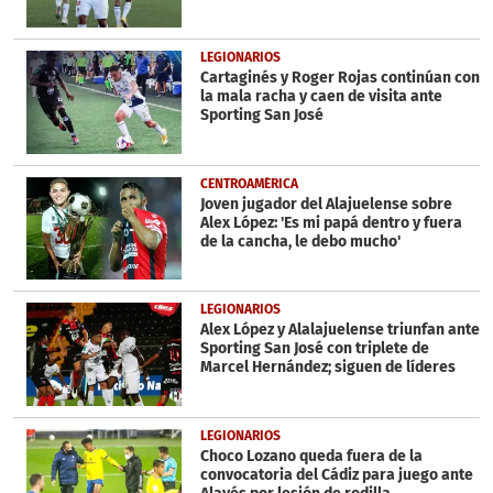
LEGIONARIOS
Cartaginés y Roger Rojas continúan con
la mala racha y caen de visita ante
Sporting San José
CENTROAMÉRICA
Joven jugador del Alajuelense sobre
Alex López: 'Es mi papá dentro y fuera
de la cancha, le debo mucho'
LEGIONARIOS
Alex López y Alalajuelense triunfan ante
Sporting San José con triplete de
Marcel Hernández; siguen de líderes
LEGIONARIOS
Choco Lozano queda fuera de la
convocatoria del Cádiz para juego ante