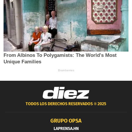
TODOS LOS DERECHOS RESERVADOS ®
2025
GRUPO OPSA
LAPRENSA.HN