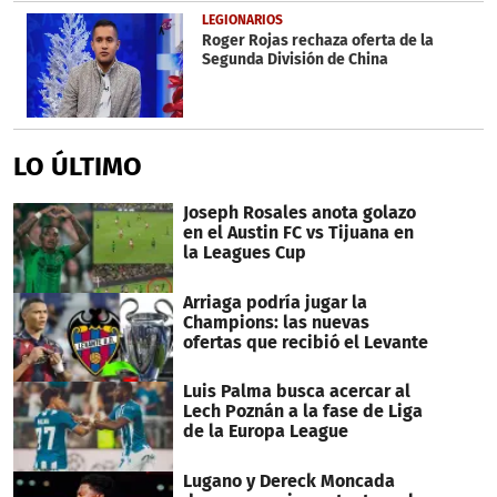
LEGIONARIOS
Roger Rojas rechaza oferta de la
Segunda División de China
LO ÚLTIMO
Joseph Rosales anota golazo
en el Austin FC vs Tijuana en
la Leagues Cup
Arriaga podría jugar la
Champions: las nuevas
ofertas que recibió el Levante
Luis Palma busca acercar al
Lech Poznán a la fase de Liga
de la Europa League
Lugano y Dereck Moncada