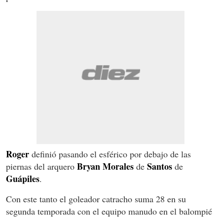
Roger
definió pasando el esférico por debajo de las
Bryan
Morales
Santos
piernas del arquero
de
de
Guápiles
.
Con este tanto el goleador catracho suma 28 en su
segunda temporada con el equipo manudo en el balompié