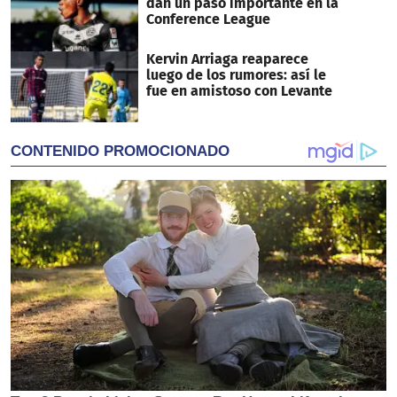
dan un paso importante en la
Conference League
Kervin Arriaga reaparece
luego de los rumores: así le
fue en amistoso con Levante