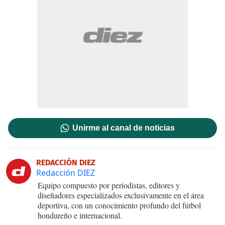
Unirme al canal de noticias
REDACCIÓN DIEZ
Redacción DIEZ
Equipo compuesto por periodistas, editores y
diseñadores especializados exclusivamente en el área
deportiva, con un conocimiento profundo del fútbol
hondureño e internacional.