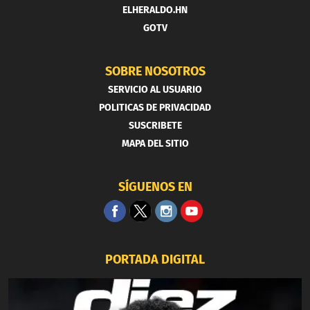
ELHERALDO.HN
GOTV
SOBRE NOSOTROS
SERVICIO AL USUARIO
POLITICAS DE PRIVACIDAD
SUSCRIBETE
MAPA DEL SITIO
SÍGUENOS EN
PORTADA DIGITAL