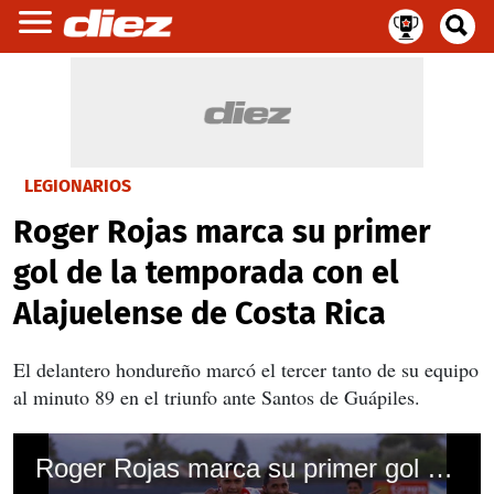
LEGIONARIOS
Roger Rojas marca su primer
gol de la temporada con el
Alajuelense de Costa Rica
El delantero hondureño marcó el tercer tanto de su equipo
al minuto 89 en el triunfo ante Santos de Guápiles.
Roger Rojas marca su primer gol de la temporada con el Alajuelense de Costa Rica