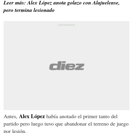
Leer más: Alex López anota golazo con Alajuelense,
pero termina lesionado
Alex
López
Antes,
había anotado el primer tanto del
partido pero luego tuvo que abandonar el terreno de juego
por lesión.