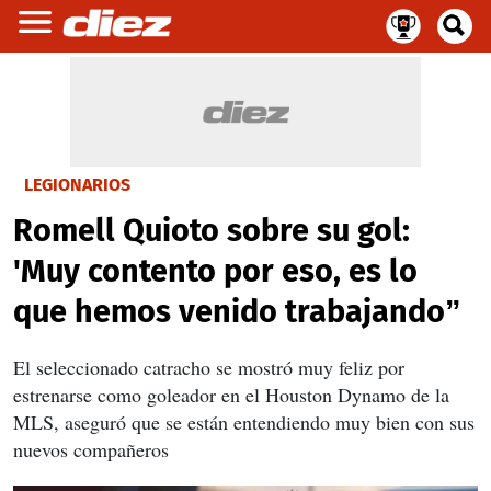
LEGIONARIOS
Romell Quioto sobre su gol:
'Muy contento por eso, es lo
que hemos venido trabajando”
El seleccionado catracho se mostró muy feliz por
estrenarse como goleador en el Houston Dynamo de la
MLS, aseguró que se están entendiendo muy bien con sus
nuevos compañeros