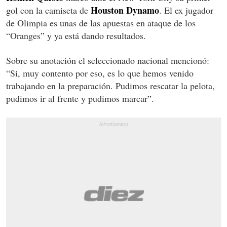
Houston Dynamo
gol con la camiseta de
. El ex jugador
de Olimpia es unas de las apuestas en ataque de los
“Oranges” y ya está dando resultados.
Sobre su anotación el seleccionado nacional mencionó:
“Si, muy contento por eso, es lo que hemos venido
trabajando en la preparación. Pudimos rescatar la pelota,
pudimos ir al frente y pudimos marcar”.