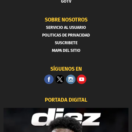
GOTV
SOBRE NOSOTROS
SERVICIO AL USUARIO
POLITICAS DE PRIVACIDAD
SUSCRIBETE
MAPA DEL SITIO
SÍGUENOS EN
PORTADA DIGITAL