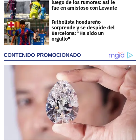
luego de los rumores: así le
fue en amistoso con Levante
Futbolista hondureño
sorprende y se despide del
Barcelona: "Ha sido un
orgullo"