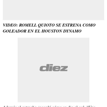
VIDEO: ROMELL QUIOTO SE ESTRENA COMO
GOLEADOR EN EL HOUSTON DYNAMO