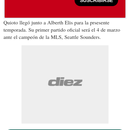
SUSCRIBIRSE
Quioto llegó junto a Alberth Elis para la prsesente
temporada. Su primer partido oficial será el 4 de marzo
ante el campeón de la MLS, Seattle Sounders.