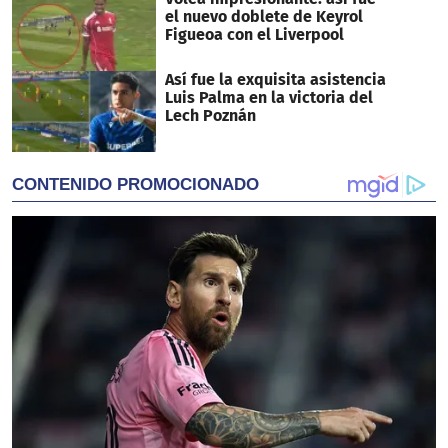
el nuevo doblete de Keyrol
Figueoa con el Liverpool
Así fue la exquisita asistencia
Luis Palma en la victoria del
Lech Poznán