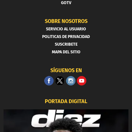
GOTV
SOBRE NOSOTROS
SERVICIO AL USUARIO
POLITICAS DE PRIVACIDAD
SUSCRIBETE
MAPA DEL SITIO
SÍGUENOS EN
PORTADA DIGITAL