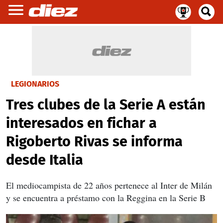
LEGIONARIOS
Tres clubes de la Serie A están
interesados en fichar a
Rigoberto Rivas se informa
desde Italia
El mediocampista de 22 años pertenece al Inter de Milán
y se encuentra a préstamo con la Reggina en la Serie B