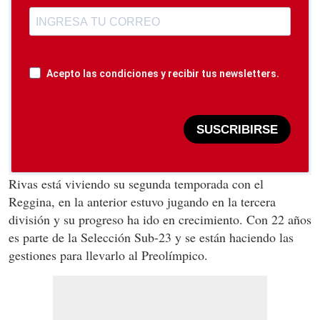
Acepto las condiciones y recibir tus newsletters.
SUSCRIBIRSE
Rivas está viviendo su segunda temporada con el
Reggina, en la anterior estuvo jugando en la tercera
división y su progreso ha ido en crecimiento. Con 22 años
es parte de la Selección Sub-23 y se están haciendo las
gestiones para llevarlo al Preolímpico.