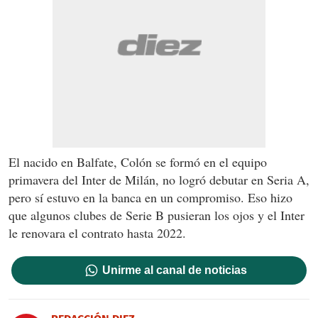
El nacido en Balfate, Colón se formó en el equipo
primavera del Inter de Milán, no logró debutar en Seria A,
pero sí estuvo en la banca en un compromiso. Eso hizo
que algunos clubes de Serie B pusieran los ojos y el Inter
le renovara el contrato hasta 2022.
Unirme al canal de noticias