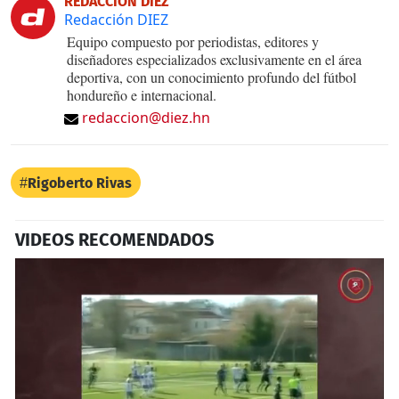
REDACCIÓN DIEZ
Redacción DIEZ
Equipo compuesto por periodistas, editores y
diseñadores especializados exclusivamente en el área
deportiva, con un conocimiento profundo del fútbol
hondureño e internacional.
redaccion@diez.hn
Rigoberto Rivas
VIDEOS RECOMENDADOS