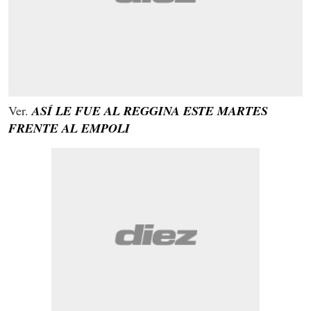
Ver.
ASÍ LE FUE AL REGGINA ESTE MARTES
FRENTE AL EMPOLI