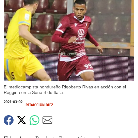
X
El mediocampista hondureño Rigoberto Rivas en acción con el
Reggina en la Serie B de Italia.
2021-03-02
REDACCIÓN DIEZ