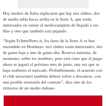
Hoy medios de Italia explicaron que hay tres clubes, dos
de media tabla hacia arriba en la Serie A, que están
interesados en sumar al mediocampista de llegada a sus
filas y otro que también está pujando.
“Según FcInterNews.it, los faros de la Serie A se han
encendido en Honduras: tres clubes están interesados, dos
de gama baja y uno de gama alta. Reserva máxima, de
momento, sobre los nombres, pero está claro que el juego
ahora se jugará el próximo mes de junio, una vez que se
haya reabierto el mercado. Probablemente, el acuerdo con
el club nerazzurri también deberá volver a discutirse, con
una posible extensión del contrato”, dice uno de los
extractos de un medio italiano.