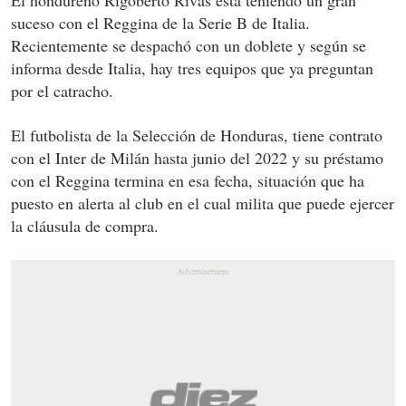
El hondureño Rigoberto Rivas está teniendo un gran
suceso con el Reggina de la Serie B de Italia.
Recientemente se despachó con un doblete y según se
informa desde Italia, hay tres equipos que ya preguntan
por el catracho.
El futbolista de la Selección de Honduras, tiene contrato
con el Inter de Milán hasta junio del 2022 y su préstamo
con el Reggina termina en esa fecha, situación que ha
puesto en alerta al club en el cual milita que puede ejercer
la cláusula de compra.