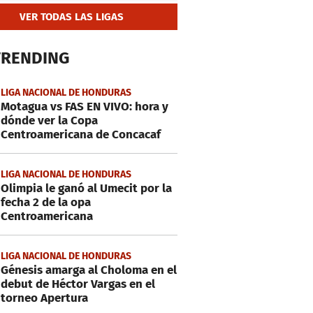
VER TODAS LAS LIGAS
TRENDING
LIGA NACIONAL DE HONDURAS
Motagua vs FAS EN VIVO: hora y
dónde ver la Copa
Centroamericana de Concacaf
LIGA NACIONAL DE HONDURAS
Olimpia le ganó al Umecit por la
fecha 2 de la opa
Centroamericana
LIGA NACIONAL DE HONDURAS
Génesis amarga al Choloma en el
debut de Héctor Vargas en el
torneo Apertura