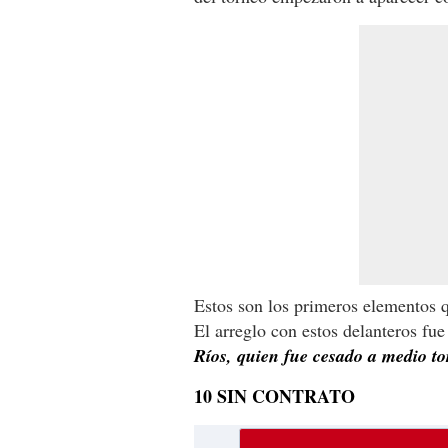
Estos son los primeros elementos
El arreglo con estos delanteros fu
Ríos, quien fue cesado a medio t
10 SIN CONTRATO