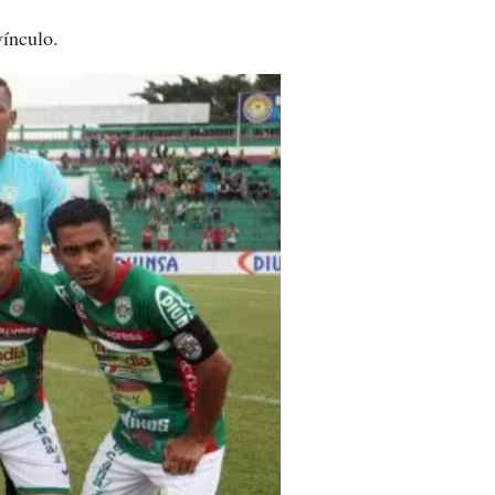
vínculo.