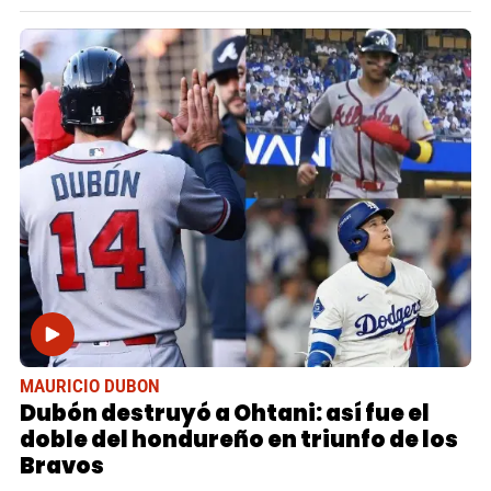
MAURICIO DUBON
Dubón destruyó a Ohtani: así fue el
doble del hondureño en triunfo de los
Bravos