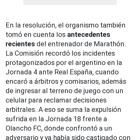
En la resolución, el organismo también
tomó en cuenta los
antecedentes
recientes
del entrenador de Marathón.
La Comisión recordó los incidentes
protagonizados por el argentino en la
Jornada 4 ante Real España, cuando
encaró a árbitros y comisarios, además
de ingresar al terreno de juego con un
celular para reclamar decisiones
arbitrales. A eso se suma la expulsión
sufrida en la Jornada 18 frente a
Olancho FC, donde confrontó a un
adversario y ya había sido castigado con