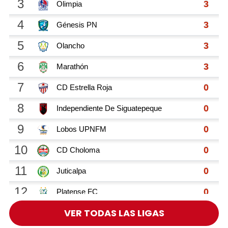
VER TODAS LAS LIGAS