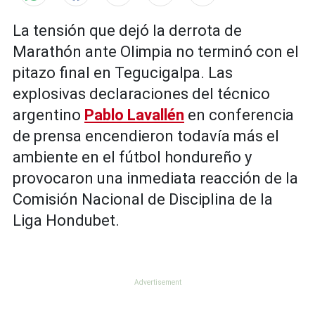
La tensión que dejó la derrota de
Marathón ante Olimpia no terminó con el
pitazo final en Tegucigalpa. Las
explosivas declaraciones del técnico
argentino
Pablo Lavallén
en conferencia
de prensa encendieron todavía más el
ambiente en el fútbol hondureño y
provocaron una inmediata reacción de la
Comisión Nacional de Disciplina de la
Liga Hondubet.