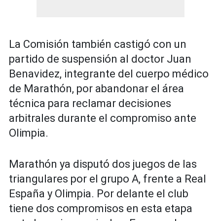
La Comisión también castigó con un
partido de suspensión al doctor Juan
Benavidez, integrante del cuerpo médico
de Marathón, por abandonar el área
técnica para reclamar decisiones
arbitrales durante el compromiso ante
Olimpia.
Marathón ya disputó dos juegos de las
triangulares por el grupo A, frente a Real
España y Olimpia. Por delante el club
tiene dos compromisos en esta etapa