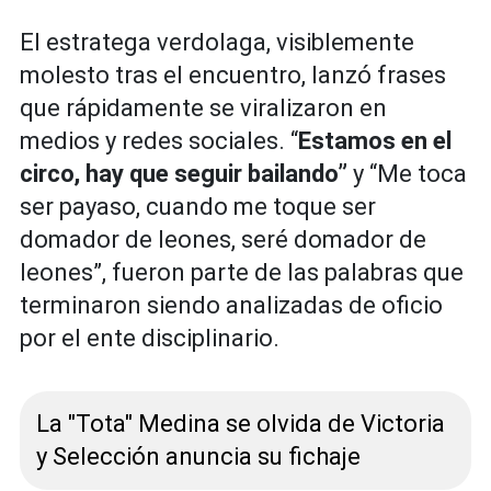
El estratega verdolaga, visiblemente
molesto tras el encuentro, lanzó frases
que rápidamente se viralizaron en
medios y redes sociales. “
Estamos en el
circo, hay que seguir bailando”
y “Me toca
ser payaso, cuando me toque ser
domador de leones, seré domador de
leones”, fueron parte de las palabras que
terminaron siendo analizadas de oficio
por el ente disciplinario.
La "Tota" Medina se olvida de Victoria
y Selección anuncia su fichaje