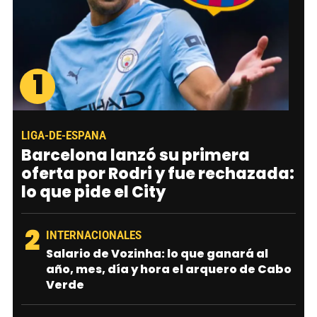
1
LIGA-DE-ESPANA
Barcelona lanzó su primera
oferta por Rodri y fue rechazada:
lo que pide el City
2
INTERNACIONALES
Salario de Vozinha: lo que ganará al
año, mes, día y hora el arquero de Cabo
Verde