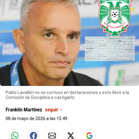
X
Pablo Lavallén no se contuvo en declaraciones y esto llevó a la
Comisión de Disciplina a castigarlo.
Franklin Martínez
seguir +
08 de mayo de 2026 a las 15:49