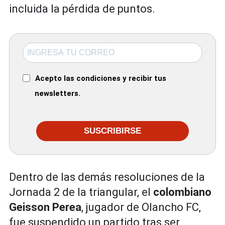
incluida la pérdida de puntos.
Acepto las condiciones y recibir tus
newsletters.
SUSCRIBIRSE
Dentro de las demás resoluciones de la
Jornada 2 de la triangular, el
colombiano
Geisson Perea
, jugador de Olancho FC,
fue suspendido un partido tras ser