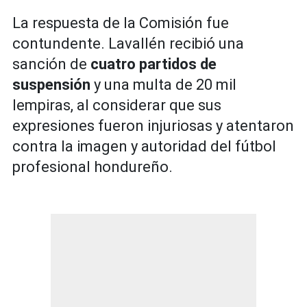
La respuesta de la Comisión fue
contundente. Lavallén recibió una
sanción de
cuatro partidos de
suspensión
y una multa de 20 mil
lempiras, al considerar que sus
expresiones fueron injuriosas y atentaron
contra la imagen y autoridad del fútbol
profesional hondureño.