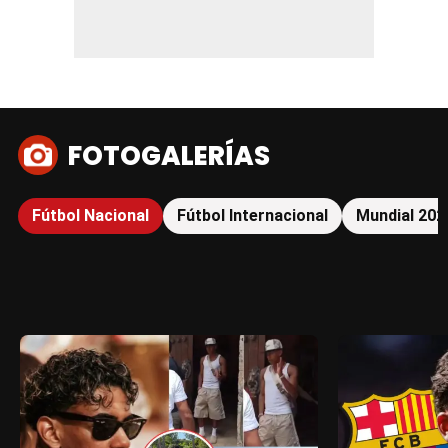
FOTOGALERÍAS
Fútbol Nacional
Fútbol Internacional
Mundial 202