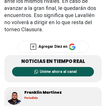
ante los mismos rivales. En caso de
avanzar a la gran final, le quedarán dos
encuentros. Eso significa que Lavallén
no volverá a dirigir en lo que resta del
torneo Clausura.
Agregar Diez en
Unime ahora al canal
Franklin Martínez
Periodista