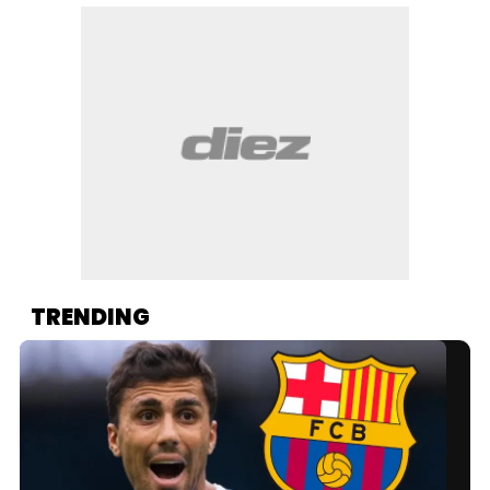
TRENDING