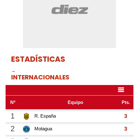
ESTADÍSTICAS
→
INTERNACIONALES