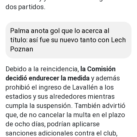
dos partidos.
Palma anota gol que lo acerca al
título: así fue su nuevo tanto con Lech
Poznan
Debido a la reincidencia,
la Comisión
decidió endurecer la medida
y además
prohibió el ingreso de Lavallén a los
estadios y sus alrededores mientras
cumpla la suspensión. También advirtió
que, de no cancelar la multa en el plazo
de ocho días, podrían aplicarse
sanciones adicionales contra el club,