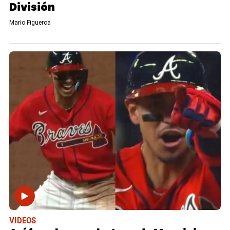
División
Mario Figueroa
VIDEOS