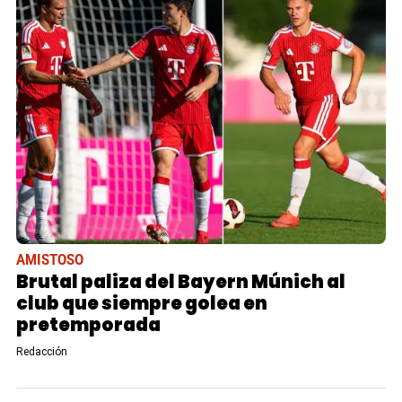
AMISTOSO
Brutal paliza del Bayern Múnich al
club que siempre golea en
pretemporada
Redacción