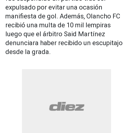
expulsado por evitar una ocasión
manifiesta de gol. Además, Olancho FC
recibió una multa de 10 mil lempiras
luego que el árbitro Said Martínez
denunciara haber recibido un escupitajo
desde la grada.