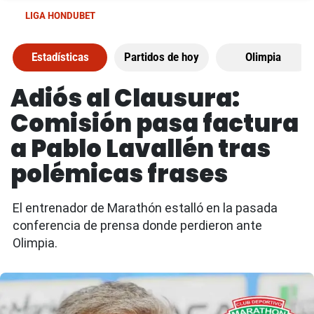
LIGA HONDUBET
Estadísticas
Partidos de hoy
Olimpia
Adiós al Clausura:
Comisión pasa factura
a Pablo Lavallén tras
polémicas frases
El entrenador de Marathón estalló en la pasada
conferencia de prensa donde perdieron ante
Olimpia.