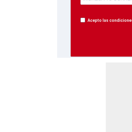
Acepto las condiciones