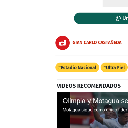
Un
GIAN CARLO CASTAÑEDA
Estadio Nacional
Ultra Fiel
VIDEOS RECOMENDADOS