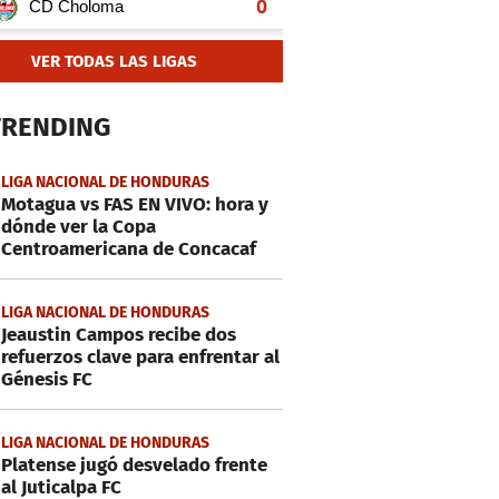
VER TODAS LAS LIGAS
TRENDING
LIGA NACIONAL DE HONDURAS
Motagua vs FAS EN VIVO: hora y
dónde ver la Copa
Centroamericana de Concacaf
LIGA NACIONAL DE HONDURAS
Jeaustin Campos recibe dos
refuerzos clave para enfrentar al
Génesis FC
LIGA NACIONAL DE HONDURAS
Platense jugó desvelado frente
al Juticalpa FC