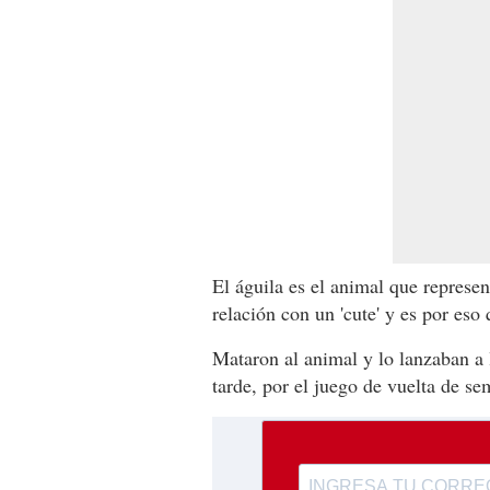
El águila es el animal que represen
relación con un 'cute' y es por eso 
Mataron al animal y lo lanzaban a 
tarde, por el juego de vuelta de se