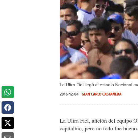
La Ultra Fiel llegó al estadio Nacional 
2016-12-04
GIAN CARLO CASTAÑEDA
La Ultra Fiel, afición del equipo 
capitalino, pero no todo fue bueno