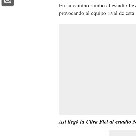
En su camino rumbo al estadio lle
provocando al equipo rival de esta 
Así llegó la Ultra Fiel al estadio 