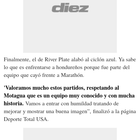
Finalmente, el de River Plate alabó al ciclón azul. Ya sabe
lo que es enfrentarse a hondureños porque fue parte del
equipo que cayó frente a Marathón.
'Valoramos mucho estos partidos, respetando al
Motagua que es un equipo muy conocido y con mucha
historia.
Vamos a entrar con humildad tratando de
mejorar y mostrar una buena imagen”, finalizó a la página
Deporte Total USA.