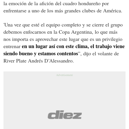
la emoción de la afición del cuadro hondureño por
enfrentarse a uno de los más grandes clubes de América.
'Una vez que esté el equipo completo y se cierre el grupo
debemos enfocarnos en la Copa Argentina, lo que más
nos importa es aprovechar este lugar que es un privilegio
en un lugar así con este clima, el trabajo viene
entrenar
siendo bueno y estamos contentos
”, dijo el volante de
River Plate Andrés D’Alessandro.