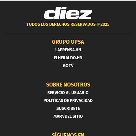
TODOS LOS DERECHOS RESERVADOS ®
2025
GRUPO OPSA
LAPRENSA.HN
ELHERALDO.HN
GOTV
SOBRE NOSOTROS
SERVICIO AL USUARIO
POLITICAS DE PRIVACIDAD
SUSCRIBETE
MAPA DEL SITIO
SÍGUENOS EN