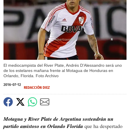
X
El mediocampista del River Plate, Andrés D'Alessandro será uno
de los estelares mañana frente al Motagua de Honduras en
Orlando, Florida. Foto Archivo
2016-07-12
REDACCIÓN DIEZ
Motagua y River Plate de Argentina sostendrán un
partido amistoso en Orlando Florida
que ha despertado