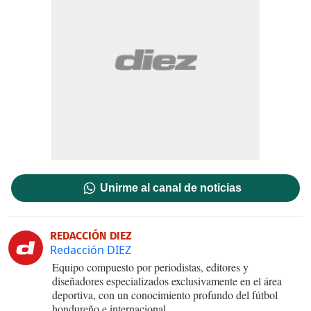
Unirme al canal de noticias
REDACCIÓN DIEZ
Redacción DIEZ
Equipo compuesto por periodistas, editores y
diseñadores especializados exclusivamente en el área
deportiva, con un conocimiento profundo del fútbol
hondureño e internacional.