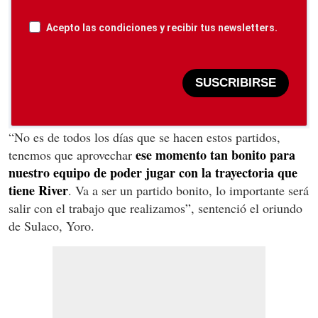
Acepto las condiciones y recibir tus newsletters.
SUSCRIBIRSE
“No es de todos los días que se hacen estos partidos,
ese momento tan bonito para
tenemos que aprovechar
nuestro equipo de poder jugar con la trayectoria que
tiene River
. Va a ser un partido bonito, lo importante será
salir con el trabajo que realizamos”, sentenció el oriundo
de Sulaco, Yoro.