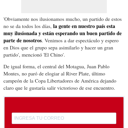
'Obviamente nos ilusionamos mucho, un partido de estos
la gente en nuestro país esta
no se da todos los días,
muy ilusionada y están esperando un buen partido de
parte de nosotros
. Venimos a dar espectáculo y espero
en Dios que el grupo sepa asimilarlo y hacer un gran
partido', mencionó 'El Chino'.
De igual forma, el central del Motagua, Juan Pablo
Montes, no paró de elogiar al River Plate, último
campeón de la Copa Libertadores de América dejando
claro que le gustaría salir victorioso de ese encuentro.