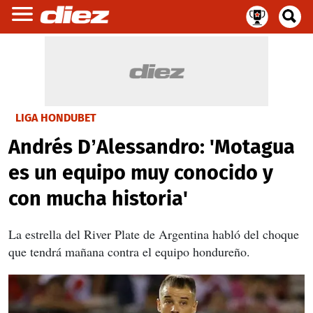
LIGA HONDUBET
Andrés D’Alessandro: 'Motagua
es un equipo muy conocido y
con mucha historia'
La estrella del River Plate de Argentina habló del choque
que tendrá mañana contra el equipo hondureño.