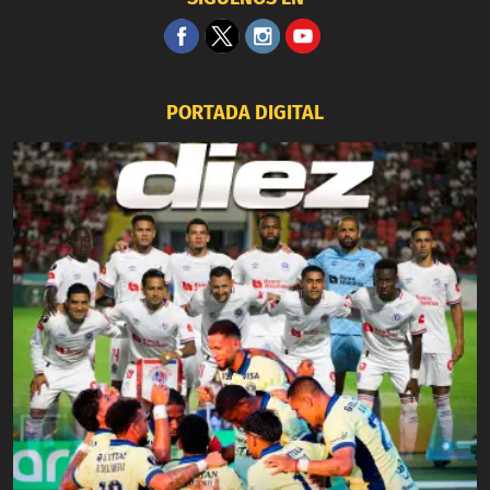
PORTADA DIGITAL