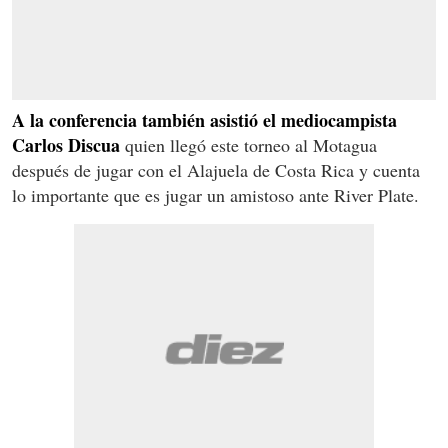
A la conferencia también asistió el mediocampista
Carlos Discua
quien llegó este torneo al Motagua
después de jugar con el Alajuela de Costa Rica y cuenta
lo importante que es jugar un amistoso ante River Plate.