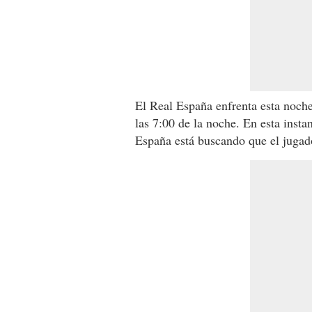
El Real España enfrenta esta noche 
las 7:00 de la noche. En esta instan
España está buscando que el jugado