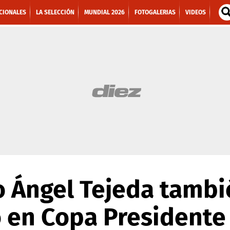
CIONALES
LA SELECCIÓN
MUNDIAL 2026
FOTOGALERIAS
VIDEOS
o Ángel Tejeda tambi
 en Copa Presidente