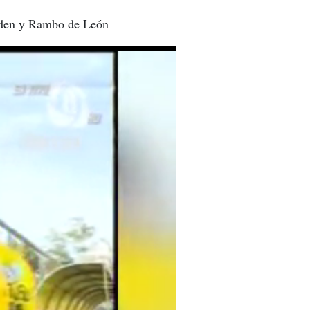
Bodden y Rambo de León