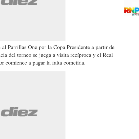
al Parrillas One por la Copa Presidente a partir de
cia del torneo se juega a visita recíproca y el Real
r comience a pagar la falta cometida.