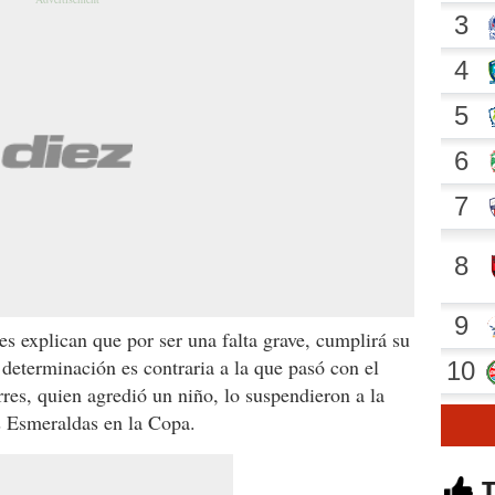
s explican que por ser una falta grave, cumplirá su
 determinación es contraria a la que pasó con el
es, quien agredió un niño, lo suspendieron a la
s Esmeraldas en la Copa.