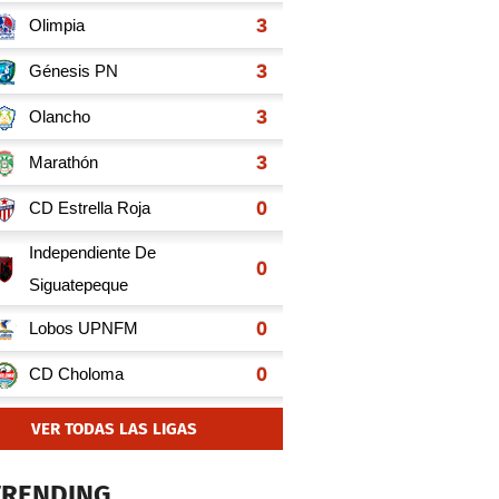
VER TODAS LAS LIGAS
TRENDING