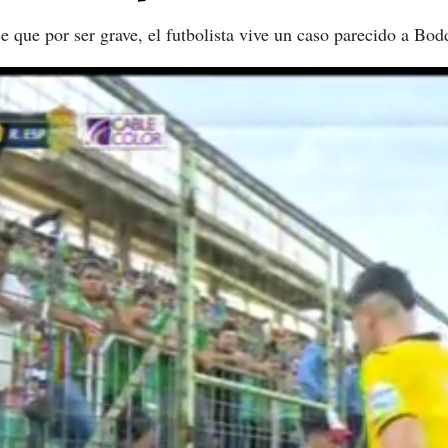
ce que por ser grave, el futbolista vive un caso parecido a 