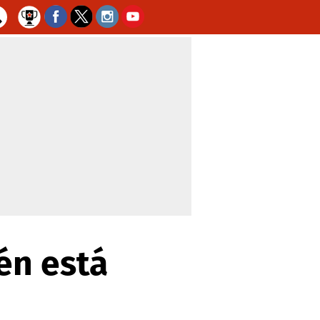
én está