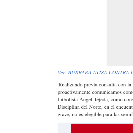
Ver: BURBARA ATIZA CONTRA 
'Realizando previa consulta con la
proactivamente comunicamos como 
futbolista Ángel Tejeda, como con
Disciplina del Norte, en el encuen
grave; no es elegible para las semi