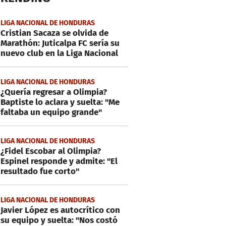
LIGA NACIONAL DE HONDURAS
Cristian Sacaza se olvida de
Marathón: Juticalpa FC sería su
nuevo club en la Liga Nacional
LIGA NACIONAL DE HONDURAS
¿Quería regresar a Olimpia?
Baptiste lo aclara y suelta: "Me
faltaba un equipo grande"
LIGA NACIONAL DE HONDURAS
¿Fidel Escobar al Olimpia?
Espinel responde y admite: "El
resultado fue corto"
LIGA NACIONAL DE HONDURAS
Javier López es autocrítico con
su equipo y suelta: "Nos costó