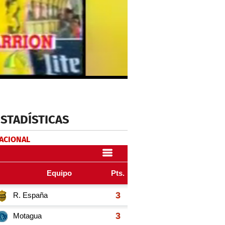
ESTADÍSTICAS
NACIONAL