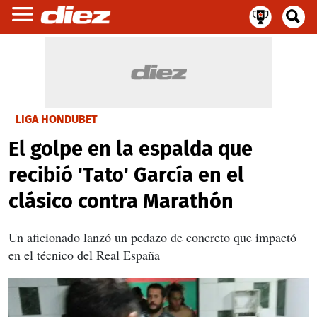
LIGA HONDUBET
El golpe en la espalda que
recibió 'Tato' García en el
clásico contra Marathón
Un aficionado lanzó un pedazo de concreto que impactó
en el técnico del Real España