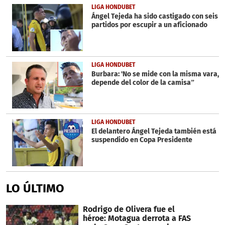
LIGA HONDUBET
Ángel Tejeda ha sido castigado con seis
partidos por escupir a un aficionado
LIGA HONDUBET
Burbara: 'No se mide con la misma vara,
depende del color de la camisa”
LIGA HONDUBET
El delantero Ángel Tejeda también está
suspendido en Copa Presidente
LO ÚLTIMO
Rodrigo de Olivera fue el
héroe: Motagua derrota a FAS