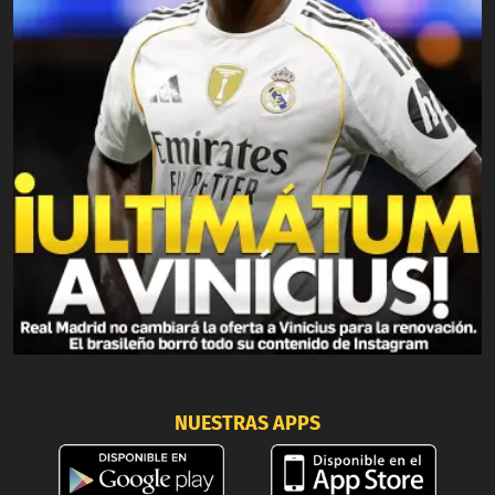
NUESTRAS APPS