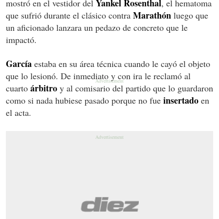
Yankel Rosenthal
mostró en el vestidor del
, el hematoma
Marathón
que sufrió durante el clásico contra
luego que
un aficionado lanzara un pedazo de concreto que le
impactó.
García
estaba en su área técnica cuando le cayó el objeto
que lo lesionó. De inmediato y con ira le reclamó al
árbitro
cuarto
y al comisario del partido que lo guardaron
insertado
como si nada hubiese pasado porque no fue
en
el acta.