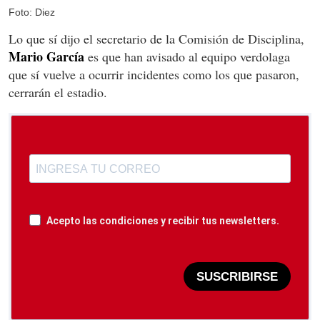
Foto: Diez
Lo que sí dijo el secretario de la Comisión de Disciplina,
Mario García
es que han avisado al equipo verdolaga
que sí vuelve a ocurrir incidentes como los que pasaron,
cerrarán el estadio.
Acepto las condiciones y recibir tus newsletters.
SUSCRIBIRSE