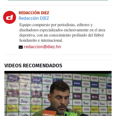
REDACCIÓN DIEZ
Redacción DIEZ
Equipo compuesto por periodistas, editores y
diseñadores especializados exclusivamente en el área
deportiva, con un conocimiento profundo del fútbol
hondureño e internacional.
redaccion@diez.hn
VIDEOS RECOMENDADOS