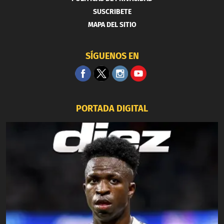
SUSCRIBETE
MAPA DEL SITIO
SÍGUENOS EN
PORTADA DIGITAL