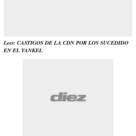
Leer: CASTIGOS DE LA CDN POR LOS SUCEDIDO
EN EL YANKEL