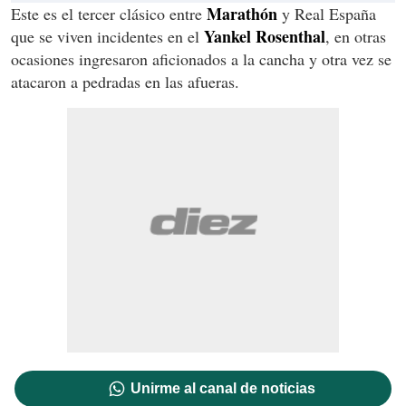
Marathón
Este es el tercer clásico entre
y Real España
Yankel Rosenthal
que se viven incidentes en el
, en otras
ocasiones ingresaron aficionados a la cancha y otra vez se
atacaron a pedradas en las afueras.
Unirme al canal de noticias