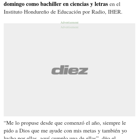
domingo como bachiller en ciencias y letras
en el
Instituto Hondureño de Educación por Radio, IHER.
“Me lo propuse desde que comenzó el año, siempre le
pido a Dios que me ayude con mis metas y también yo
lucho por ellas, aquí cumplo una de ellas”, dijo el