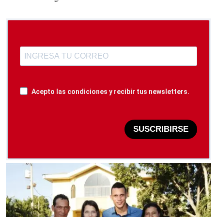
Acepto las condiciones y recibir tus newsletters.
SUSCRIBIRSE