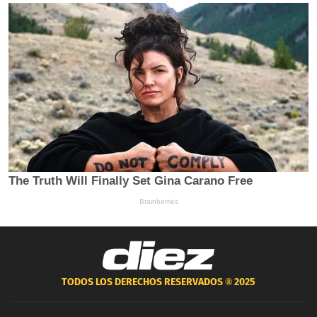
TODOS LOS DERECHOS RESERVADOS ®
2025