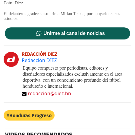
Foto: Diez
El delantero agradece a su prima Mirian Tejeda, por apoyarlo en sus
estudios.
Unirme al canal de noticias
REDACCIÓN DIEZ
Redacción DIEZ
Equipo compuesto por periodistas, editores y
diseñadores especializados exclusivamente en el área
deportiva, con un conocimiento profundo del fútbol
hondureño e internacional.
redaccion@diez.hn
Honduras Progreso
VIDEOS RECOMENDADOS