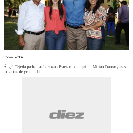
Foto: Diez
Ángel Tejeda padre, su hermana Estefani y su prima Mirian Damary tras
los actos de graduación.