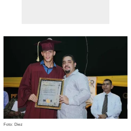
Foto: Diez