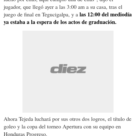
jugador, que llegó ayer a las 3:00 am a su casa, tras el
las 12:00 del mediodía
juego de final en Tegucigalpa, y a
ya estaba a la espera de los actos de graduación.
Ahora Tejeda luchará por sus otros dos logros, el título de
goleo y la copa del torneo Apertura con su equipo en
Honduras Progreso.