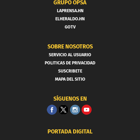
GRUPO OPSA
LAPRENSA.HN
ELHERALDO.HN
GOTV
SOBRE NOSOTROS
SERVICIO AL USUARIO
POLITICAS DE PRIVACIDAD
SUSCRIBETE
MAPA DEL SITIO
SÍGUENOS EN
PORTADA DIGITAL