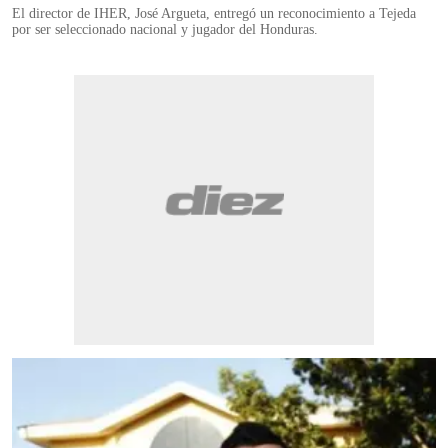
El director de IHER, José Argueta, entregó un reconocimiento a Tejeda
por ser seleccionado nacional y jugador del Honduras.