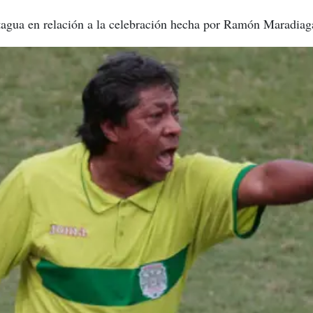
tagua en relación a la celebración hecha por Ramón Maradiag