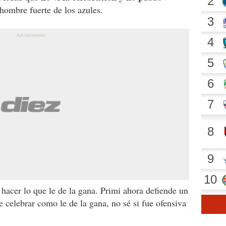
 hombre fuerte de los azules.
 hacer lo que le de la gana. Primi ahora defiende un
 celebrar como le de la gana, no sé si fue ofensiva