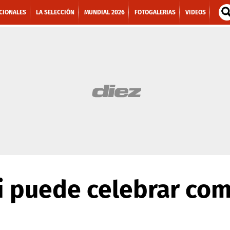
CIONALES
LA SELECCIÓN
MUNDIAL 2026
FOTOGALERIAS
VIDEOS
mi puede celebrar com