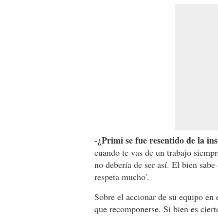
¿Primi se fue resentido de la ins
-
cuando te vas de un trabajo siempr
no debería de ser así. El bien sabe
respeta mucho'.
Sobre el accionar de su equipo en e
que recomponerse. Si bien es cier