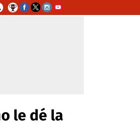
o le dé la