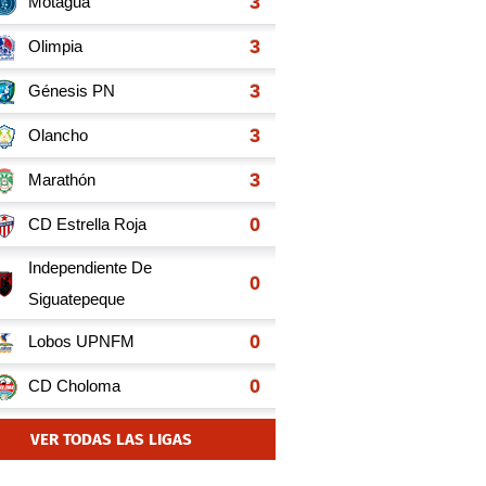
VER TODAS LAS LIGAS