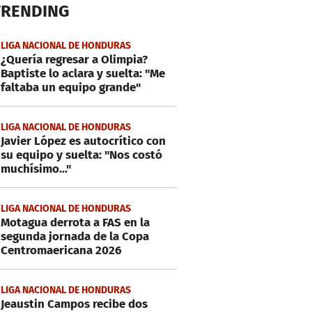
TRENDING
LIGA NACIONAL DE HONDURAS
¿Quería regresar a Olimpia?
Baptiste lo aclara y suelta: "Me
faltaba un equipo grande"
LIGA NACIONAL DE HONDURAS
Javier López es autocrítico con
su equipo y suelta: "Nos costó
muchísimo..."
LIGA NACIONAL DE HONDURAS
Motagua derrota a FAS en la
segunda jornada de la Copa
Centromaericana 2026
LIGA NACIONAL DE HONDURAS
Jeaustin Campos recibe dos