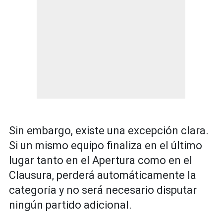
Sin embargo, existe una excepción clara.
Si un mismo equipo finaliza en el último
lugar tanto en el Apertura como en el
Clausura, perderá automáticamente la
categoría y no será necesario disputar
ningún partido adicional.