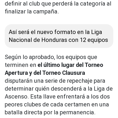
definir al club que perderá la categoría al
finalizar la campaña.
Así será el nuevo formato en la Liga
Nacional de Honduras con 12 equipos
Según lo aprobado, los equipos que
terminen en
el último lugar del Torneo
Apertura y del Torneo Clausura
disputarán una serie de repechaje para
determinar quién descenderá a la Liga de
Ascenso. Esta llave enfrentará a los dos
peores clubes de cada certamen en una
batalla directa por la permanencia.