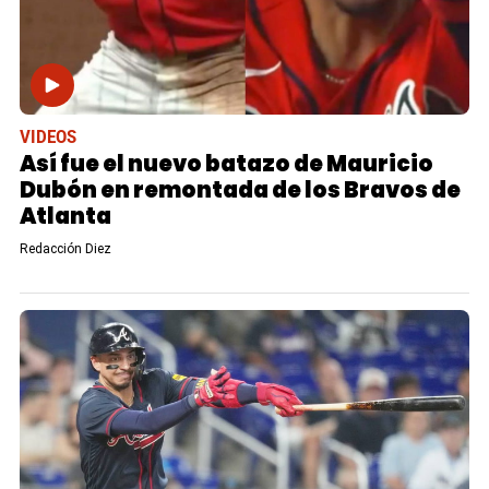
VIDEOS
Así fue el nuevo batazo de Mauricio
Dubón en remontada de los Bravos de
Atlanta
Redacción Diez