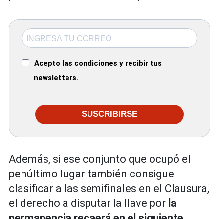
Acepto las condiciones y recibir tus
newsletters.
SUSCRIBIRSE
Además, si ese conjunto que ocupó el
penúltimo lugar también consigue
clasificar a las semifinales en el Clausura,
el derecho a disputar la llave por
la
permanencia recaerá en el siguiente