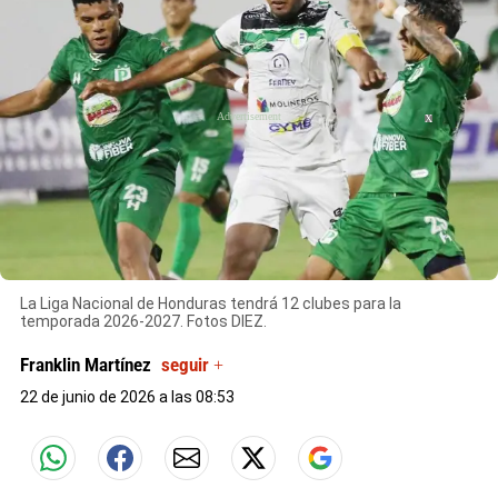
X
La Liga Nacional de Honduras tendrá 12 clubes para la
temporada 2026-2027. Fotos DIEZ.
Franklin Martínez
seguir +
22 de junio de 2026 a las 08:53