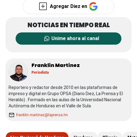
Agregar Diez en
Unime ahora al canal
Franklin Martínez
Periodista
Reportero y redactor desde 2010 en las plataformas de
impreso y digital en Grupo OPSA (Diario Diez, La Prensa y El
Heraldo) . Formado en las aulas de la Universidad Nacional
Autónoma de Honduras en el Valle de Sula.
franklin.martinez@laprensa.hn