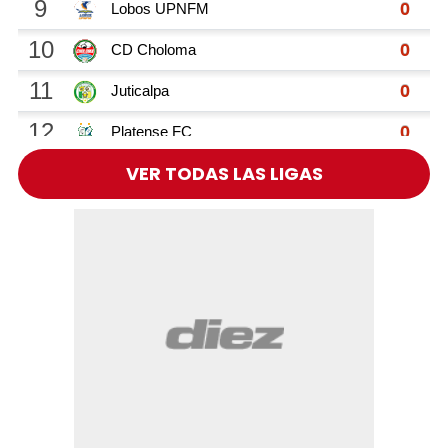
VER TODAS LAS LIGAS