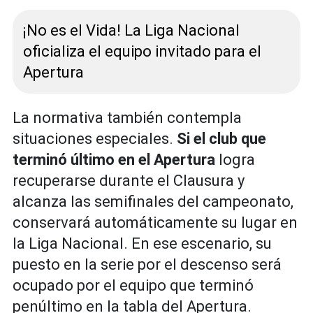
¡No es el Vida! La Liga Nacional
oficializa el equipo invitado para el
Apertura
La normativa también contempla
situaciones especiales.
Si el club que
terminó último en el Apertura
logra
recuperarse durante el Clausura y
alcanza las semifinales del campeonato,
conservará automáticamente su lugar en
la Liga Nacional. En ese escenario, su
puesto en la serie por el descenso será
ocupado por el equipo que terminó
penúltimo en la tabla del Apertura.