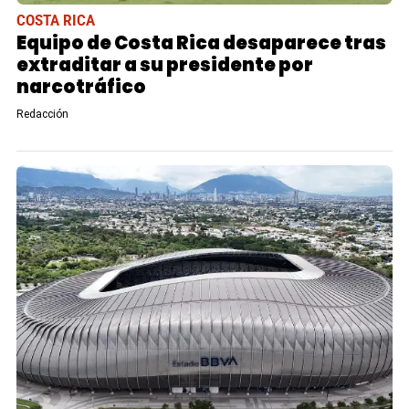
COSTA RICA
Equipo de Costa Rica desaparece tras
extraditar a su presidente por
narcotráfico
Redacción