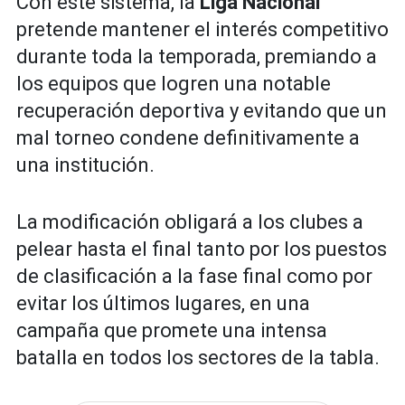
Con este sistema, la
Liga Nacional
pretende mantener el interés competitivo
durante toda la temporada, premiando a
los equipos que logren una notable
recuperación deportiva y evitando que un
mal torneo condene definitivamente a
una institución.
La modificación obligará a los clubes a
pelear hasta el final tanto por los puestos
de clasificación a la fase final como por
evitar los últimos lugares, en una
campaña que promete una intensa
batalla en todos los sectores de la tabla.