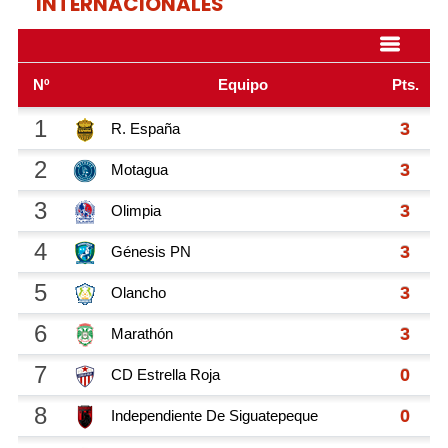
INTERNACIONALES