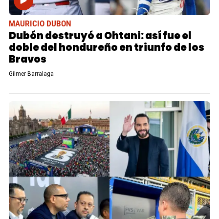
MAURICIO DUBON
Dubón destruyó a Ohtani: así fue el
doble del hondureño en triunfo de los
Bravos
Gilmer Barralaga