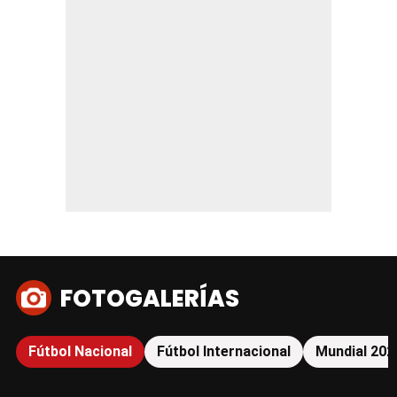
FOTOGALERÍAS
Fútbol Nacional
Fútbol Internacional
Mundial 202