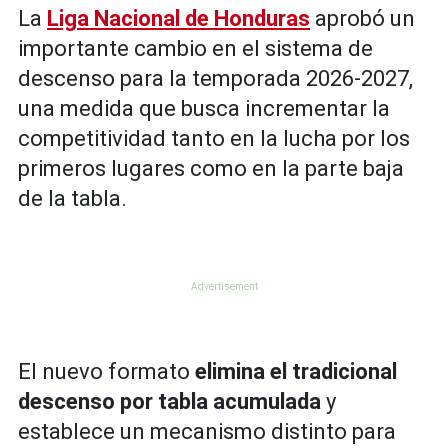
La
Liga Nacional de Honduras
aprobó un
importante cambio en el sistema de
descenso para la temporada 2026-2027,
una medida que busca incrementar la
competitividad tanto en la lucha por los
primeros lugares como en la parte baja
de la tabla.
El nuevo formato
elimina el tradicional
descenso por tabla acumulada
y
establece un mecanismo distinto para