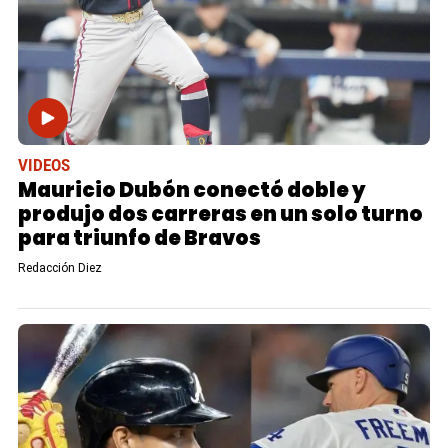
VIDEOS
Mauricio Dubón conectó doble y
produjo dos carreras en un solo turno
para triunfo de Bravos
Redacción Diez