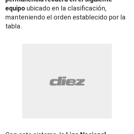
equipo
ubicado en la clasificación,
manteniendo el orden establecido por la
tabla.