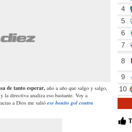
nsa de tanto esperar,
año a año que salgo y salgo,
 y la directiva analiza eso bastante. Voy a
acias a Dios me salió
ese bonito gol contra