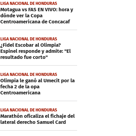
LIGA NACIONAL DE HONDURAS
Motagua vs FAS EN VIVO: hora y
dónde ver la Copa
Centroamericana de Concacaf
LIGA NACIONAL DE HONDURAS
¿Fidel Escobar al Olimpia?
Espinel responde y admite: "El
resultado fue corto"
LIGA NACIONAL DE HONDURAS
Olimpia le ganó al Umecit por la
fecha 2 de la opa
Centroamericana
LIGA NACIONAL DE HONDURAS
Marathón oficaliza el fichaje del
lateral derecho Samuel Card