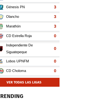
VER TODAS LAS LIGAS
TRENDING