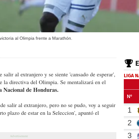
victoria al Olimpia frente a Marathón.
 salir al extranjero y se siente 'cansado de esperar',
LIGA 
e la directiva del Olimpia. Se mentalizará en el
a Nacional de Honduras.
de salir al extranjero, pero no se pudo, voy a seguir
o plazo de estar en la Seleccion', apuntó el