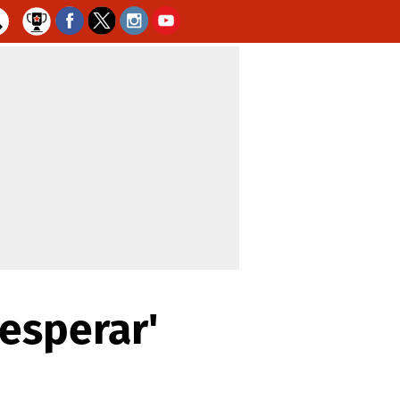
 esperar'