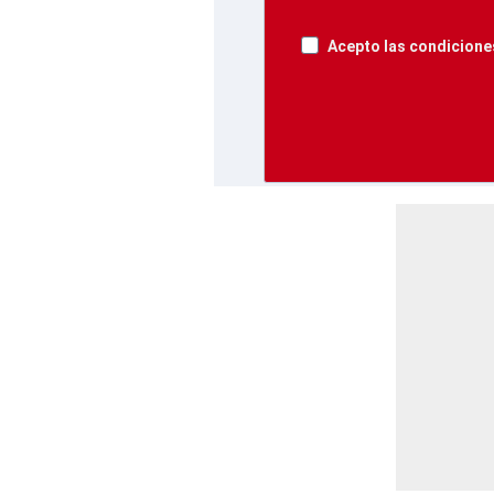
Acepto las condiciones