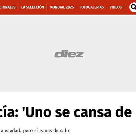
CIONALES
LA SELECCIÓN
MUNDIAL 2026
FOTOGALERIAS
VIDEOS
ía: 'Uno se cansa de
ansiedad, pero sí ganas de salir.