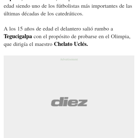
edad siendo uno de los fútbolistas más importantes de las
últimas décadas de los catedráticos.
A los 15 años de edad el delantero salió rumbo a
Tegucigalpa
con el propósito de probarse en el Olimpia,
Chelato Uclés.
que dirigía el maestro