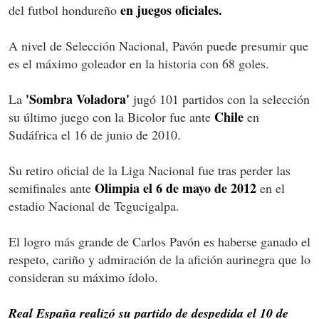
en juegos oficiales.
del futbol hondureño
A nivel de Selección Nacional, Pavón puede presumir que
es el máximo goleador en la historia con 68 goles.
'Sombra Voladora'
La
jugó 101 partidos con la selección
Chile
su último juego con la Bicolor fue ante
en
Sudáfrica el 16 de junio de 2010.
Su retiro oficial de la Liga Nacional fue tras perder las
Olimpia el 6 de mayo de 2012
semifinales ante
en el
estadio Nacional de Tegucigalpa.
El logro más grande de Carlos Pavón es haberse ganado el
respeto, cariño y admiración de la afición aurinegra que lo
consideran su máximo ídolo.
Real España realizó su partido de despedida el 10 de