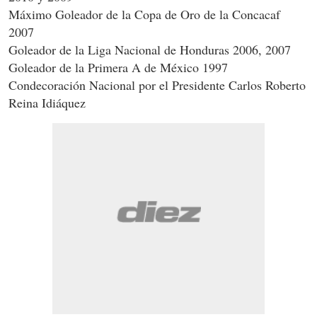
Máximo Goleador de la Copa de Oro de la Concacaf
2007
Goleador de la Liga Nacional de Honduras 2006, 2007
Goleador de la Primera A de México 1997
Condecoración Nacional por el Presidente Carlos Roberto
Reina Idiáquez