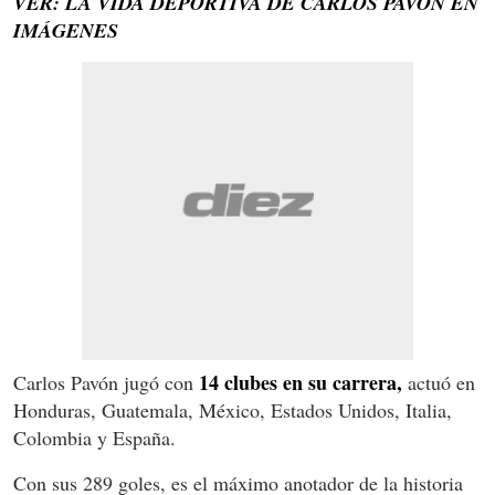
VER: LA VIDA DEPORTIVA DE CARLOS PAVÓN EN
IMÁGENES
14 clubes en su carrera,
Carlos Pavón jugó con
actuó en
Honduras, Guatemala, México, Estados Unidos, Italia,
Colombia y España.
Con sus 289 goles, es el máximo anotador de la historia