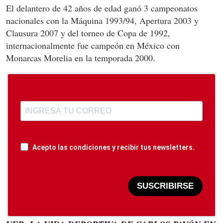
El delantero de 42 años de edad ganó 3 campeonatos
nacionales con la Máquina 1993/94, Apertura 2003 y
Clausura 2007 y del torneo de Copa de 1992,
internacionalmente fue campeón en México con
Monarcas Morelia en la temporada 2000.
Acepto las condiciones y recibir tus newsletters.
SUSCRIBIRSE