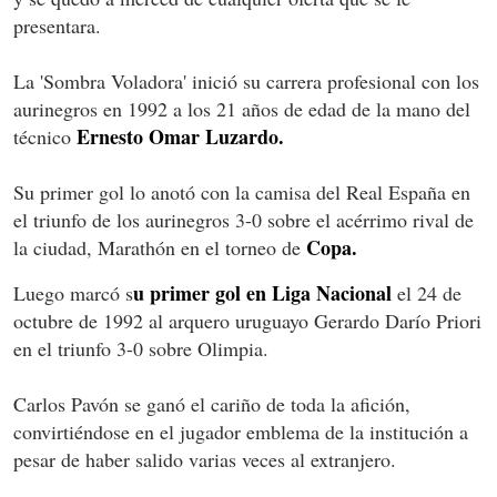
presentara.
La 'Sombra Voladora' inició su carrera profesional con los
aurinegros en 1992 a los 21 años de edad de la mano del
Ernesto Omar Luzardo.
técnico
Su primer gol lo anotó con la camisa del Real España en
el triunfo de los aurinegros 3-0 sobre el acérrimo rival de
Copa.
la ciudad, Marathón en el torneo de
u primer gol en Liga Nacional
Luego marcó s
el 24 de
octubre de 1992 al arquero uruguayo Gerardo Darío Priori
en el triunfo 3-0 sobre Olimpia.
Carlos Pavón se ganó el cariño de toda la afición,
convirtiéndose en el jugador emblema de la institución a
pesar de haber salido varias veces al extranjero.