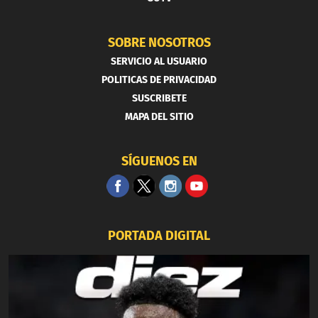
SOBRE NOSOTROS
SERVICIO AL USUARIO
POLITICAS DE PRIVACIDAD
SUSCRIBETE
MAPA DEL SITIO
SÍGUENOS EN
PORTADA DIGITAL