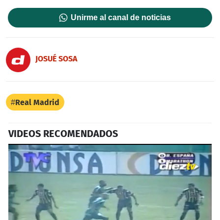
Unirme al canal de noticias
JOSUÉ SOSA
Real Madrid
VIDEOS RECOMENDADOS