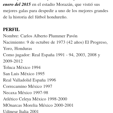
enero del 2015
en el estadio Morazán, que vistió sus
mejores galas para despedir a uno de los mejores grandes
de la historia del fútbol hondureño.
PERFIL
Nombre: Carlos Alberto Plummer Pavón
Nacimiento: 9 de octubre de 1973 (42 años) El Progreso,
Yoro, Honduras
Como jugador: Real España 1991 - 94, 2003, 2008 y
2009-2012
Toluca México 1994
San Luis México 1995
Real Valladolid España 1996
Correcamino México 1997
Necaxa México 1997-98
Atlético Celeya México 1998-2000
MOnarcas Morelia México 2000-2001
Udinese Italia 2001