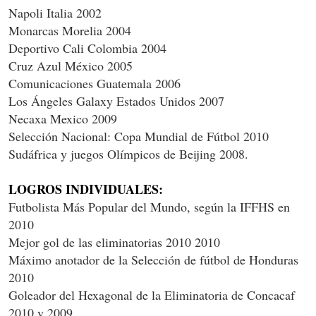
Napoli Italia 2002
Monarcas Morelia 2004
Deportivo Cali Colombia 2004
Cruz Azul México 2005
Comunicaciones Guatemala 2006
Los Ángeles Galaxy Estados Unidos 2007
Necaxa Mexico 2009
Selección Nacional: Copa Mundial de Fútbol 2010
Sudáfrica y juegos Olímpicos de Beijing 2008.
LOGROS INDIVIDUALES:
Futbolista Más Popular del Mundo, según la IFFHS en
2010
Mejor gol de las eliminatorias 2010 2010
Máximo anotador de la Selección de fútbol de Honduras
2010
Goleador del Hexagonal de la Eliminatoria de Concacaf
2010 y 2009