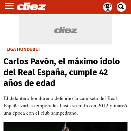
LIGA HONDUBET
Carlos Pavón, el máximo ídolo
del Real España, cumple 42
años de edad
El delantero hondureño defendió la camiseta del Real
España varias temporadas hasta su retiro en 2012 y marcó
una época con el club sampedrano.