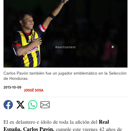
X
Carlos Pavón también fue un jugador emblemático en la Selección
de Honduras.
2015-10-09
JOSUÉ SOSA
Real
El ex delantero e ídolo de toda la afición del
España, Carlos Pavón,
cumple este viernes 42 años de