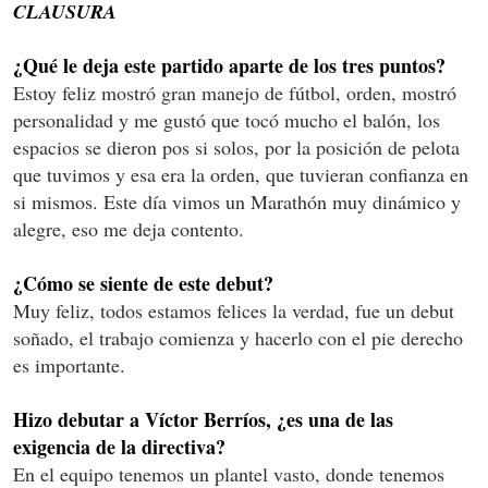
CLAUSURA
¿Qué le deja este partido aparte de los tres puntos?
Estoy feliz mostró gran manejo de fútbol, orden, mostró
personalidad y me gustó que tocó mucho el balón, los
espacios se dieron pos si solos, por la posición de pelota
que tuvimos y esa era la orden, que tuvieran confianza en
si mismos. Este día vimos un Marathón muy dinámico y
alegre, eso me deja contento.
¿Cómo se siente de este debut?
Muy feliz, todos estamos felices la verdad, fue un debut
soñado, el trabajo comienza y hacerlo con el pie derecho
es importante.
Hizo debutar a Víctor Berríos, ¿es una de las
exigencia de la directiva?
En el equipo tenemos un plantel vasto, donde tenemos