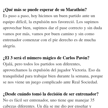
¿Qué más se puede esperar de su Marathón?
Es paso a paso, hoy hicimos un buen partido ante un
equipo difícil, la expulsión nos favoreció. Los supimos
aprovechar bien, supimos dar el pase correcto y sin duda
vamos por más, vamos por buen camino y sin como
entrenador comenzar con el pie derecho es de mucha
alegría.
¿El 3 será el número mágico de Carlos Pavón?
Ojalá, pero todos los partidos son diferentes,
aprovechamos la expulsión del jugador Victoria. Eso da
tranquilidad para trabajar bien durante la semana, porque
se nos viene un juego complicado ante Real Sociedad.
¿Desde cuándo tomó la decisión de ser entrenador?
No es fácil ser entrenador, uno tiene que manejar 35
cabezas diferentes. Un día se me dio por enseñar y