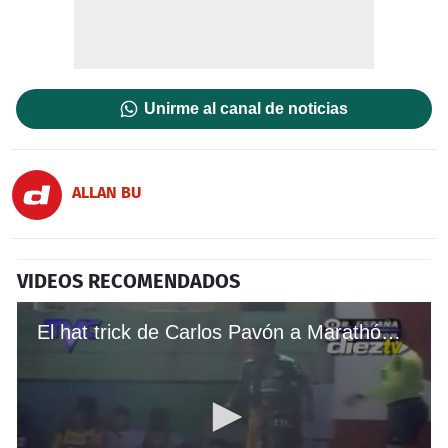
Unirme al canal de noticias
ALLAN BU
VIDEOS RECOMENDADOS
El hat trick de Carlos Pavón a Marathón en un clásico sampedrano