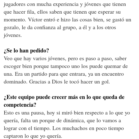
jugadores con mucha experiencia y jóvenes que tienen
que hacer fila, ellos saben que tienen que esperar su
momento. Víctor entró e hizo las cosas bien, se gastó un
gozalo, le da confianza al grupo, a él y a los otros
jóvenes.
¿Se lo han pedido?
Veo que hay varios jóvenes, pero es paso a paso, saber
escoger bien porque tampoco uno los puede quemar de
una. Era un partido para que entrara, ya un encuentro
dominado. Gracias a Dios le tocó hacer un gol.
¿Este equipo puede crecer más en lo que queda de
competencia?
Esto es una pausa, hoy si miró bien respecto a lo que yo
quería, falta un porque de dinámica, que lo vamos a
lograr con el tiempo. Los muchachos en poco tiempo
captaron lo que yo quería.