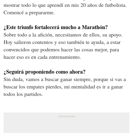
mostrar todo lo que aprendí en mis 20 años de futbolista.
Comencé a prepararme.
¿Este triunfo fortalecerá mucho a Marathón?
Sobre todo a la afición, necesitamos de ellos, su apoyo.
Hoy salieron contentos y eso también te ayuda, a estar
convencidos que podemos hacer las cosas mejor, para
hacer eso es en cada entrenamiento.
¿Seguirá proponiendo como ahora?
Sin duda, vamos a buscar ganar siempre, porque si vas a
buscar los empates pierdes, mi mentalidad es ir a ganar
todos los partidos.