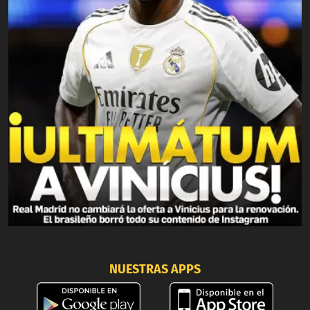
NUESTRAS APPS