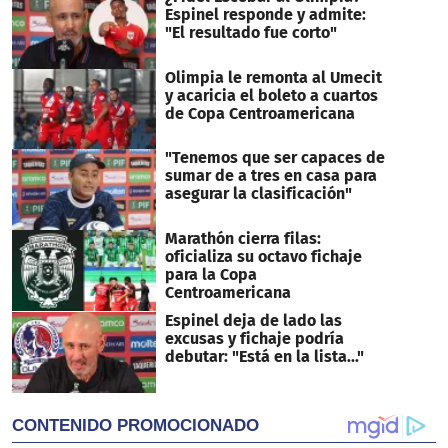
Espinel responde y admite:
"El resultado fue corto"
Olimpia le remonta al Umecit
y acaricia el boleto a cuartos
de Copa Centroamericana
"Tenemos que ser capaces de
sumar de a tres en casa para
asegurar la clasificación"
Marathón cierra filas:
oficializa su octavo fichaje
para la Copa
Centroamericana
Espinel deja de lado las
excusas y fichaje podría
debutar: "Está en la lista..."