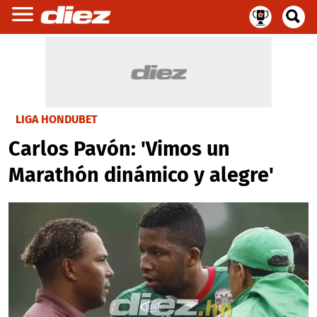
LIGA HONDUBET
Carlos Pavón: 'Vimos un
Marathón dinámico y alegre'