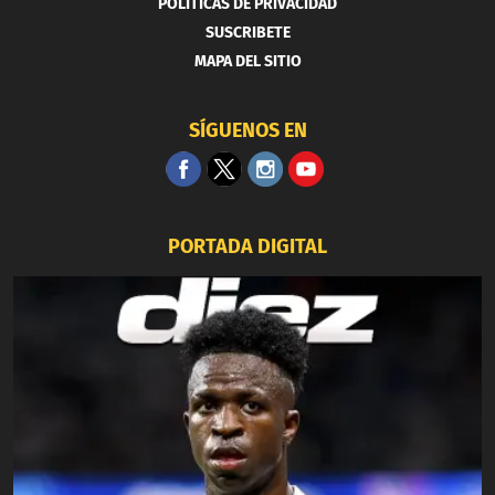
POLITICAS DE PRIVACIDAD
SUSCRIBETE
MAPA DEL SITIO
SÍGUENOS EN
PORTADA DIGITAL