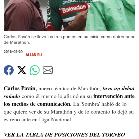
X
Carlos Pavón se llevó los tres puntos en su inicio como entrenador
de Marathón.
2016-02-20
ALLAN BU
Carlos Pavón,
nuevo técnico de Marathón,
tuvo un debut
intervención ante
soñado
como él mismo lo afirmó en su
los medios de comunicación.
La 'Sombra' habló de lo
que quiere ver de su Marathón y de lo contento lo dejó su
estreno ante en Liga Nacional.
VER LA TABLA DE POSICIONES DEL TORNEO