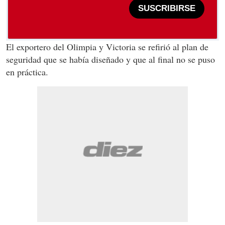
SUSCRIBIRSE
El exportero del Olimpia y Victoria se refirió al plan de
seguridad que se había diseñado y que al final no se puso
en práctica.