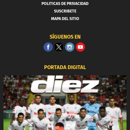
POLITICAS DE PRIVACIDAD
SUSCRIBETE
MAPA DEL SITIO
SÍGUENOS EN
PORTADA DIGITAL