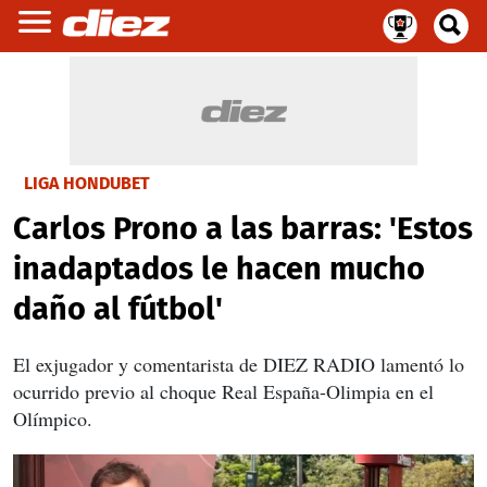
LIGA HONDUBET
Carlos Prono a las barras: 'Estos
inadaptados le hacen mucho
daño al fútbol'
El exjugador y comentarista de DIEZ RADIO lamentó lo
ocurrido previo al choque Real España-Olimpia en el
Olímpico.