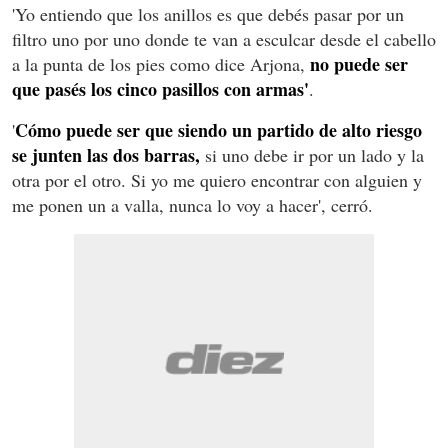
'Yo entiendo que los anillos es que debés pasar por un
filtro uno por uno donde te van a esculcar desde el cabello
no puede ser
a la punta de los pies como dice Arjona,
que pasés los cinco pasillos con armas'
.
Cómo puede ser que siendo un partido de alto riesgo
'
se junten las dos barras,
si uno debe ir por un lado y la
otra por el otro. Si yo me quiero encontrar con alguien y
me ponen un a valla, nunca lo voy a hacer', cerró.