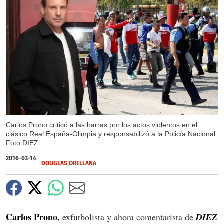
X
Carlos Prono criticó a las barras por los actos violentos en el
clásico Real España-Olimpia y responsabilizó a la Policía Nacional.
Foto DIEZ
2016-03-14
DOUGLAS ORELLANA
Carlos Prono,
exfutbolista y ahora comentarista de
DIEZ