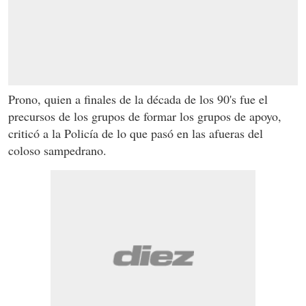
Prono, quien a finales de la década de los 90's fue el
precursos de los grupos de formar los grupos de apoyo,
criticó a la Policía de lo que pasó en las afueras del
coloso sampedrano.