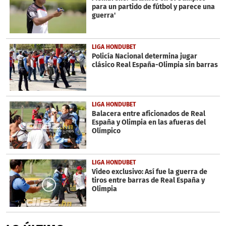
para un partido de fútbol y parece una
guerra'
LIGA HONDUBET
Policía Nacional determina jugar
clásico Real España-Olimpia sin barras
LIGA HONDUBET
Balacera entre aficionados de Real
España y Olimpia en las afueras del
Olímpico
LIGA HONDUBET
Video exclusivo: Así fue la guerra de
tiros entre barras de Real España y
Olimpia