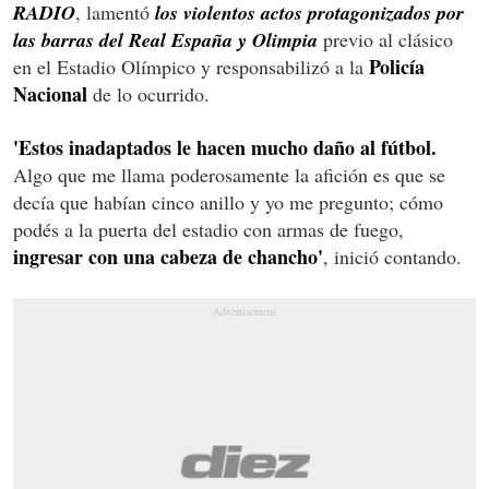
RADIO
, lamentó
los violentos actos protagonizados por
las barras del Real España y Olimpia
previo al clásico
Policía
en el Estadio Olímpico y responsabilizó a la
Nacional
de lo ocurrido.
'Estos inadaptados le hacen mucho daño al fútbol.
Algo que me llama poderosamente la afición es que se
decía que habían cinco anillo y yo me pregunto; cómo
podés a la puerta del estadio con armas de fuego,
ingresar con una cabeza de chancho'
, inició contando.