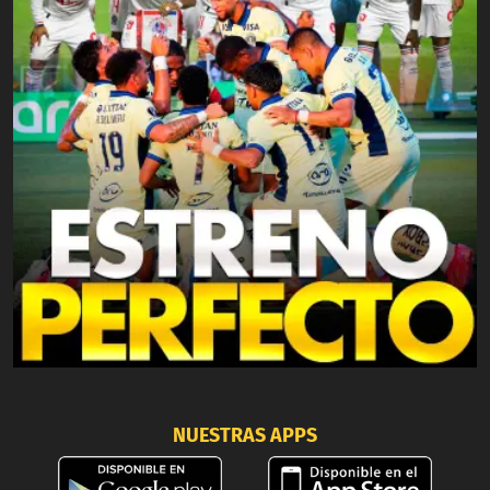
NUESTRAS APPS