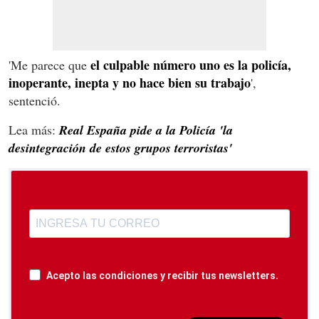
el culpable número uno es la policía,
'Me parece que
inoperante, inepta y no hace bien su trabajo
',
sentenció.
Lea más:
Real España pide a la Policía 'la
desintegración de estos grupos terroristas'
Acepto las condiciones y recibir tus newsletters.