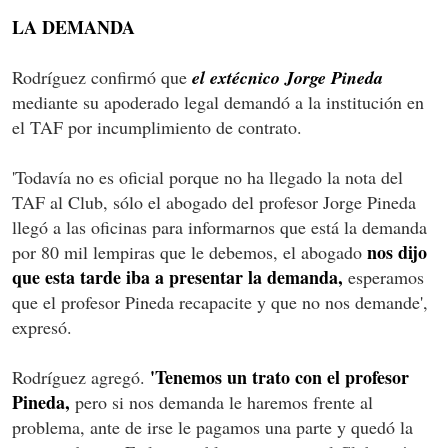
LA DEMANDA
Rodríguez confirmó que
el extécnico Jorge Pineda
mediante su apoderado legal demandó a la institución en
el TAF por incumplimiento de contrato.
'Todavía no es oficial porque no ha llegado la nota del
TAF al Club, sólo el abogado del profesor Jorge Pineda
llegó a las oficinas para informarnos que está la demanda
nos dijo
por 80 mil lempiras que le debemos, el abogado
que esta tarde iba a presentar la demanda,
esperamos
que el profesor Pineda recapacite y que no nos demande',
expresó.
'Tenemos un trato con el profesor
Rodríguez agregó.
Pineda,
pero si nos demanda le haremos frente al
problema, ante de irse le pagamos una parte y quedó la