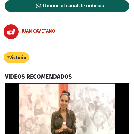
Unirme al canal de noticias
JUAN CAYETANO
Victoria
VIDEOS RECOMENDADOS