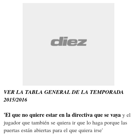
VER LA TABLA GENERAL DE LA TEMPORADA
2015/2016
'El que no quiere estar en la directiva que se vaya
y el
jugador que también se quiera ir que lo haga porque las
puertas están abiertas para el que quiera irse'