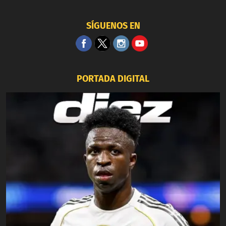
SÍGUENOS EN
PORTADA DIGITAL