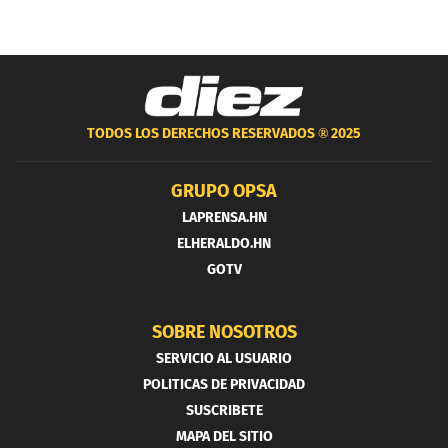
TODOS LOS DERECHOS RESERVADOS ®
2025
GRUPO OPSA
LAPRENSA.HN
ELHERALDO.HN
GOTV
SOBRE NOSOTROS
SERVICIO AL USUARIO
POLITICAS DE PRIVACIDAD
SUSCRIBETE
MAPA DEL SITIO