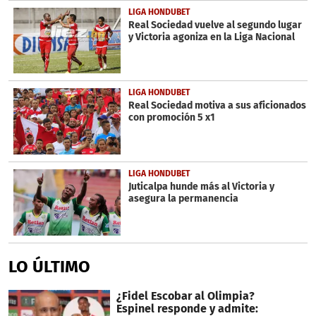
LIGA HONDUBET
Real Sociedad vuelve al segundo lugar
y Victoria agoniza en la Liga Nacional
LIGA HONDUBET
Real Sociedad motiva a sus aficionados
con promoción 5 x1
LIGA HONDUBET
Juticalpa hunde más al Victoria y
asegura la permanencia
LO ÚLTIMO
¿Fidel Escobar al Olimpia?
Espinel responde y admite: