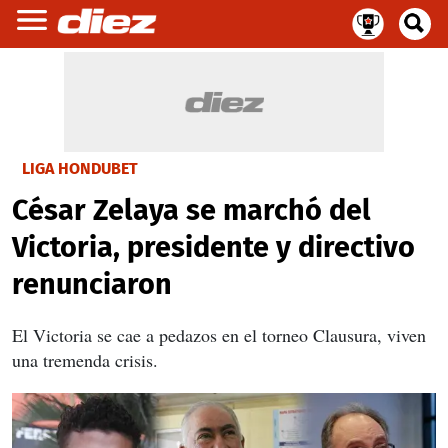
LIGA HONDUBET
César Zelaya se marchó del
Victoria, presidente y directivo
renunciaron
El Victoria se cae a pedazos en el torneo Clausura, viven
una tremenda crisis.