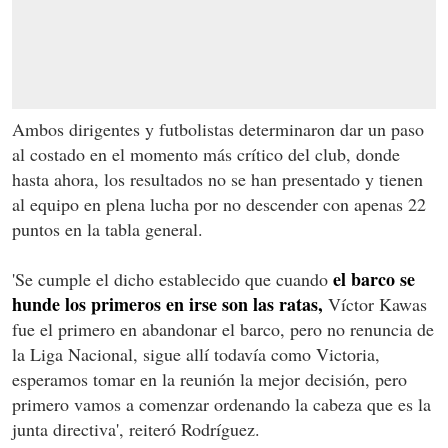
Ambos dirigentes y futbolistas determinaron dar un paso
al costado en el momento más crítico del club, donde
hasta ahora, los resultados no se han presentado y tienen
al equipo en plena lucha por no descender con apenas 22
puntos en la tabla general.
el barco se
'Se cumple el dicho establecido que cuando
hunde los primeros en irse son las ratas,
Víctor Kawas
fue el primero en abandonar el barco, pero no renuncia de
la Liga Nacional, sigue allí todavía como Victoria,
esperamos tomar en la reunión la mejor decisión, pero
primero vamos a comenzar ordenando la cabeza que es la
junta directiva', reiteró Rodríguez.