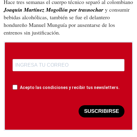
Hace tres semanas el cuerpo técnico separó al colombiano
Joaquín Martínez Mogollón por trasnochar
y consumir
bebidas alcohólicas, también se fue el delantero
hondureño Manuel Munguía por ausentarse de los
entrenos sin justificación.
Acepto las condiciones y recibir tus newsletters.
SUSCRIBIRSE