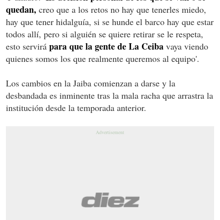
quedan,
creo que a los retos no hay que tenerles miedo,
hay que tener hidalguía, si se hunde el barco hay que estar
todos allí, pero si alguién se quiere retirar se le respeta,
para que la gente de La Ceiba
esto servirá
vaya viendo
quienes somos los que realmente queremos al equipo'.
Los cambios en la Jaiba comienzan a darse y la
desbandada es inminente tras la mala racha que arrastra la
institución desde la temporada anterior.