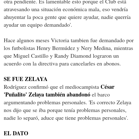
otra pendiente. Es lamentable esto porque el Club está
atravesando una situación económica mala, eso vendría
ahuyentar la poca gente que quiere ayudar, nadie querría
ayudar un equipo demandado'.
Hace algunos meses Victoria tambien fue demandado por
los futbolistas Henry Bermúdez y Nery Medina, mientras
que Miguel Castillo y Randy Diamond lograron un
acuerdo con la directiva para cancelarles en abonos.
SE FUE ZELAYA
César
Rodríguez confirmó que el mediocampista
'Puñalito' Zelaya también abandonó
el barco
argumentando problemas personales. 'Es correcto Zelaya
nos dijo que se iba porque tenía problemas personales,
nadie lo separó, aduce que tiene problemas personales'.
EL DATO