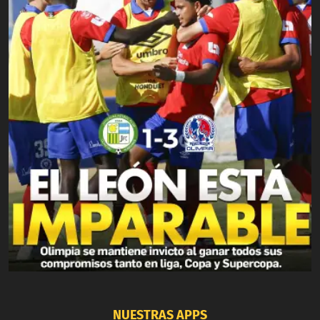
NUESTRAS APPS