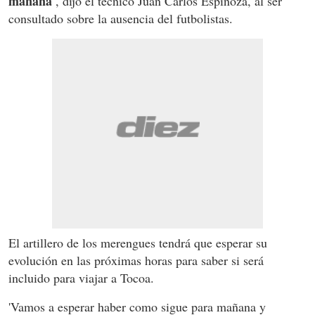
mañana'
, dijo el técnico Juan Carlos Espinoza, al ser
consultado sobre la ausencia del futbolistas.
El artillero de los merengues tendrá que esperar su
evolución en las próximas horas para saber si será
incluido para viajar a Tocoa.
'Vamos a esperar haber como sigue para mañana y