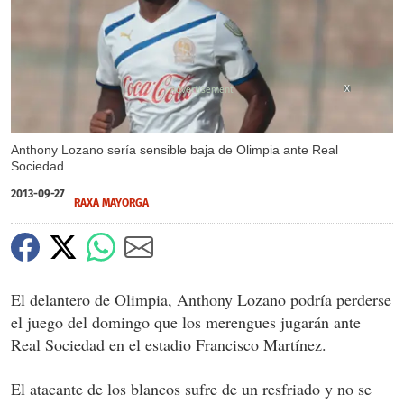
X
Anthony Lozano sería sensible baja de Olimpia ante Real
Sociedad.
2013-09-27
RAXA MAYORGA
El delantero de Olimpia, Anthony Lozano podría perderse
el juego del domingo que los merengues jugarán ante
Real Sociedad en el estadio Francisco Martínez.
El atacante de los blancos sufre de un resfriado y no se