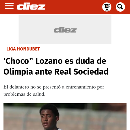
LIGA HONDUBET
'Choco” Lozano es duda de
Olimpia ante Real Sociedad
El delantero no se presentó a entrenamiento por
problemas de salud.