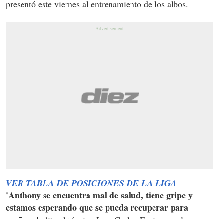
presentó este viernes al entrenamiento de los albos.
VER TABLA DE POSICIONES DE LA LIGA
'Anthony se encuentra mal de salud, tiene gripe y
estamos esperando que se pueda recuperar para