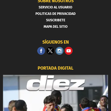
SOBRE NOSOTROS
SERVICIO AL USUARIO
POLITICAS DE PRIVACIDAD
SUSCRIBETE
MAPA DEL SITIO
SÍGUENOS EN
PORTADA DIGITAL