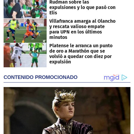
Rudman sobre las
expulsiones y lo que pasó con
Elis
Villafranca amarga al Olancho
y rescata valioso empate
para UPN en los últimos
minutos
Platense le arranca un punto
de oro a Marathón que se
volvió a quedar con diez por
expulsión