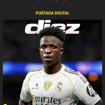
PORTADA DIGITAL