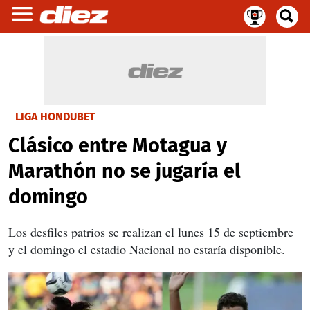
LIGA HONDUBET
Clásico entre Motagua y
Marathón no se jugaría el
domingo
Los desfiles patrios se realizan el lunes 15 de septiembre
y el domingo el estadio Nacional no estaría disponible.