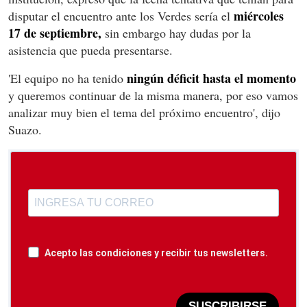
miércoles
disputar el encuentro ante los Verdes sería el
17 de septiembre,
sin embargo hay dudas por la
asistencia que pueda presentarse.
ningún déficit hasta el momento
'El equipo no ha tenido
y queremos continuar de la misma manera, por eso vamos
analizar muy bien el tema del próximo encuentro', dijo
Suazo.
Acepto las condiciones y recibir tus newsletters.
SUSCRIBIRSE