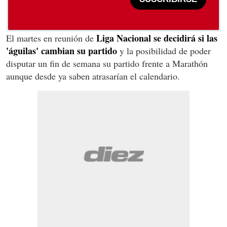
Liga Nacional se decidirá si las
El martes en reunión de
'águilas' cambian su partido
y la posibilidad de poder
disputar un fin de semana su partido frente a Marathón
aunque desde ya saben atrasarían el calendario.