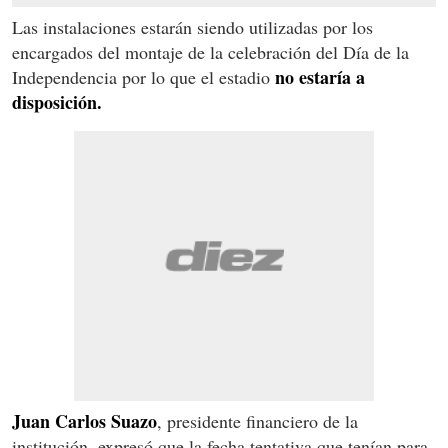
Las instalaciones estarán siendo utilizadas por los
encargados del montaje de la celebración del Día de la
no estaría a
Independencia por lo que el estadio
disposición.
Juan Carlos Suazo
, presidente financiero de la
institución, expresó que la fecha tentativa que tenían para