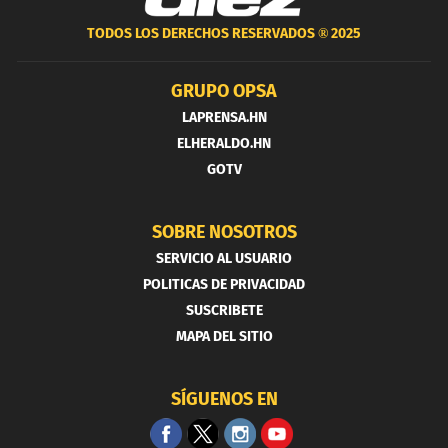
TODOS LOS DERECHOS RESERVADOS ®
2025
GRUPO OPSA
LAPRENSA.HN
ELHERALDO.HN
GOTV
SOBRE NOSOTROS
SERVICIO AL USUARIO
POLITICAS DE PRIVACIDAD
SUSCRIBETE
MAPA DEL SITIO
SÍGUENOS EN