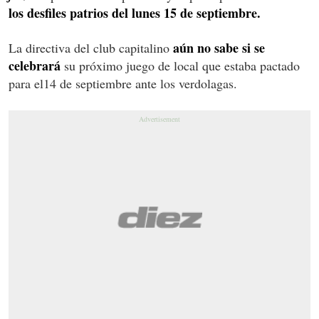
los desfiles patrios del lunes 15 de septiembre.
aún no sabe si se
La directiva del club capitalino
celebrará
su próximo juego de local que estaba pactado
para el14 de septiembre ante los verdolagas.